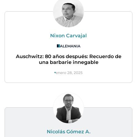
Nixon Carvajal
ALEMANIA
Auschwitz: 80 años después: Recuerdo de
una barbarie innegable
enero 28, 2025
Nicolás Gómez A.