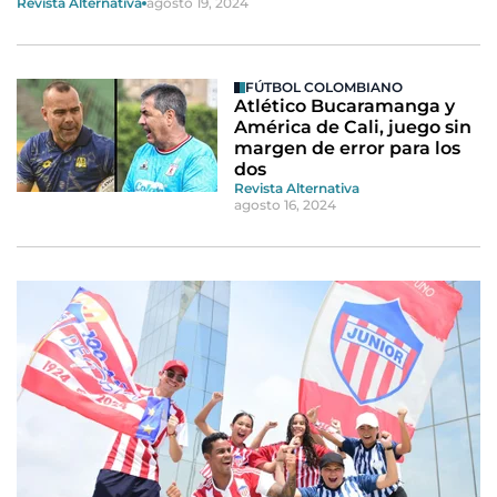
Revista Alternativa
agosto 19, 2024
FÚTBOL COLOMBIANO
Atlético Bucaramanga y
América de Cali, juego sin
margen de error para los
dos
Revista Alternativa
agosto 16, 2024