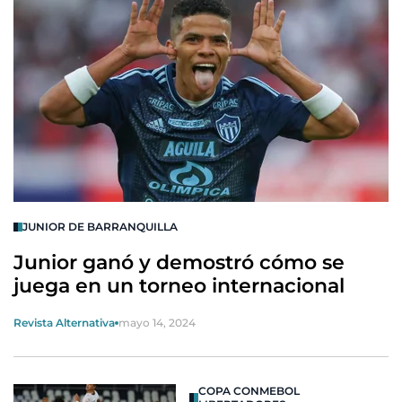
JUNIOR DE BARRANQUILLA
Junior ganó y demostró cómo se
juega en un torneo internacional
Revista Alternativa
mayo 14, 2024
COPA CONMEBOL