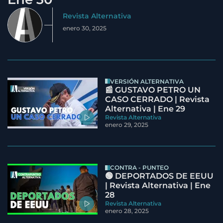
Revista Alternativa
enero 30, 2025
VERSIÓN ALTERNATIVA
📰 GUSTAVO PETRO UN
CASO CERRADO | Revista
Alternativa | Ene 29
Revista Alternativa
enero 29, 2025
CONTRA - PUNTEO
🟢 DEPORTADOS DE EEUU
| Revista Alternativa | Ene
28
Revista Alternativa
enero 28, 2025