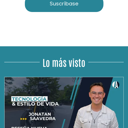
Suscríbase
Lo más visto