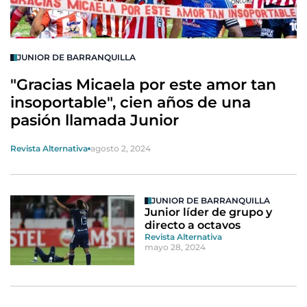
JUNIOR DE BARRANQUILLA
"Gracias Micaela por este amor tan
insoportable", cien años de una
pasión llamada Junior
Revista Alternativa
agosto 2, 2024
JUNIOR DE BARRANQUILLA
Junior líder de grupo y
directo a octavos
Revista Alternativa
mayo 28, 2024