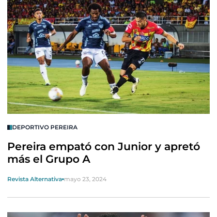
DEPORTIVO PEREIRA
Pereira empató con Junior y apretó
más el Grupo A
Revista Alternativa
mayo 23, 2024