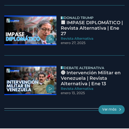
DONALD TRUMP
🟦 IMPASE DIPLOMÁTICO |
Revista Alternativa | Ene
27
Revista Alternativa
enero 27, 2025
DEBATE ALTERNATIVA
🔵 Intervención Militar en
Venezuela | Revista
Alternativa | Ene 13
Revista Alternativa
enero 13, 2025
Ver más