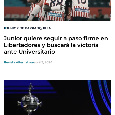
JUNIOR DE BARRANQUILLA
Junior quiere seguir a paso firme en
Libertadores y buscará la victoria
ante Universitario
Revista Alternativa
abril 9, 2024