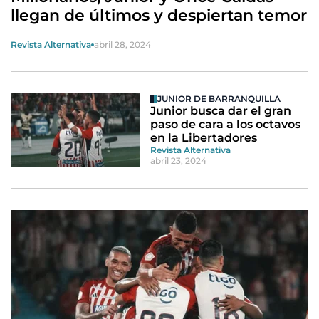
llegan de últimos y despiertan temor
Revista Alternativa
abril 28, 2024
JUNIOR DE BARRANQUILLA
Junior busca dar el gran
paso de cara a los octavos
en la Libertadores
Revista Alternativa
abril 23, 2024