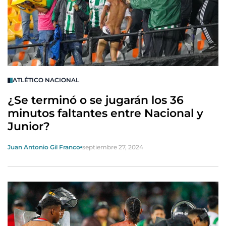
ATLÉTICO NACIONAL
¿Se terminó o se jugarán los 36
minutos faltantes entre Nacional y
Junior?
Juan Antonio Gil Franco
septiembre 27, 2024