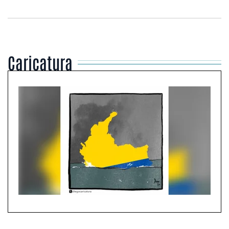
Caricatura