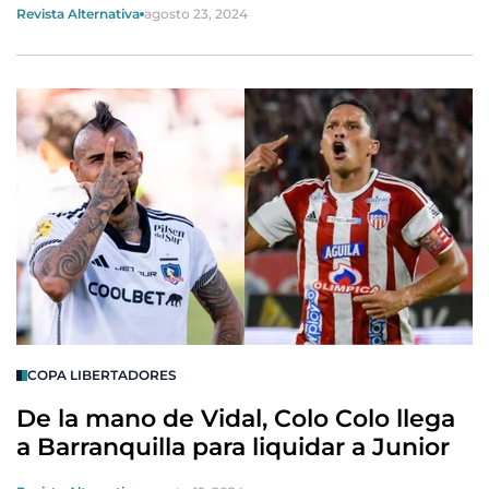
Revista Alternativa
agosto 23, 2024
COPA LIBERTADORES
De la mano de Vidal, Colo Colo llega
a Barranquilla para liquidar a Junior