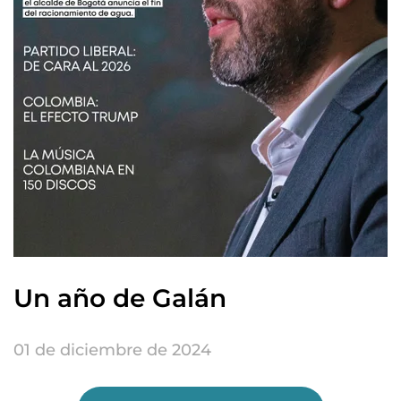
Un año de Galán
01 de diciembre de 2024