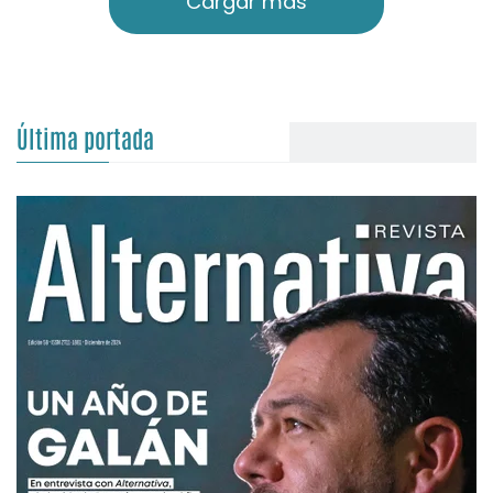
Cargar más
Última portada