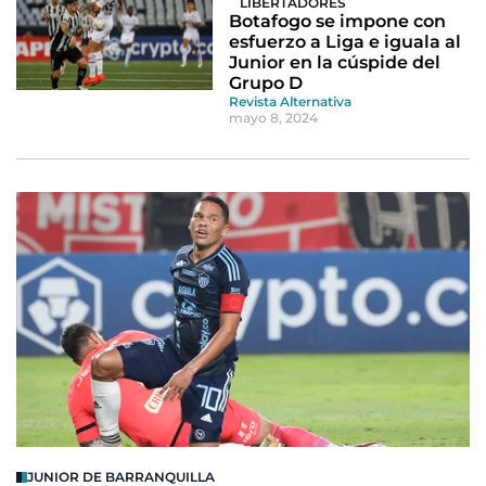
LIBERTADORES
Botafogo se impone con
esfuerzo a Liga e iguala al
Junior en la cúspide del
Grupo D
Revista Alternativa
mayo 8, 2024
JUNIOR DE BARRANQUILLA