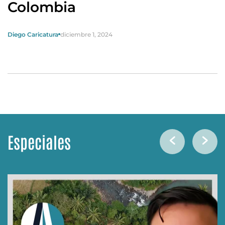
Colombia
Diego Caricatura
diciembre 1, 2024
Especiales