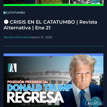
CATATUMBO
🟢 CRISIS EN EL CATATUMBO | Revista
Alternativa | Ene 21
Revista Alternativa
enero 21 , 2025