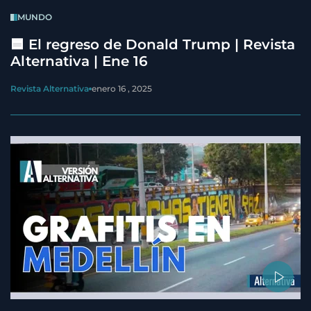
MUNDO
🟦 El regreso de Donald Trump | Revista
Alternativa | Ene 16
Revista Alternativa
enero 16 , 2025