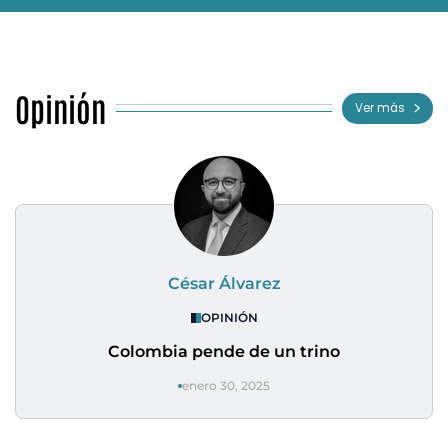
Opinión
Ver más
César Álvarez
OPINIÓN
Colombia pende de un trino
enero 30, 2025