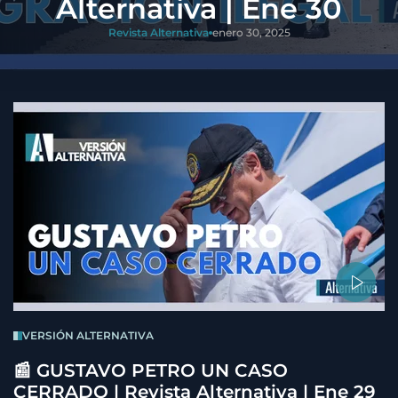
Alternativa | Ene 30
Revista Alternativa
enero 30, 2025
VERSIÓN ALTERNATIVA
📰 GUSTAVO PETRO UN CASO
CERRADO | Revista Alternativa | Ene 29