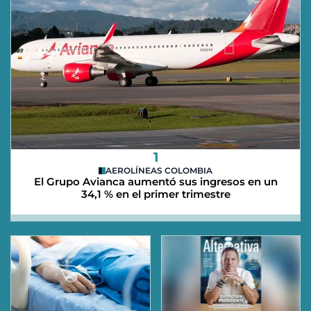
1
AEROLÍNEAS COLOMBIA
El Grupo Avianca aumentó sus ingresos en un
34,1 % en el primer trimestre