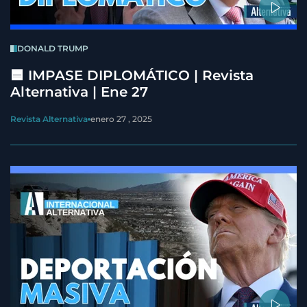
DONALD TRUMP
🟦 IMPASE DIPLOMÁTICO | Revista
Alternativa | Ene 27
Revista Alternativa
enero 27 , 2025