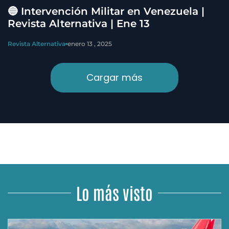
🔵 Intervención Militar en Venezuela |
Revista Alternativa | Ene 13
Revista Alternativa
enero 13 , 2025
Cargar más
Lo más visto