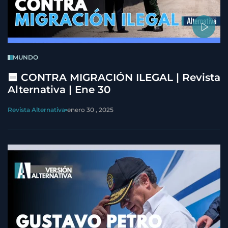
MUNDO
🟦 CONTRA MIGRACIÓN ILEGAL | Revista
Alternativa | Ene 30
Revista Alternativa
enero 30 , 2025