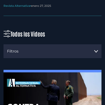
Revista Alternativa
enero 27, 2025
Todos los Videos
Filtros