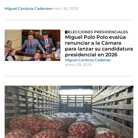
Miguel Cardoza Cadenas
enero 30, 2025
ELECCIONES PRESIDENCIALES
Miguel Polo Polo evalúa
renunciar a la Cámara
para lanzar su candidatura
presidencial en 2026
Miguel Cardoza Cadenas
enero 29, 2025