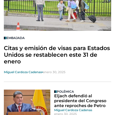
EMBAJADA
Citas y emisión de visas para Estados
Unidos se restablecen este 31 de
enero
Miguel Cardoza Cadenas
enero 30, 2025
POLÉMICA
Eljach defendió al
presidente del Congreso
ante reproches de Petro
Miguel Cardoza Cadenas
enero 30, 2025