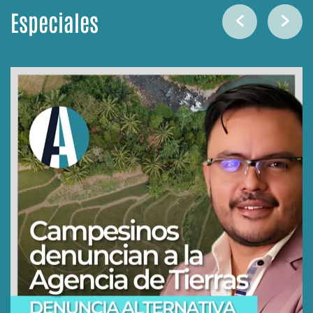
Especiales