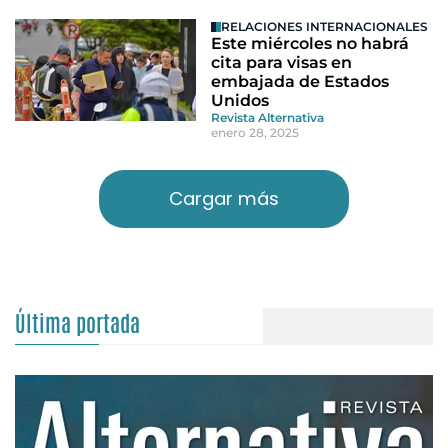
RELACIONES INTERNACIONALES
Este miércoles no habrá
cita para visas en
embajada de Estados
Unidos
Revista Alternativa
enero 28, 2025
Cargar más
Última portada