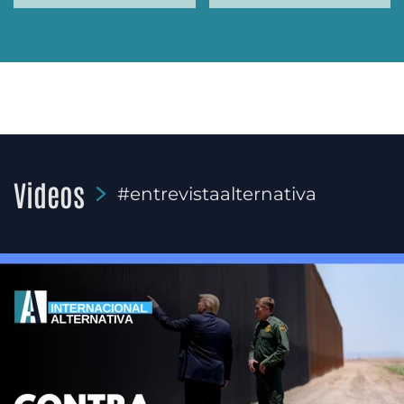
Videos
#entrevistaalternativa