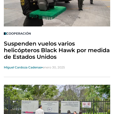
COOPERACIÓN
Suspenden vuelos varios
helicópteros Black Hawk por medida
de Estados Unidos
Miguel Cardoza Cadenas
enero 30, 2025