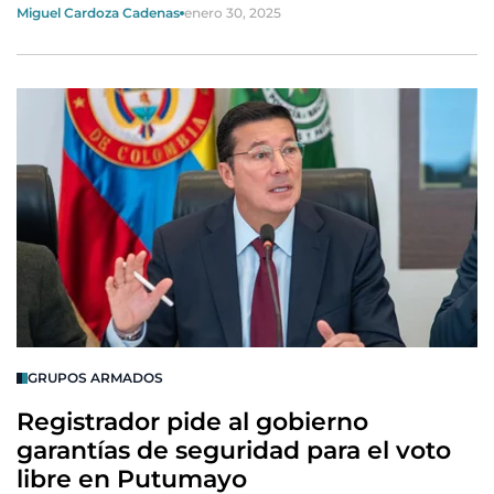
Miguel Cardoza Cadenas
enero 30, 2025
GRUPOS ARMADOS
Registrador pide al gobierno
garantías de seguridad para el voto
libre en Putumayo