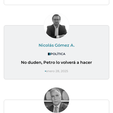
Nicolás Gómez A.
POLÍTICA
No duden, Petro lo volverá a hacer
enero 28, 2025