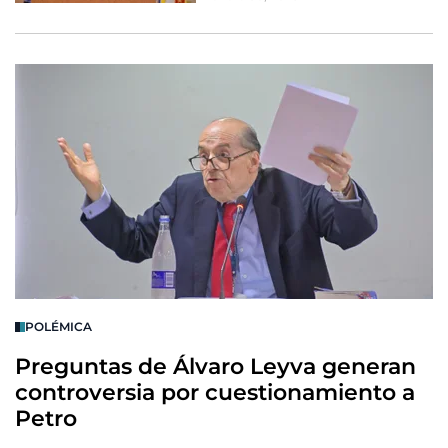
POLÉMICA
Preguntas de Álvaro Leyva generan
controversia por cuestionamiento a
Petro