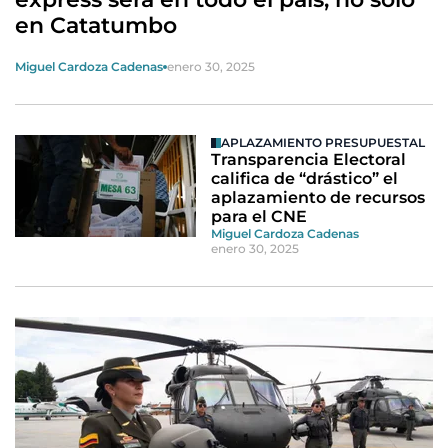
en Catatumbo
Miguel Cardoza Cadenas
enero 30, 2025
APLAZAMIENTO PRESUPUESTAL
Transparencia Electoral
califica de “drástico” el
aplazamiento de recursos
para el CNE
Miguel Cardoza Cadenas
enero 30, 2025