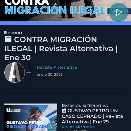
MUNDO
🟦 CONTRA MIGRACIÓN
ILEGAL | Revista Alternativa |
Ene 30
Revista Alternativa
enero 30, 2025
VERSIÓN ALTERNATIVA
📰 GUSTAVO PETRO UN
CASO CERRADO | Revista
Alternativa | Ene 29
Revista Alternativa