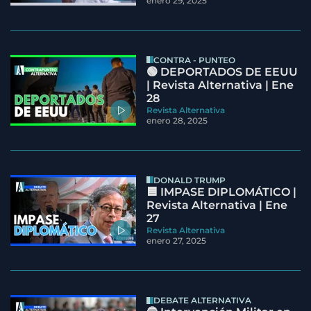
enero 29, 2025
CONTRA - PUNTEO
🟢 DEPORTADOS DE EEUU
| Revista Alternativa | Ene
28
Revista Alternativa
enero 28, 2025
DONALD TRUMP
🟦 IMPASE DIPLOMÁTICO |
Revista Alternativa | Ene
27
Revista Alternativa
enero 27, 2025
DEBATE ALTERNATIVA