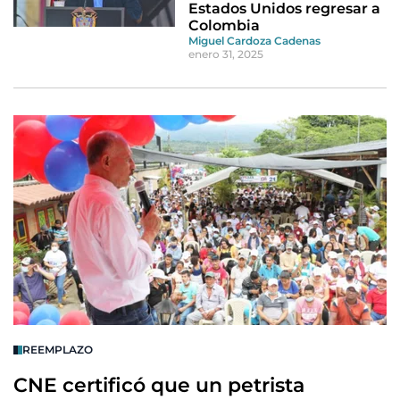
Estados Unidos regresar a
Colombia
Miguel Cardoza Cadenas
enero 31, 2025
REEMPLAZO
CNE certificó que un petrista