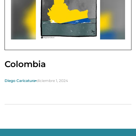
Colombia
Diego Caricatura
diciembre 1, 2024