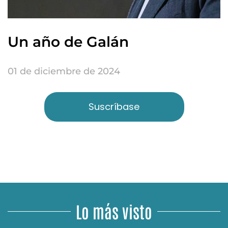
Un año de Galán
01 de diciembre de 2024
Suscríbase
Lo más visto