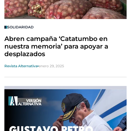
SOLIDARIDAD
Abren campaña ‘Catatumbo en
nuestra memoria’ para apoyar a
desplazados
Revista Alternativa
enero 29, 2025