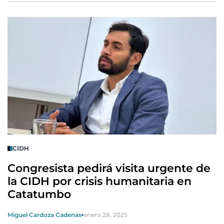
CIDH
Congresista pedirá visita urgente de
la CIDH por crisis humanitaria en
Catatumbo
Miguel Cardoza Cadenas
enero 28, 2025