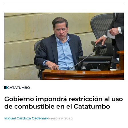
CATATUMBO
Gobierno impondrá restricción al uso
de combustible en el Catatumbo
Miguel Cardoza Cadenas
enero 29, 2025