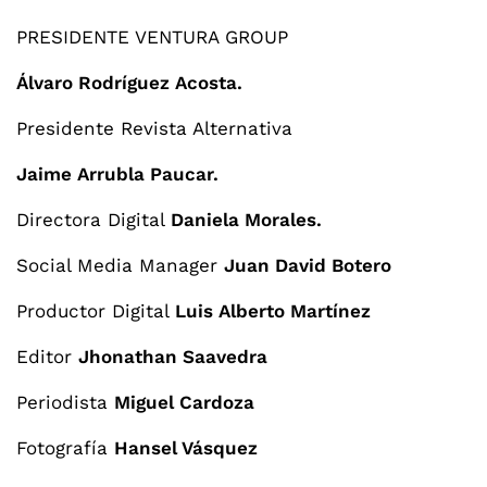
PRESIDENTE VENTURA GROUP
Álvaro Rodríguez Acosta.
Presidente Revista Alternativa
Jaime Arrubla Paucar.
Directora Digital
Daniela Morales.
Social Media Manager
Juan David Botero
Productor Digital
Luis Alberto Martínez
Editor
Jhonathan Saavedra
Periodista
Miguel Cardoza
Fotografía
Hansel Vásquez