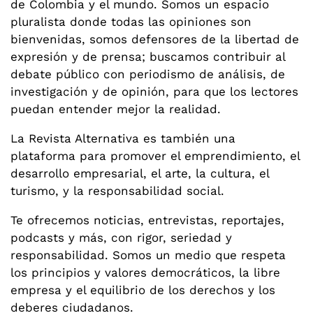
de Colombia y el mundo. Somos un espacio
pluralista donde todas las opiniones son
bienvenidas, somos defensores de la libertad de
expresión y de prensa; buscamos contribuir al
debate público con periodismo de análisis, de
investigación y de opinión, para que los lectores
puedan entender mejor la realidad.
La Revista Alternativa es también una
plataforma para promover el emprendimiento, el
desarrollo empresarial, el arte, la cultura, el
turismo, y la responsabilidad social.
Te ofrecemos noticias, entrevistas, reportajes,
podcasts y más, con rigor, seriedad y
responsabilidad. Somos un medio que respeta
los principios y valores democráticos, la libre
empresa y el equilibrio de los derechos y los
deberes ciudadanos.