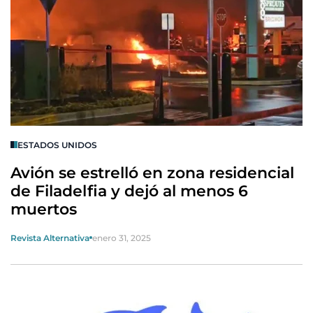
ESTADOS UNIDOS
Avión se estrelló en zona residencial
de Filadelfia y dejó al menos 6
muertos
Revista Alternativa
enero 31, 2025