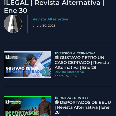
ILEGAL | Revista Alternativa |
Ene 30
Revista Alternativa
enero 30, 2025
VERSIÓN ALTERNATIVA
📰 GUSTAVO PETRO UN
CASO CERRADO | Revista
Alternativa | Ene 29
Revista Alternativa
enero 29, 2025
CONTRA - PUNTEO
🟢 DEPORTADOS DE EEUU
| Revista Alternativa | Ene
28