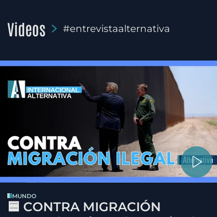
Videos
#entrevistaalternativa
MUNDO
🟦 CONTRA MIGRACIÓN