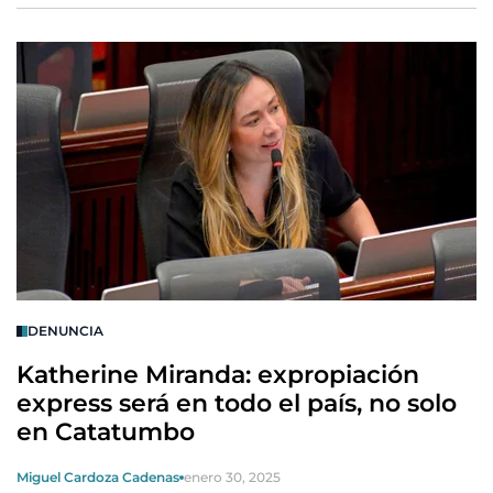
DENUNCIA
Katherine Miranda: expropiación
express será en todo el país, no solo
en Catatumbo
Miguel Cardoza Cadenas
enero 30, 2025