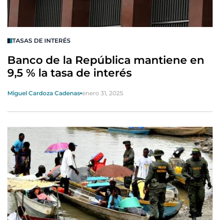
TASAS DE INTERÉS
Banco de la República mantiene en
9,5 % la tasa de interés
Miguel Cardoza Cadenas
enero 31, 2025