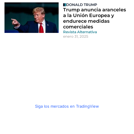
DONALD TRUMP
Trump anuncia aranceles
a la Unión Europea y
endurece medidas
comerciales
Revista Alternativa
enero 31, 2025
Siga los mercados en TradingView