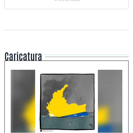
Caricatura