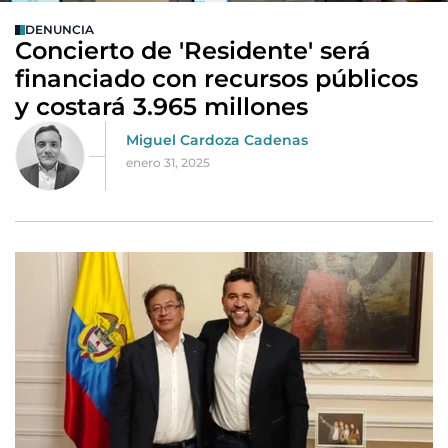
DENUNCIA
Concierto de 'Residente' será
financiado con recursos públicos
y costará 3.965 millones
Miguel Cardoza Cadenas
enero 31, 2025