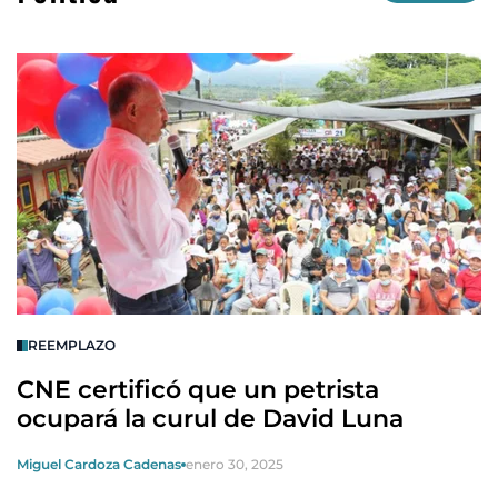
REEMPLAZO
CNE certificó que un petrista
ocupará la curul de David Luna
Miguel Cardoza Cadenas
enero 30, 2025