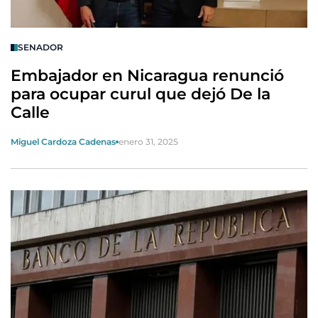
SENADOR
Embajador en Nicaragua renunció
para ocupar curul que dejó De la
Calle
Miguel Cardoza Cadenas
enero 31, 2025