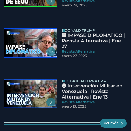
Revista Alternativa
enero 28, 2025
DONALD TRUMP
🟦 IMPASE DIPLOMÁTICO |
Revista Alternativa | Ene
27
Revista Alternativa
enero 27, 2025
DEBATE ALTERNATIVA
🔵 Intervención Militar en
Venezuela | Revista
Alternativa | Ene 13
Revista Alternativa
enero 13, 2025
Ver más