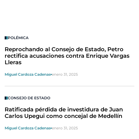
POLÉMICA
Reprochando al Consejo de Estado, Petro
rectifica acusaciones contra Enrique Vargas
Lleras
Miguel Cardoza Cadenas
enero 31, 2025
CONSEJO DE ESTADO
Ratificada pérdida de investidura de Juan
Carlos Upegui como concejal de Medellín
Miguel Cardoza Cadenas
enero 31, 2025