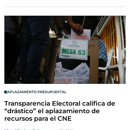
APLAZAMIENTO PRESUPUESTAL
Transparencia Electoral califica de
“drástico” el aplazamiento de
recursos para el CNE