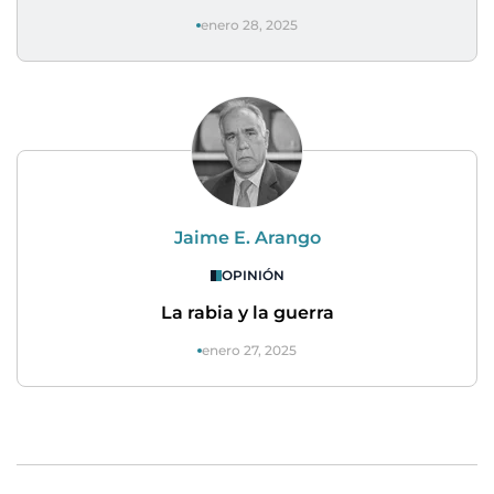
enero 28, 2025
Jaime E. Arango
OPINIÓN
La rabia y la guerra
enero 27, 2025