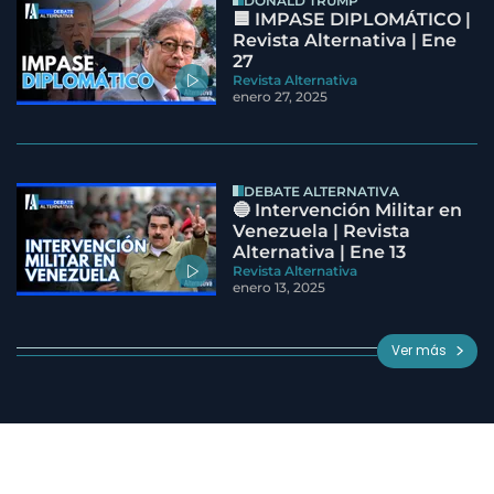
DONALD TRUMP
🟦 IMPASE DIPLOMÁTICO |
Revista Alternativa | Ene
27
Revista Alternativa
enero 27, 2025
DEBATE ALTERNATIVA
🔵 Intervención Militar en
Venezuela | Revista
Alternativa | Ene 13
Revista Alternativa
enero 13, 2025
Ver más