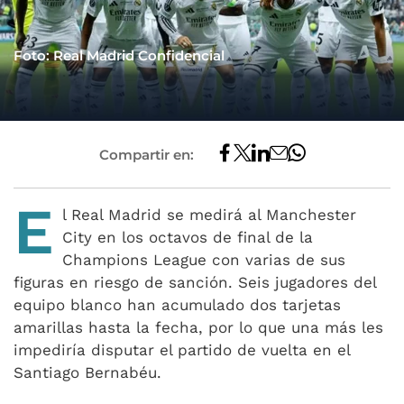
Foto: Real Madrid Confidencial
Compartir en:
E
l Real Madrid se medirá al Manchester
City en los octavos de final de la
Champions League con varias de sus
figuras en riesgo de sanción. Seis jugadores del
equipo blanco han acumulado dos tarjetas
amarillas hasta la fecha, por lo que una más les
impediría disputar el partido de vuelta en el
Santiago Bernabéu.