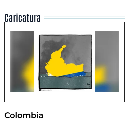
Caricatura
Colombia