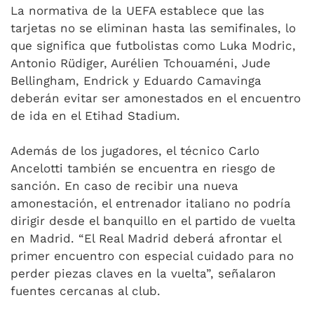
La normativa de la UEFA establece que las
tarjetas no se eliminan hasta las semifinales, lo
que significa que futbolistas como Luka Modric,
Antonio Rüdiger, Aurélien Tchouaméni, Jude
Bellingham, Endrick y Eduardo Camavinga
deberán evitar ser amonestados en el encuentro
de ida en el Etihad Stadium.
Además de los jugadores, el técnico Carlo
Ancelotti también se encuentra en riesgo de
sanción. En caso de recibir una nueva
amonestación, el entrenador italiano no podría
dirigir desde el banquillo en el partido de vuelta
en Madrid. “El Real Madrid deberá afrontar el
primer encuentro con especial cuidado para no
perder piezas claves en la vuelta”, señalaron
fuentes cercanas al club.