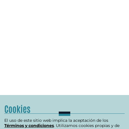
Cookies
El uso de este sitio web implica la aceptación de los
Términos y condiciones
. Utilizamos cookies propias y de