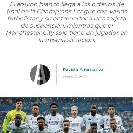
El equipo blanco llega a los octavos de
final de la Champions League con varios
futbolistas y su entrenador a una tarjeta
de suspensión, mientras que el
Manchester City solo tiene un jugador en
la misma situación.
Revista Alternativa
enero 31, 2025