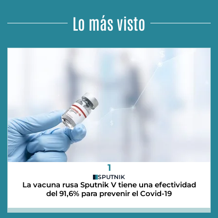
Lo más visto
1
SPUTNIK
La vacuna rusa Sputnik V tiene una efectividad
del 91,6% para prevenir el Covid-19