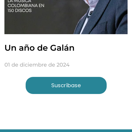
Un año de Galán
01 de diciembre de 2024
Suscríbase