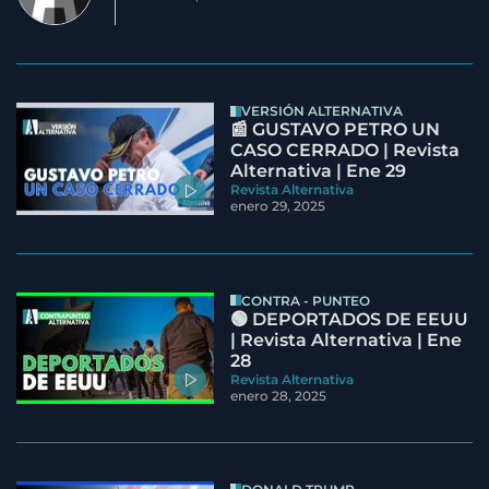
VERSIÓN ALTERNATIVA
📰 GUSTAVO PETRO UN
CASO CERRADO | Revista
Alternativa | Ene 29
Revista Alternativa
enero 29, 2025
CONTRA - PUNTEO
🟢 DEPORTADOS DE EEUU
| Revista Alternativa | Ene
28
Revista Alternativa
enero 28, 2025