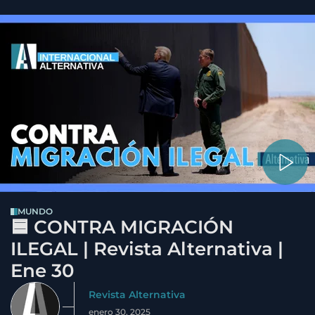
MUNDO
🟦 CONTRA MIGRACIÓN
ILEGAL | Revista Alternativa |
Ene 30
Revista Alternativa
enero 30, 2025