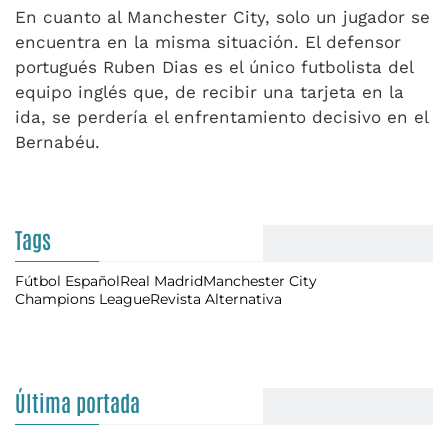
En cuanto al Manchester City, solo un jugador se
encuentra en la misma situación. El defensor
portugués Ruben Dias es el único futbolista del
equipo inglés que, de recibir una tarjeta en la
ida, se perdería el enfrentamiento decisivo en el
Bernabéu.
Tags
Fútbol Español
Real Madrid
Manchester City
Champions League
Revista Alternativa
Última portada