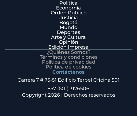
Política
Economía
Orden Público
Justicia
Bogotá
Mundo
Deportes
Arte y Cultura
Opinión
Edición Impresa
¿Quiénes Somos?
Términos y condiciones
Política de privacidad
Política de cookies
Contáctenos
Carrera 7 # 75-51 Edificio Terpel Oficina 501
+57 (601) 3176506
Copyright 2026 | Derechos reservados