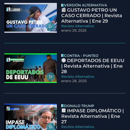
VERSIÓN ALTERNATIVA
📰 GUSTAVO PETRO UN
CASO CERRADO | Revista
Alternativa | Ene 29
Revista Alternativa
enero 29, 2025
CONTRA - PUNTEO
🟢 DEPORTADOS DE EEUU
| Revista Alternativa | Ene
28
Revista Alternativa
enero 28, 2025
DONALD TRUMP
🟦 IMPASE DIPLOMÁTICO |
Revista Alternativa | Ene
27
Revista Alternativa