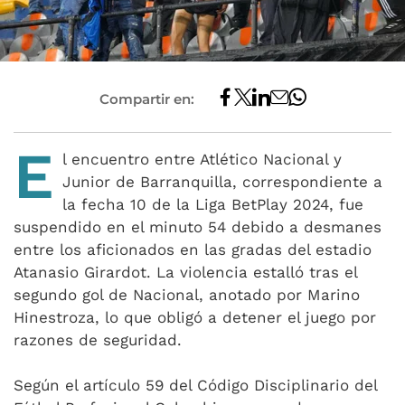
Compartir en:
E
l encuentro entre Atlético Nacional y
Junior de Barranquilla, correspondiente a
la fecha 10 de la Liga BetPlay 2024, fue
suspendido en el minuto 54 debido a desmanes
entre los aficionados en las gradas del estadio
Atanasio Girardot. La violencia estalló tras el
segundo gol de Nacional, anotado por Marino
Hinestroza, lo que obligó a detener el juego por
razones de seguridad.
Según el artículo 59 del Código Disciplinario del