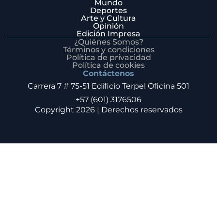
Mundo
Deportes
Arte y Cultura
Opinión
Edición Impresa
¿Quiénes Somos?
Términos y condiciones
Política de privacidad
Política de cookies
Contáctenos
Carrera 7 # 75-51 Edificio Terpel Oficina 501
+57 (601) 3176506
Copyright 2026 | Derechos reservados