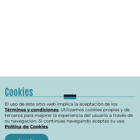
Cookies
El uso de este sitio web implica la aceptación de los
Términos y condiciones
. Utilizamos cookies propias y de
terceros para mejorar la experiencia del usuario a través de
su navegación. Si continúas navegando aceptas su uso.
Política de Cookies
.