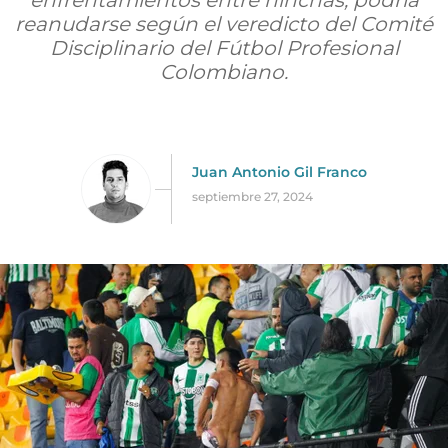
enfrentamientos entre hinchas, podría
reanudarse según el veredicto del Comité
Disciplinario del Fútbol Profesional
Colombiano.
Juan Antonio Gil Franco
septiembre 27, 2024