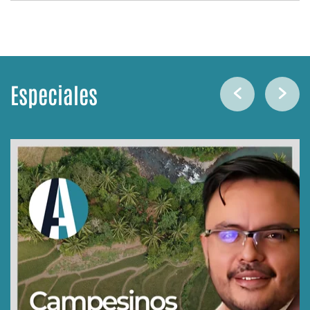
Especiales