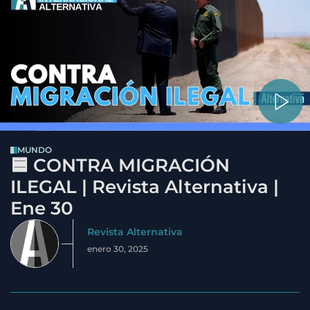
MUNDO
🟦 CONTRA MIGRACIÓN
ILEGAL | Revista Alternativa |
Ene 30
Revista Alternativa
enero 30, 2025