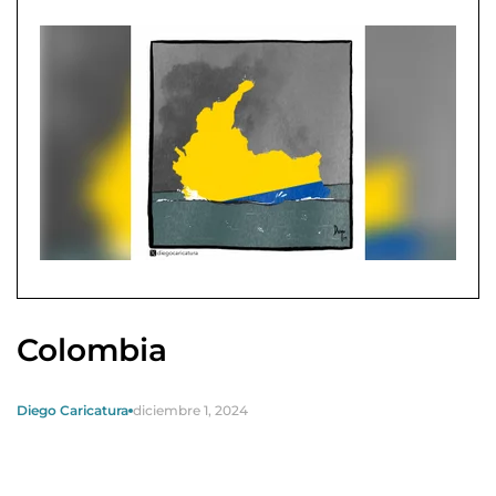
Colombia
Diego Caricatura
diciembre 1, 2024