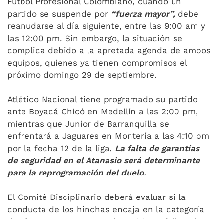
Fútbol Profesional Colombiano, cuando un
partido se suspende por
“fuerza mayor”,
debe
reanudarse al día siguiente, entre las 9:00 am y
las 12:00 pm. Sin embargo, la situación se
complica debido a la apretada agenda de ambos
equipos, quienes ya tienen compromisos el
próximo domingo 29 de septiembre.
Atlético Nacional tiene programado su partido
ante Boyacá Chicó en Medellín a las 2:00 pm,
mientras que Junior de Barranquilla se
enfrentará a Jaguares en Montería a las 4:10 pm
por la fecha 12 de la liga.
La falta de garantías
de seguridad en el Atanasio será determinante
para la reprogramación del duelo.
El Comité Disciplinario deberá evaluar si la
conducta de los hinchas encaja en la categoría