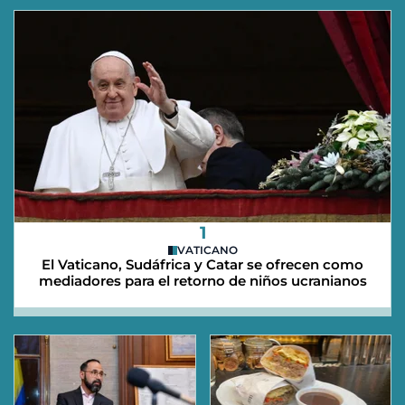
1
VATICANO
El Vaticano, Sudáfrica y Catar se ofrecen como
mediadores para el retorno de niños ucranianos