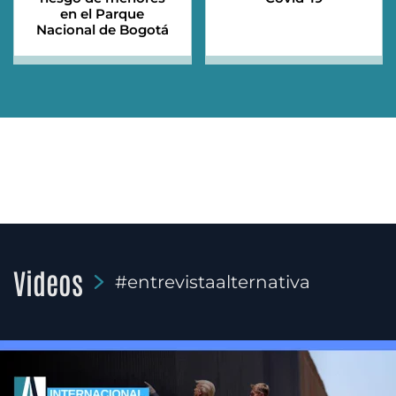
en el Parque
Nacional de Bogotá
Videos
#entrevistaalternativa