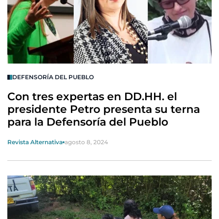
DEFENSORÍA DEL PUEBLO
Con tres expertas en DD.HH. el
presidente Petro presenta su terna
para la Defensoría del Pueblo
Revista Alternativa
agosto 8, 2024