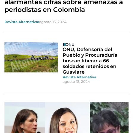
alarmantes cifras sobre amenazas a
periodistas en Colombia
Revista Alternativa
agosto 13, 2024
ONU
ONU, Defensoría del
Pueblo y Procuraduría
buscan liberar a 66
soldados retenidos en
Guaviare
Revista Alternativa
agosto 12, 2024