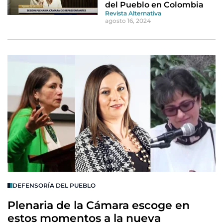
del Pueblo en Colombia
Revista Alternativa
agosto 16, 2024
DEFENSORÍA DEL PUEBLO
Plenaria de la Cámara escoge en
estos momentos a la nueva