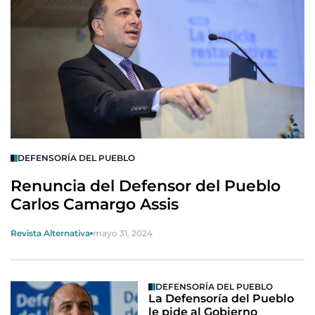
DEFENSORÍA DEL PUEBLO
Renuncia del Defensor del Pueblo
Carlos Camargo Assis
Revista Alternativa
mayo 31, 2024
DEFENSORÍA DEL PUEBLO
La Defensoría del Pueblo
le pide al Gobierno