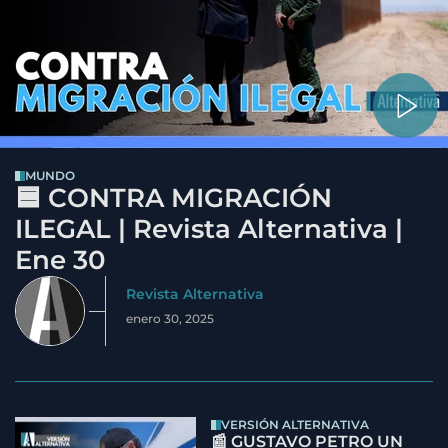
MUNDO
🟦 CONTRA MIGRACIÓN
ILEGAL | Revista Alternativa |
Ene 30
Revista Alternativa
enero 30, 2025
VERSIÓN ALTERNATIVA
📰 GUSTAVO PETRO UN