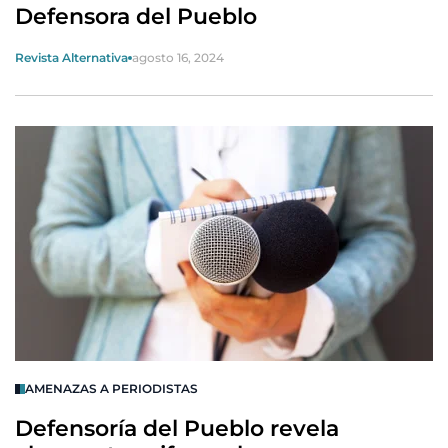
Defensora del Pueblo
Revista Alternativa
agosto 16, 2024
AMENAZAS A PERIODISTAS
Defensoría del Pueblo revela