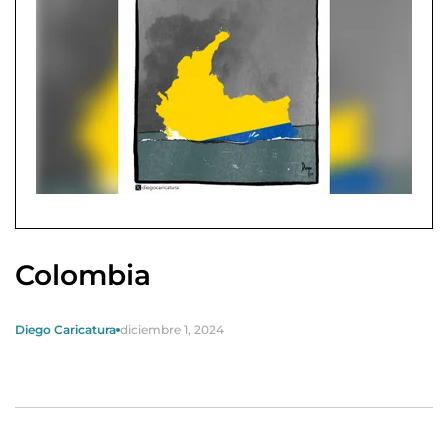
Colombia
Diego Caricatura
diciembre 1, 2024