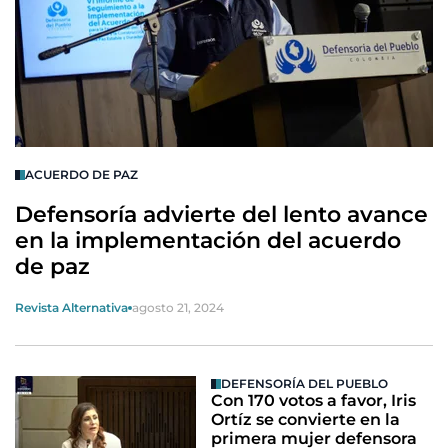
ACUERDO DE PAZ
Defensoría advierte del lento avance
en la implementación del acuerdo
de paz
Revista Alternativa
agosto 21, 2024
DEFENSORÍA DEL PUEBLO
Con 170 votos a favor, Iris
Ortíz se convierte en la
primera mujer defensora