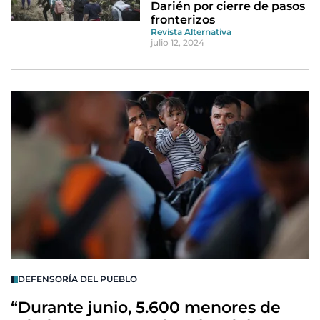
Darién por cierre de pasos
fronterizos
Revista Alternativa
julio 12, 2024
DEFENSORÍA DEL PUEBLO
“Durante junio, 5.600 menores de