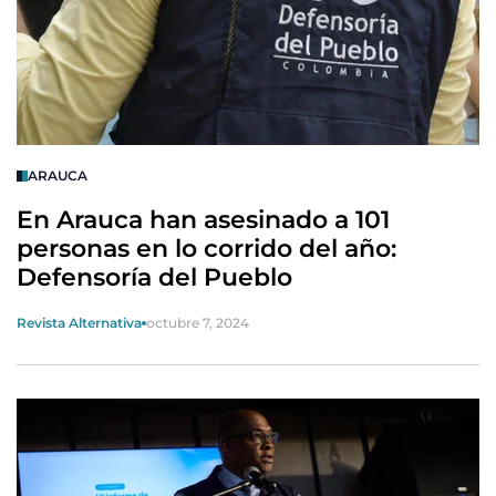
ARAUCA
En Arauca han asesinado a 101
personas en lo corrido del año:
Defensoría del Pueblo
Revista Alternativa
octubre 7, 2024