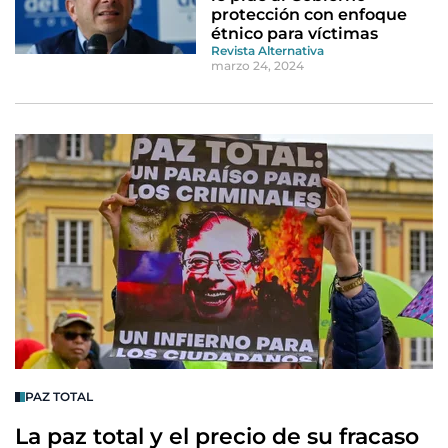
protección con enfoque
étnico para víctimas
Revista Alternativa
marzo 24, 2024
PAZ TOTAL
La paz total y el precio de su fracaso