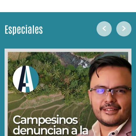
Especiales