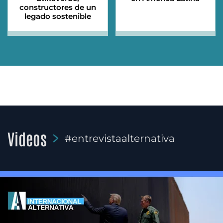
constructores de un
legado sostenible
Videos
#entrevistaalternativa