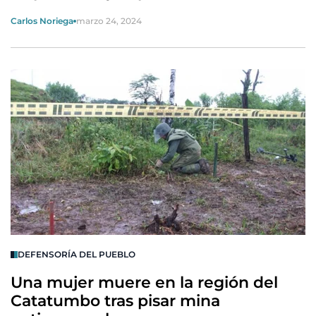
Carlos Noriega
marzo 24, 2024
DEFENSORÍA DEL PUEBLO
Una mujer muere en la región del
Catatumbo tras pisar mina