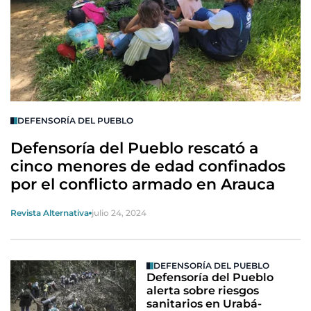
DEFENSORÍA DEL PUEBLO
Defensoría del Pueblo rescató a
cinco menores de edad confinados
por el conflicto armado en Arauca
Revista Alternativa
julio 24, 2024
DEFENSORÍA DEL PUEBLO
Defensoría del Pueblo
alerta sobre riesgos
sanitarios en Urabá-