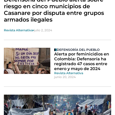
riesgo en cinco municipios de
Casanare por disputa entre grupos
armados ilegales
Revista Alternativa
julio 2, 2024
DEFENSORÍA DEL PUEBLO
Alerta por feminicidios en
Colombia: Defensoría ha
registrado 47 casos entre
enero y mayo de 2024
Revista Alternativa
junio 20, 2024