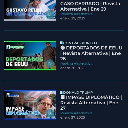
CASO CERRADO | Revista
Alternativa | Ene 29
Revista Alternativa
enero 29, 2025
CONTRA - PUNTEO
🟢 DEPORTADOS DE EEUU
| Revista Alternativa | Ene
28
Revista Alternativa
enero 28, 2025
DONALD TRUMP
🟦 IMPASE DIPLOMÁTICO |
Revista Alternativa | Ene
27
Revista Alternativa
enero 27, 2025