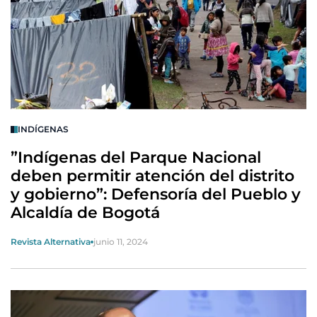
INDÍGENAS
”Indígenas del Parque Nacional
deben permitir atención del distrito
y gobierno”: Defensoría del Pueblo y
Alcaldía de Bogotá
Revista Alternativa
junio 11, 2024