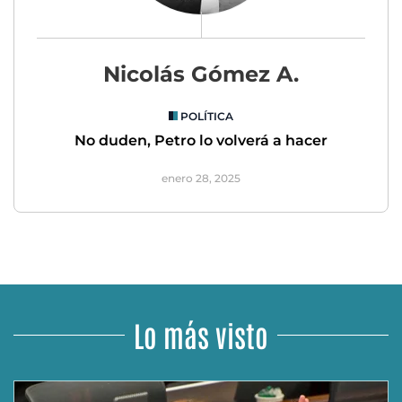
Nicolás Gómez A.
POLÍTICA
No duden, Petro lo volverá a hacer
enero 28, 2025
Lo más visto