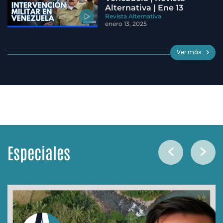
Alternativa | Ene 13
Revista Alternativa
enero 13, 2025
Ver más
Especiales