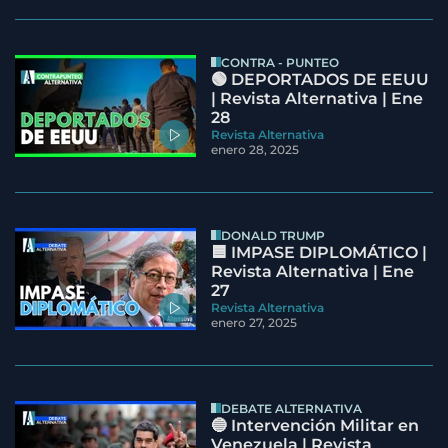
CONTRA - PUNTEO
🟢 DEPORTADOS DE EEUU
| Revista Alternativa | Ene
28
Revista Alternativa
enero 28, 2025
DONALD TRUMP
🟦 IMPASE DIPLOMÁTICO |
Revista Alternativa | Ene
27
Revista Alternativa
enero 27, 2025
DEBATE ALTERNATIVA
🔵 Intervención Militar en
Venezuela | Revista