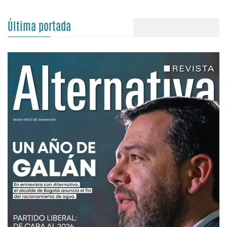
Última portada