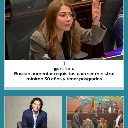
1
POLÍTICA
Buscan aumentar requisitos para ser ministro:
mínimo 30 años y tener posgrados