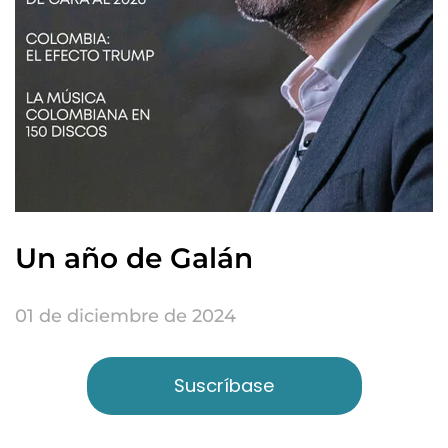
Un año de Galán
01 de diciembre de 2024
Suscríbase