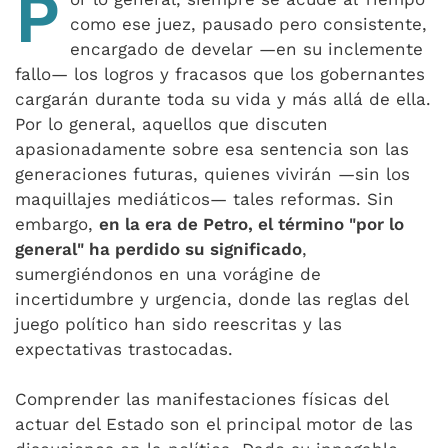
P
como ese juez, pausado pero consistente,
encargado de develar —en su inclemente
fallo— los logros y fracasos que los gobernantes
cargarán durante toda su vida y más allá de ella.
Por lo general, aquellos que discuten
apasionadamente sobre esa sentencia son las
generaciones futuras, quienes vivirán —sin los
maquillajes mediáticos— tales reformas. Sin
embargo,
en la era de Petro, el término "por lo
general" ha perdido su significado
,
sumergiéndonos en una vorágine de
incertidumbre y urgencia, donde las reglas del
juego político han sido reescritas y las
expectativas trastocadas.
Comprender las manifestaciones físicas del
actuar del Estado son el principal motor de las