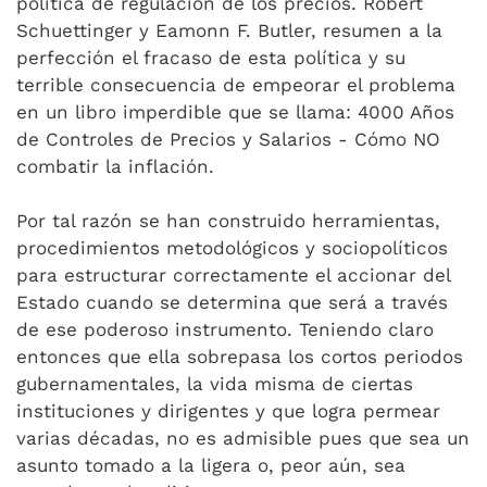
política de regulación de los precios. Robert
Schuettinger y Eamonn F. Butler, resumen a la
perfección el fracaso de esta política y su
terrible consecuencia de empeorar el problema
en un libro imperdible que se llama: 4000 Años
de Controles de Precios y Salarios - Cómo NO
combatir la inflación.
Por tal razón se han construido herramientas,
procedimientos metodológicos y sociopolíticos
para estructurar correctamente el accionar del
Estado cuando se determina que será a través
de ese poderoso instrumento. Teniendo claro
entonces que ella sobrepasa los cortos periodos
gubernamentales, la vida misma de ciertas
instituciones y dirigentes y que logra permear
varias décadas, no es admisible pues que sea un
asunto tomado a la ligera o, peor aún, sea