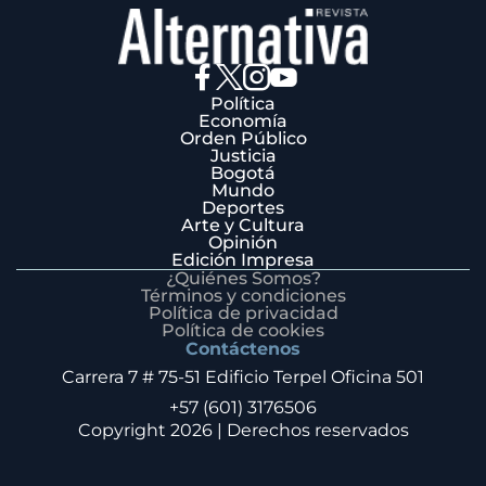
Política
Economía
Orden Público
Justicia
Bogotá
Mundo
Deportes
Arte y Cultura
Opinión
Edición Impresa
¿Quiénes Somos?
Términos y condiciones
Política de privacidad
Política de cookies
Contáctenos
Carrera 7 # 75-51 Edificio Terpel Oficina 501
+57 (601) 3176506
Copyright 2026 | Derechos reservados