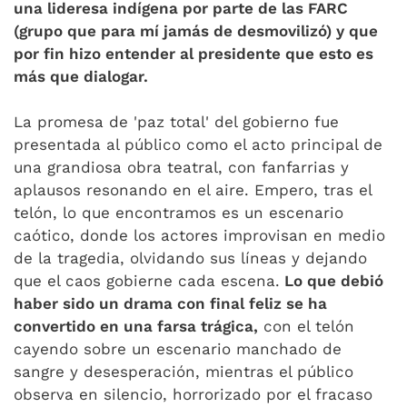
una lideresa indígena por parte de las FARC
(grupo que para mí jamás de desmovilizó) y que
por fin hizo entender al presidente que esto es
más que dialogar.
La promesa de 'paz total' del gobierno fue
presentada al público como el acto principal de
una grandiosa obra teatral, con fanfarrias y
aplausos resonando en el aire. Empero, tras el
telón, lo que encontramos es un escenario
caótico, donde los actores improvisan en medio
de la tragedia, olvidando sus líneas y dejando
que el caos gobierne cada escena.
Lo que debió
haber sido un drama con final feliz se ha
convertido en una farsa trágica,
con el telón
cayendo sobre un escenario manchado de
sangre y desesperación, mientras el público
observa en silencio, horrorizado por el fracaso