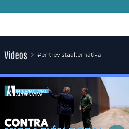
Videos
#entrevistaalternativa