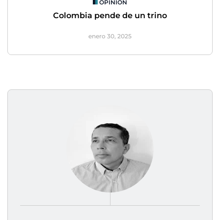
OPINIÓN
Colombia pende de un trino
enero 30, 2025