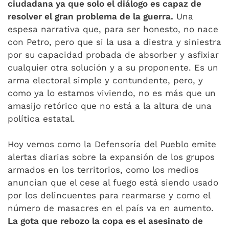
ciudadana ya que solo el diálogo es capaz de
resolver el gran problema de la guerra.
Una
espesa narrativa que, para ser honesto, no nace
con Petro, pero que si la usa a diestra y siniestra
por su capacidad probada de absorber y asfixiar
cualquier otra solución y a su proponente. Es un
arma electoral simple y contundente, pero, y
como ya lo estamos viviendo, no es más que un
amasijo retórico que no está a la altura de una
política estatal.
Hoy vemos como la Defensoría del Pueblo emite
alertas diarias sobre la expansión de los grupos
armados en los territorios, como los medios
anuncian que el cese al fuego está siendo usado
por los delincuentes para rearmarse y como el
número de masacres en el país va en aumento.
La gota que rebozo la copa es el asesinato de