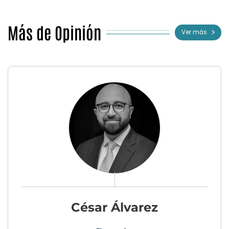
Más de Opinión
Ver más
César Álvarez