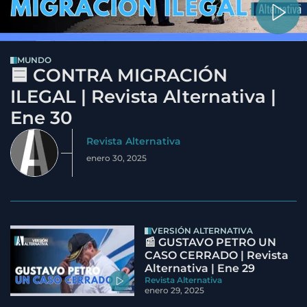
MUNDO
🟦 CONTRA MIGRACIÓN
ILEGAL | Revista Alternativa |
Ene 30
Revista Alternativa
enero 30, 2025
VERSIÓN ALTERNATIVA
📰 GUSTAVO PETRO UN
CASO CERRADO | Revista
Alternativa | Ene 29
Revista Alternativa
enero 29, 2025