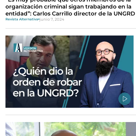
organización criminal sigan trabajando en la
entidad”: Carlos Carrillo director de la UNGRD
junio 7, 2024
Revista Alternativa