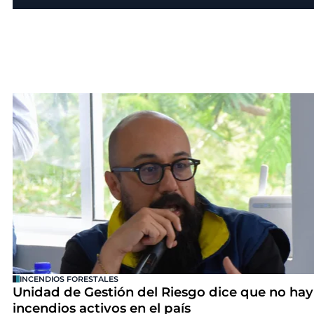
INCENDIOS FORESTALES
Unidad de Gestión del Riesgo dice que no hay
incendios activos en el país