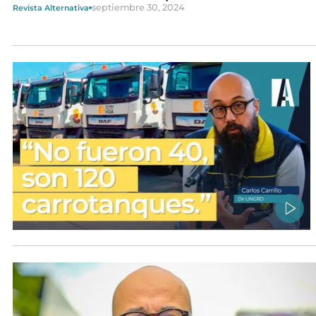
septiembre 30, 2024
Revista Alternativa