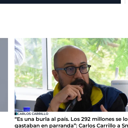
CARLOS CARRILLO
“Es una burla al país. Los 292 millones se lo
gastaban en parranda”: Carlos Carrillo a S