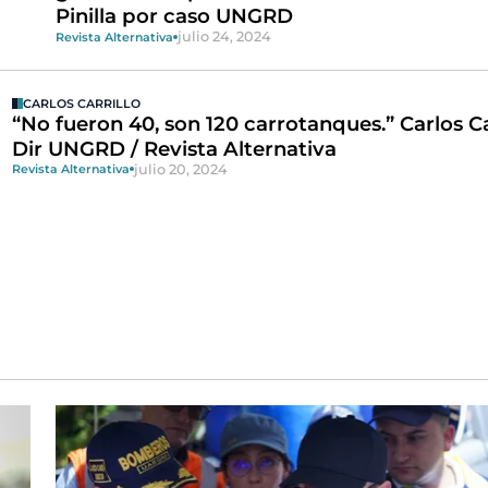
Pinilla por caso UNGRD
julio 24, 2024
Revista Alternativa
CARLOS CARRILLO
“No fueron 40, son 120 carrotanques.” Carlos Car
Dir UNGRD / Revista Alternativa
julio 20, 2024
Revista Alternativa