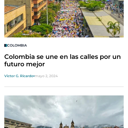
COLOMBIA
Colombia se une en las calles por un
futuro mejor
Victor G. Ricardo
mayo 2, 2024