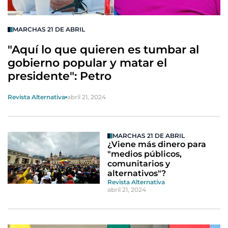
MARCHAS 21 DE ABRIL
"Aquí lo que quieren es tumbar al
gobierno popular y matar el
presidente": Petro
Revista Alternativa
abril 21, 2024
MARCHAS 21 DE ABRIL
¿Viene más dinero para
"medios públicos,
comunitarios y
alternativos"?
Revista Alternativa
abril 21, 2024