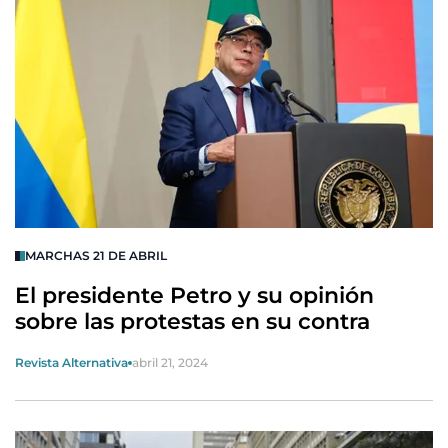
MARCHAS 21 DE ABRIL
El presidente Petro y su opinión
sobre las protestas en su contra
Revista Alternativa
abril 21, 2024