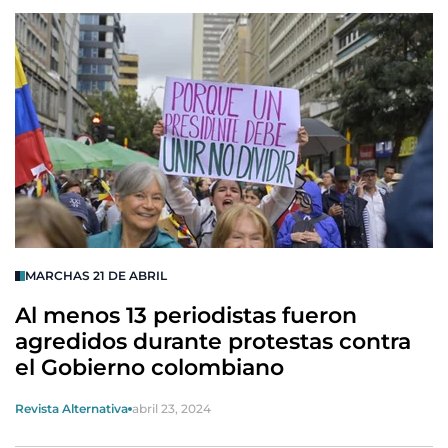
MARCHAS 21 DE ABRIL
Al menos 13 periodistas fueron
agredidos durante protestas contra
el Gobierno colombiano
Revista Alternativa
abril 23, 2024