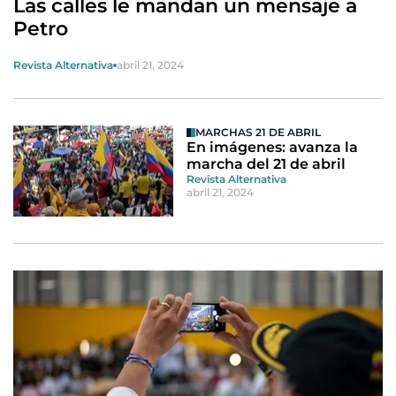
Las calles le mandan un mensaje a
Petro
Revista Alternativa
abril 21, 2024
MARCHAS 21 DE ABRIL
En imágenes: avanza la
marcha del 21 de abril
Revista Alternativa
abril 21, 2024