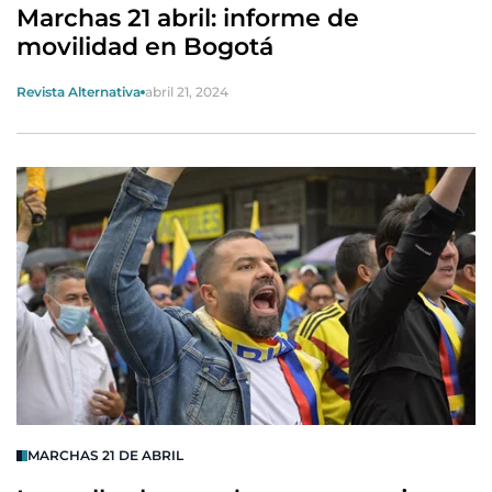
Marchas 21 abril: informe de
movilidad en Bogotá
Revista Alternativa
abril 21, 2024
MARCHAS 21 DE ABRIL