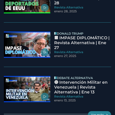
28
Revista Alternativa
enero 28, 2025
DONALD TRUMP
🟦 IMPASE DIPLOMÁTICO |
Revista Alternativa | Ene
27
Revista Alternativa
enero 27, 2025
DEBATE ALTERNATIVA
🔵 Intervención Militar en
Venezuela | Revista
Alternativa | Ene 13
Revista Alternativa
enero 13, 2025
Ver más