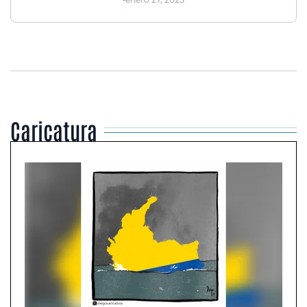
Caricatura