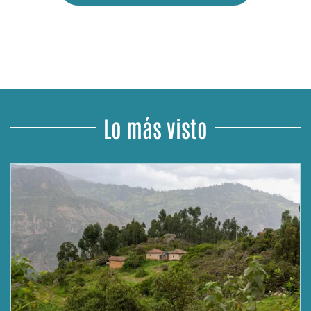
Lo más visto