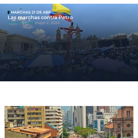
MARCHAS 21 DE ABRIL
Las marchas contra Petro
Jaime Arrubla
mayo 2, 2024