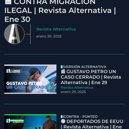
🟦 CONTRA MIGRACIÓN
ILEGAL | Revista Alternativa |
Ene 30
Revista Alternativa
enero 30, 2025
VERSIÓN ALTERNATIVA
📰 GUSTAVO PETRO UN
CASO CERRADO | Revista
Alternativa | Ene 29
Revista Alternativa
enero 29, 2025
CONTRA - PUNTEO
🟢 DEPORTADOS DE EEUU
| Revista Alternativa | Ene