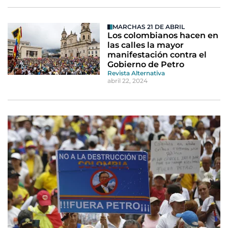
MARCHAS 21 DE ABRIL
Los colombianos hacen en
las calles la mayor
manifestación contra el
Gobierno de Petro
Revista Alternativa
abril 22, 2024