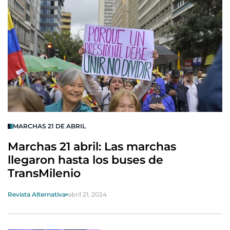
MARCHAS 21 DE ABRIL
Marchas 21 abril: Las marchas
llegaron hasta los buses de
TransMilenio
Revista Alternativa
abril 21, 2024