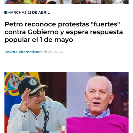
MARCHAS 21 DE ABRIL
Petro reconoce protestas "fuertes"
contra Gobierno y espera respuesta
popular el 1 de mayo
Revista Alternativa
abril 22, 2024