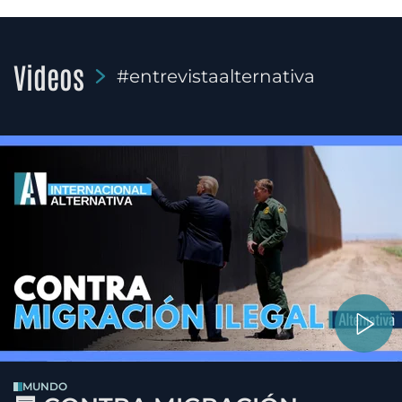
Videos
#entrevistaalternativa
MUNDO