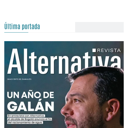
Última portada