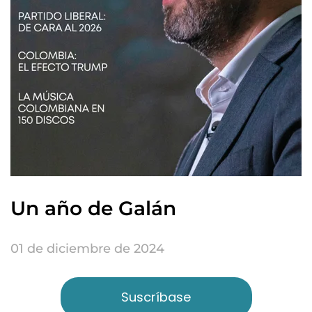
Un año de Galán
01 de diciembre de 2024
Suscríbase