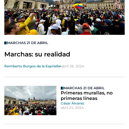
MARCHAS 21 DE ABRIL
Marchas: su realidad
Remberto Burgos de la Espriella
abril 28, 2024
MARCHAS 21 DE ABRIL
Primeras murallas, no
primeras líneas
César Álvarez
abril 24, 2024