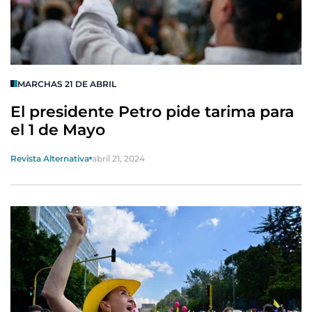
MARCHAS 21 DE ABRIL
El presidente Petro pide tarima para
el 1 de Mayo
Revista Alternativa
abril 21, 2024