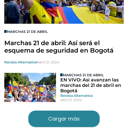
MARCHAS 21 DE ABRIL
Marchas 21 de abril: Así será el
esquema de seguridad en Bogotá
Revista Alternativa
abril 21, 2024
MARCHAS 21 DE ABRIL
EN VIVO: Así avanzan las
marchas del 21 de abril en
Bogotá
Revista Alternativa
abril 21, 2024
Cargar más