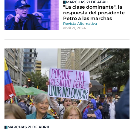
MARCHAS 21 DE ABRIL
"La clase dominante", la
respuesta del presidente
Petro a las marchas
Revista Alternativa
abril 21, 2024
MARCHAS 21 DE ABRIL