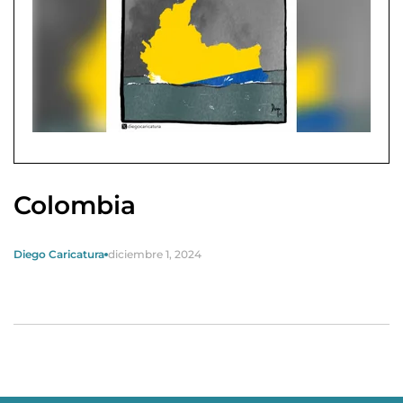
Colombia
Diego Caricatura
diciembre 1, 2024