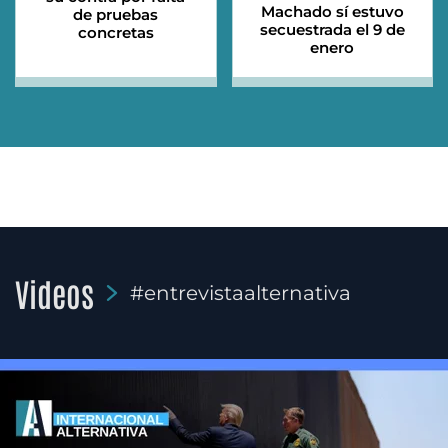
Machado sí estuvo
de pruebas
secuestrada el 9 de
concretas
enero
Videos
#entrevistaalternativa