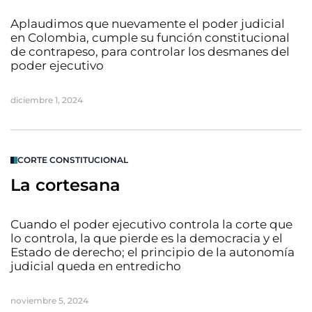
Aplaudimos que nuevamente el poder judicial
en Colombia, cumple su función constitucional
de contrapeso, para controlar los desmanes del
poder ejecutivo
diciembre 1, 2024
CORTE CONSTITUCIONAL
La cortesana
Cuando el poder ejecutivo controla la corte que
lo controla, la que pierde es la democracia y el
Estado de derecho; el principio de la autonomía
judicial queda en entredicho
noviembre 5, 2024