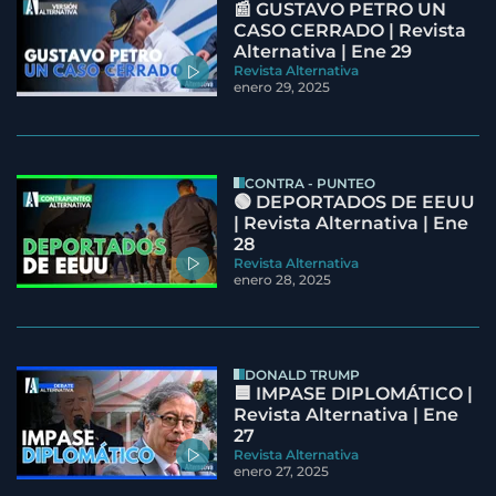
📰 GUSTAVO PETRO UN
CASO CERRADO | Revista
Alternativa | Ene 29
Revista Alternativa
enero 29, 2025
CONTRA - PUNTEO
🟢 DEPORTADOS DE EEUU
| Revista Alternativa | Ene
28
Revista Alternativa
enero 28, 2025
DONALD TRUMP
🟦 IMPASE DIPLOMÁTICO |
Revista Alternativa | Ene
27
Revista Alternativa
enero 27, 2025