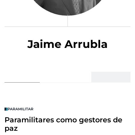
Jaime Arrubla
PARAMILITAR
Paramilitares como gestores de
paz