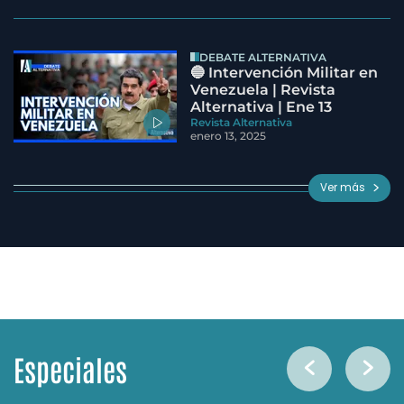
DEBATE ALTERNATIVA
🔵 Intervención Militar en
Venezuela | Revista
Alternativa | Ene 13
Revista Alternativa
enero 13, 2025
Ver más
Especiales