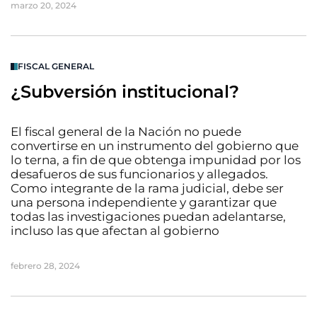
marzo 20, 2024
FISCAL GENERAL
¿Subversión institucional?
El fiscal general de la Nación no puede
convertirse en un instrumento del gobierno que
lo terna, a fin de que obtenga impunidad por los
desafueros de sus funcionarios y allegados.
Como integrante de la rama judicial, debe ser
una persona independiente y garantizar que
todas las investigaciones puedan adelantarse,
incluso las que afectan al gobierno
febrero 28, 2024