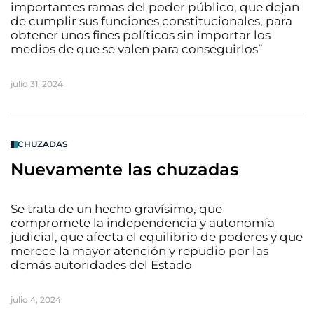
importantes ramas del poder público, que dejan
de cumplir sus funciones constitucionales, para
obtener unos fines políticos sin importar los
medios de que se valen para conseguirlos”
julio 31, 2024
CHUZADAS
Nuevamente las chuzadas
Se trata de un hecho gravísimo, que
compromete la independencia y autonomía
judicial, que afecta el equilibrio de poderes y que
merece la mayor atención y repudio por las
demás autoridades del Estado
julio 4, 2024