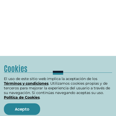
Cookies
El uso de este sitio web implica la aceptación de los
Términos y condiciones
. Utilizamos cookies propias y de
terceros para mejorar la experiencia del usuario a través de
su navegación. Si continúas navegando aceptas su uso.
Política de Cookies
.
Acepto