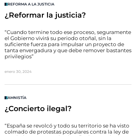
REFORMA A LA JUSTICIA
¿Reformar la justicia?
“Cuando termine todo ese proceso, seguramente
el Gobierno vivirá su periodo otoñal, sin la
suficiente fuerza para impulsar un proyecto de
tanta envergadura y que debe remover bastantes
privilegios”
enero 30, 2024
AMNISTÍA
¿Concierto ilegal?
“España se revolcó y todo su territorio se ha visto
colmado de protestas populares contra la ley de