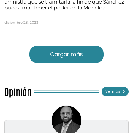
amnistía que se tramitaría, a fin de que Sánchez
pueda mantener el poder en la Moncloa”
diciembre 28, 2023
Cargar más
Opinión
Ver más