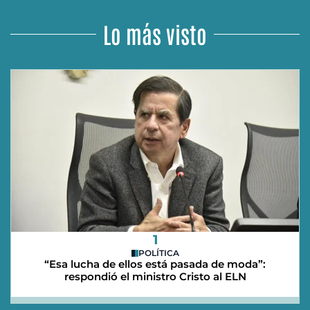
Lo más visto
1
POLÍTICA
“Esa lucha de ellos está pasada de moda”:
respondió el ministro Cristo al ELN