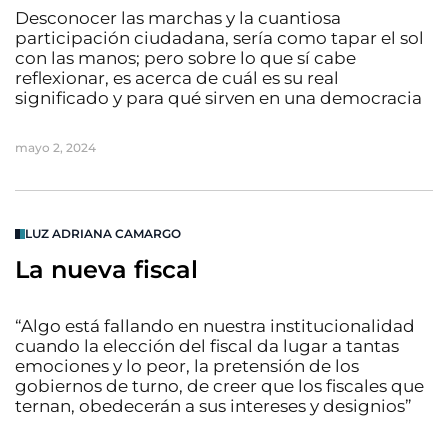
Desconocer las marchas y la cuantiosa
participación ciudadana, sería como tapar el sol
con las manos; pero sobre lo que sí cabe
reflexionar, es acerca de cuál es su real
significado y para qué sirven en una democracia
mayo 2, 2024
LUZ ADRIANA CAMARGO
La nueva fiscal
“Algo está fallando en nuestra institucionalidad
cuando la elección del fiscal da lugar a tantas
emociones y lo peor, la pretensión de los
gobiernos de turno, de creer que los fiscales que
ternan, obedecerán a sus intereses y designios”