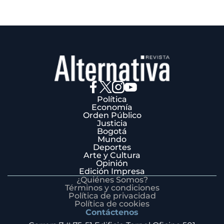
Política
Economía
Orden Público
Justicia
Bogotá
Mundo
Deportes
Arte y Cultura
Opinión
Edición Impresa
¿Quiénes Somos?
Términos y condiciones
Política de privacidad
Política de cookies
Contáctenos