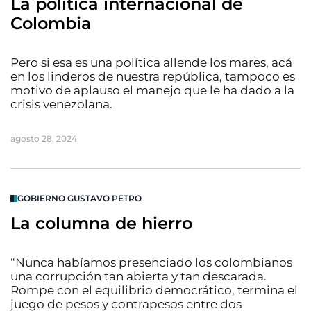
La política internacional de
Colombia
Pero si esa es una política allende los mares, acá
en los linderos de nuestra república, tampoco es
motivo de aplauso el manejo que le ha dado a la
crisis venezolana.
agosto 28, 2024
GOBIERNO GUSTAVO PETRO
La columna de hierro
“Nunca habíamos presenciado los colombianos
una corrupción tan abierta y tan descarada.
Rompe con el equilibrio democrático, termina el
juego de pesos y contrapesos entre dos