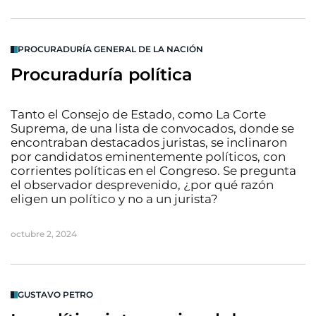
PROCURADURÍA GENERAL DE LA NACIÓN
Procuraduría política
Tanto el Consejo de Estado, como La Corte
Suprema, de una lista de convocados, donde se
encontraban destacados juristas, se inclinaron
por candidatos eminentemente políticos, con
corrientes políticas en el Congreso. Se pregunta
el observador desprevenido, ¿por qué razón
eligen un político y no a un jurista?
octubre 2, 2024
GUSTAVO PETRO