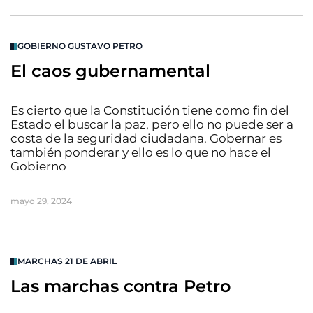
GOBIERNO GUSTAVO PETRO
El caos gubernamental
Es cierto que la Constitución tiene como fin del
Estado el buscar la paz, pero ello no puede ser a
costa de la seguridad ciudadana. Gobernar es
también ponderar y ello es lo que no hace el
Gobierno
mayo 29, 2024
MARCHAS 21 DE ABRIL
Las marchas contra Petro