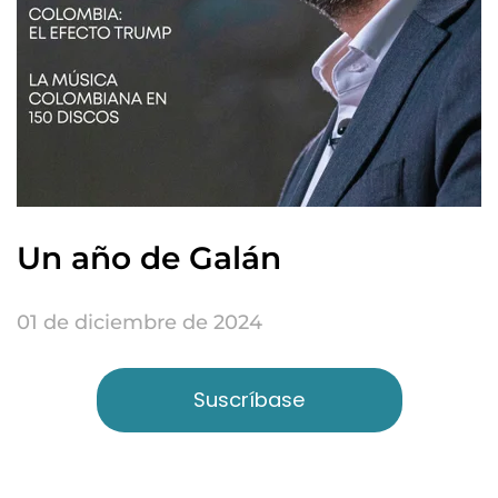
Un año de Galán
01 de diciembre de 2024
Suscríbase