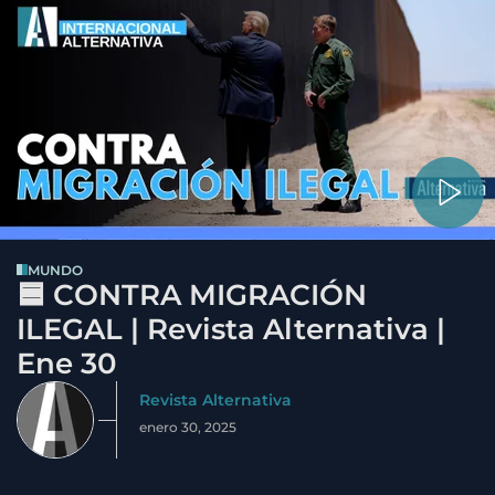
MUNDO
🟦 CONTRA MIGRACIÓN
ILEGAL | Revista Alternativa |
Ene 30
Revista Alternativa
enero 30, 2025