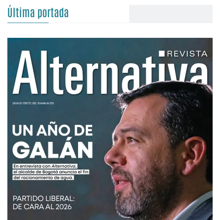
Última portada