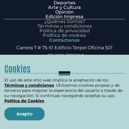
Deportes
Arte y Cultura
Opinión
Edición Impresa
¿Quiénes Somos?
Términos y condiciones
Política de privacidad
Política de cookies
Contáctenos
Carrera 7 # 75-51 Edificio Terpel Oficina 501
+57 (601) 3176506
Copyright 2026 | Derechos reservados
Cookies
El uso de este sitio web implica la aceptación de los
Términos y condiciones
. Utilizamos cookies propias y de
terceros para mejorar la experiencia del usuario a través de
su navegación. Si continúas navegando aceptas su uso.
Política de Cookies
.
Acepto