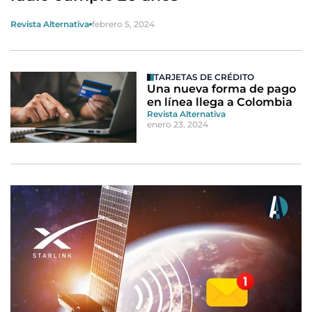
Revista Alternativa
febrero 5, 2024
TARJETAS DE CRÉDITO
Una nueva forma de pago
en línea llega a Colombia
Revista Alternativa
enero 23, 2024