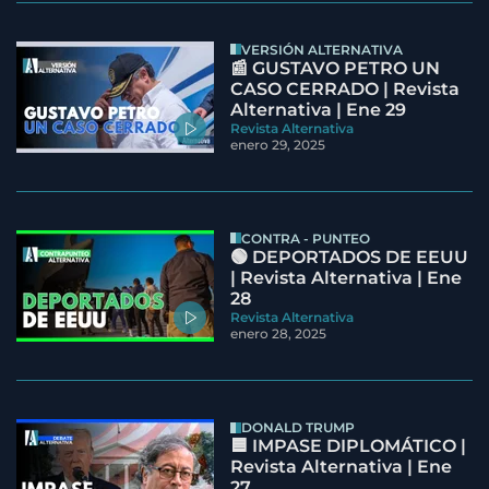
VERSIÓN ALTERNATIVA
📰 GUSTAVO PETRO UN
CASO CERRADO | Revista
Alternativa | Ene 29
Revista Alternativa
enero 29, 2025
CONTRA - PUNTEO
🟢 DEPORTADOS DE EEUU
| Revista Alternativa | Ene
28
Revista Alternativa
enero 28, 2025
DONALD TRUMP
🟦 IMPASE DIPLOMÁTICO |
Revista Alternativa | Ene
27