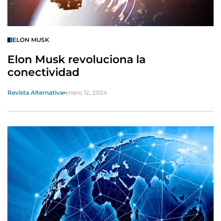
ELON MUSK
Elon Musk revoluciona la
conectividad
Revista Alternativa
enero 12, 2024