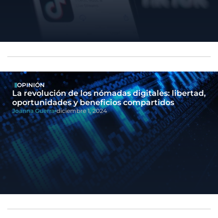
OPINIÓN
La revolución de los nómadas digitales: libertad,
oportunidades y beneficios compartidos
Joanna Guerra
diciembre 1, 2024