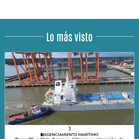
Lo más visto
1
AGENCIAMIENTO MARÍTIMO