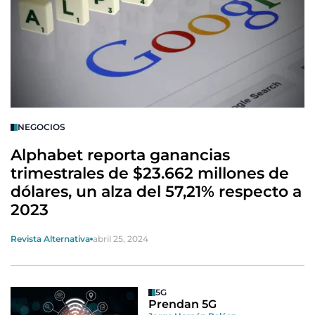
NEGOCIOS
Alphabet reporta ganancias
trimestrales de $23.662 millones de
dólares, un alza del 57,21% respecto a
2023
Revista Alternativa
abril 25, 2024
5G
Prendan 5G