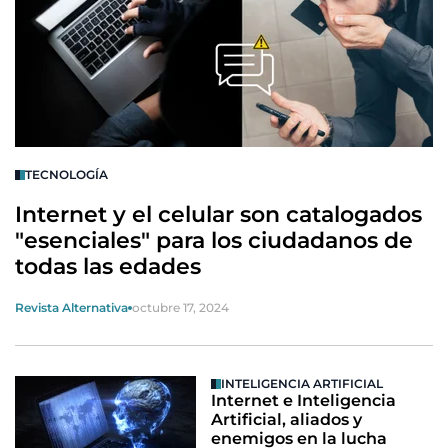
TECNOLOGÍA
Internet y el celular son catalogados
"esenciales" para los ciudadanos de
todas las edades
Revista Alternativa
octubre 17, 2024
INTELIGENCIA ARTIFICIAL
Internet e Inteligencia
Artificial, aliados y
enemigos en la lucha