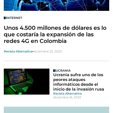
INTERNET
Unos 4.500 millones de dólares es lo
que costaría la expansión de las
redes 4G en Colombia
Revista Alternativa
diciembre 22, 2023
UCRANIA
Ucrania sufre uno de los
peores ataques
informáticos desde el
inicio de la invasión rusa
Revista Alternativa
diciembre 16, 2023