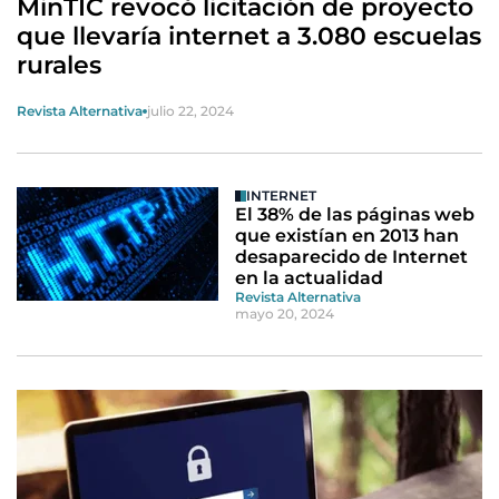
MinTIC revocó licitación de proyecto
que llevaría internet a 3.080 escuelas
rurales
Revista Alternativa
julio 22, 2024
INTERNET
El 38% de las páginas web
que existían en 2013 han
desaparecido de Internet
en la actualidad
Revista Alternativa
mayo 20, 2024