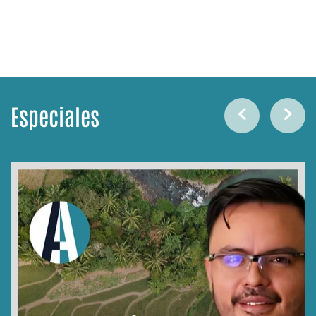
Especiales