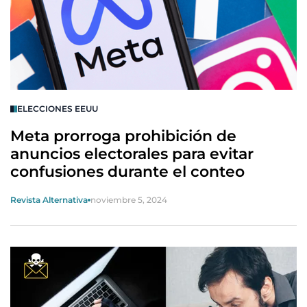
ELECCIONES EEUU
Meta prorroga prohibición de
anuncios electorales para evitar
confusiones durante el conteo
Revista Alternativa
noviembre 5, 2024