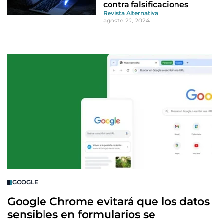
contra falsificaciones
Revista Alternativa
agosto 22, 2024
GOOGLE
Google Chrome evitará que los datos
sensibles en formularios se