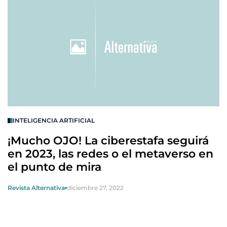
INTELIGENCIA ARTIFICIAL
¡Mucho OJO! La ciberestafa seguirá
en 2023, las redes o el metaverso en
el punto de mira
Revista Alternativa
diciembre 27, 2022