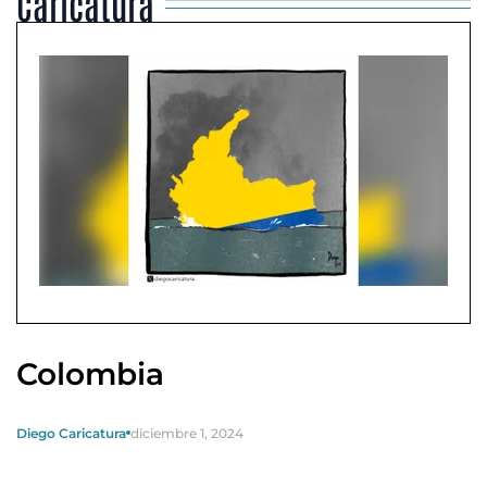
Caricatura
Colombia
Diego Caricatura
diciembre 1, 2024