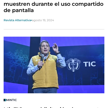
muestren durante el uso compartido
de pantalla
Revista Alternativa
agosto 19, 2024
MINTIC