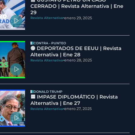
CERRADO | Revista Alternativa | Ene
29
enero 29, 2025
Revista Alternativa
CONTRA - PUNTEO
🟢 DEPORTADOS DE EEUU | Revista
Alternativa | Ene 28
enero 28, 2025
Revista Alternativa
DONALD TRUMP
🟦 IMPASE DIPLOMÁTICO | Revista
Alternativa | Ene 27
enero 27, 2025
Revista Alternativa