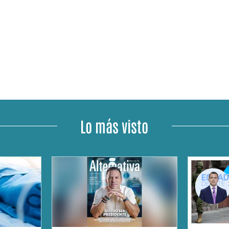
Lo más visto