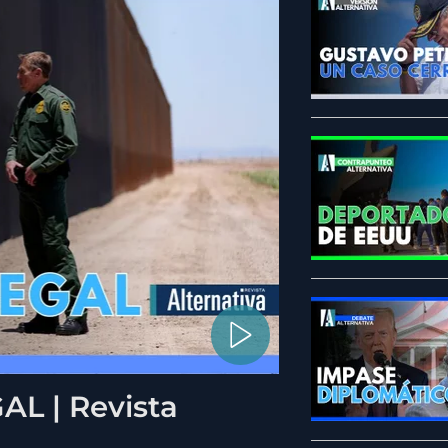
L | Revista