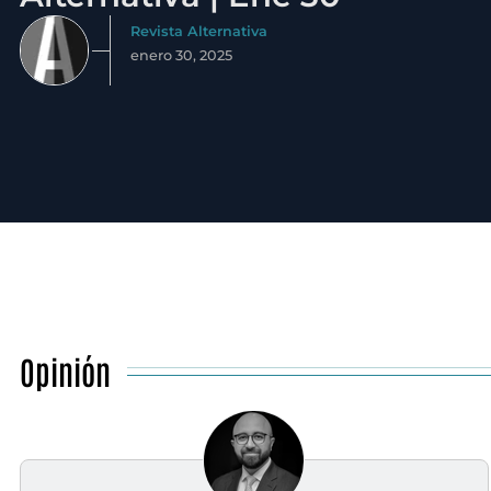
Revista Alternativa
enero 30, 2025
Opinión