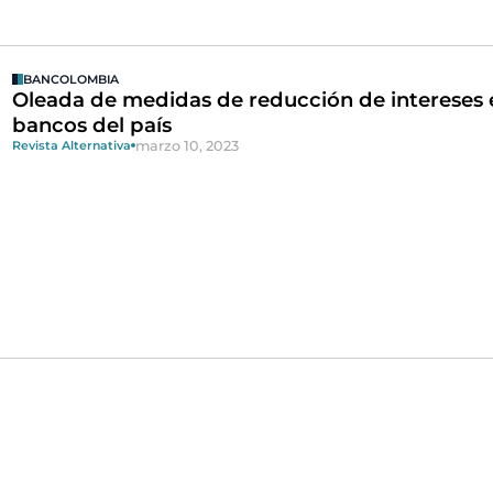
BANCOLOMBIA
Oleada de medidas de reducción de intereses 
bancos del país
marzo 10, 2023
Revista Alternativa