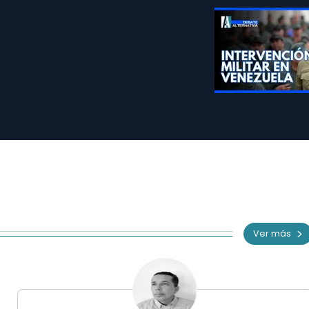
Ver más