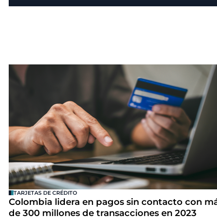
TARJETAS DE CRÉDITO
Colombia lidera en pagos sin contacto con m
de 300 millones de transacciones en 2023