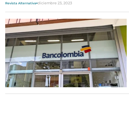
diciembre 23, 2023
Revista Alternativa