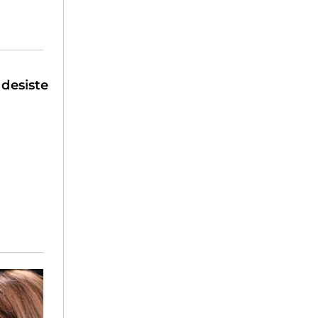
desiste