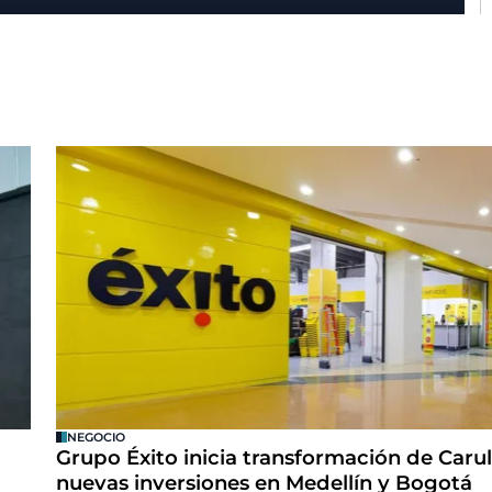
NEGOCIO
Grupo Éxito inicia transformación de Carul
nuevas inversiones en Medellín y Bogotá