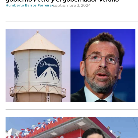
septiembre 3, 2024
Humberto Barros Ferreira