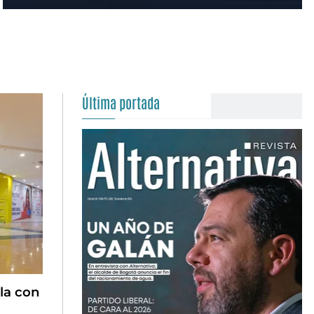
Última portada
la con