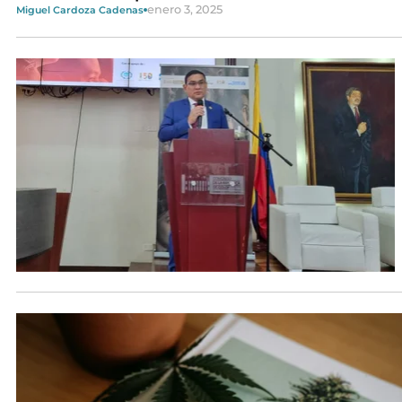
enero 3, 2025
Miguel Cardoza Cadenas