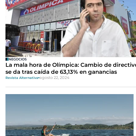
NEGOCIOS
La mala hora de Olímpica: Cambio de directiv
se da tras caída de 63,13% en ganancias
agosto 22, 2024
Revista Alternativa