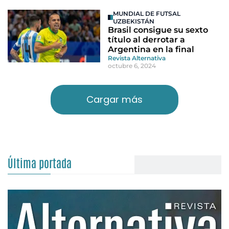
MUNDIAL DE FUTSAL
UZBEKISTÁN
Brasil consigue su sexto
título al derrotar a
Argentina en la final
Revista Alternativa
octubre 6, 2024
Cargar más
Última portada