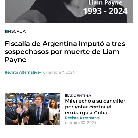
FISCALIA
Fiscalía de Argentina imputó a tres
sospechosos por muerte de Liam
Payne
Revista Alternativa
noviembre 7, 2024
ARGENTINA
Milei echó a su canciller
por votar contra el
embargo a Cuba
Revista Alternativa
octubre 30, 2024