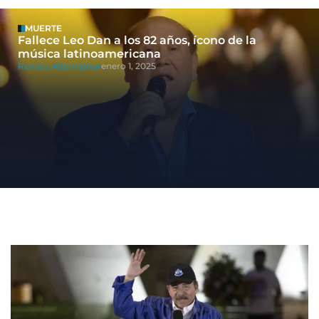
MUERTE
Fallece Leo Dan a los 82 años, ícono de la
música latinoamericana
Revista Alternativa
enero 1, 2025