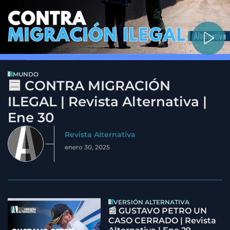
MUNDO
🟦 CONTRA MIGRACIÓN
ILEGAL | Revista Alternativa |
Ene 30
Revista Alternativa
enero 30, 2025
VERSIÓN ALTERNATIVA
📰 GUSTAVO PETRO UN
CASO CERRADO | Revista