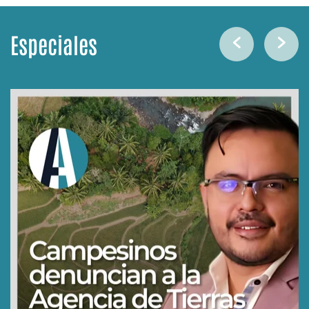
Especiales