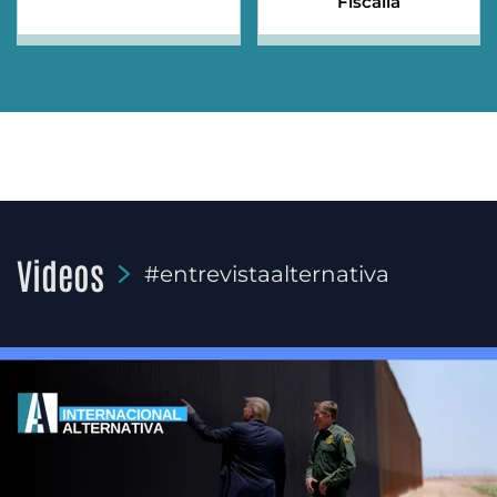
Fiscalía
Videos
#entrevistaalternativa