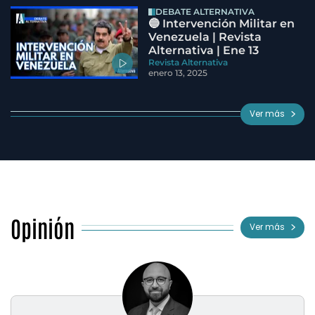
DEBATE ALTERNATIVA
🔵 Intervención Militar en
Venezuela | Revista
Alternativa | Ene 13
Revista Alternativa
enero 13, 2025
Ver más
Opinión
Ver más