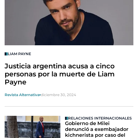
LIAM PAYNE
Justicia argentina acusa a cinco
personas por la muerte de Liam
Payne
Revista Alternativa
diciembre 30, 2024
RELACIONES INTERNACIONALES
Gobierno de Milei
denunció a exembajador
kichnerista por caso del