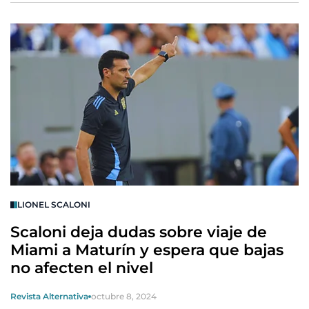
LIONEL SCALONI
Scaloni deja dudas sobre viaje de
Miami a Maturín y espera que bajas
no afecten el nivel
Revista Alternativa
octubre 8, 2024