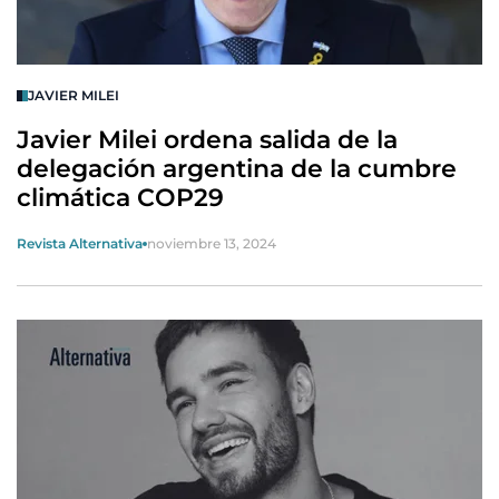
JAVIER MILEI
Javier Milei ordena salida de la
delegación argentina de la cumbre
climática COP29
Revista Alternativa
noviembre 13, 2024