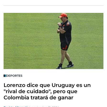
DEPORTES
Lorenzo dice que Uruguay es un
"rival de cuidado", pero que
Colombia tratará de ganar