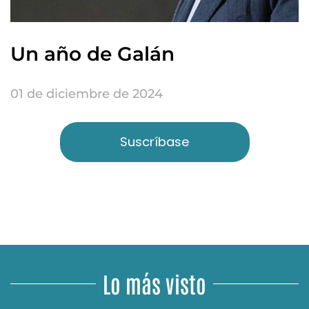
Un año de Galán
01 de diciembre de 2024
Suscríbase
Lo más visto