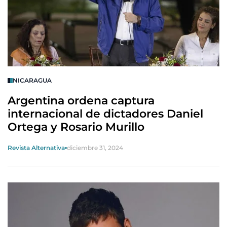
NICARAGUA
Argentina ordena captura
internacional de dictadores Daniel
Ortega y Rosario Murillo
Revista Alternativa
diciembre 31, 2024