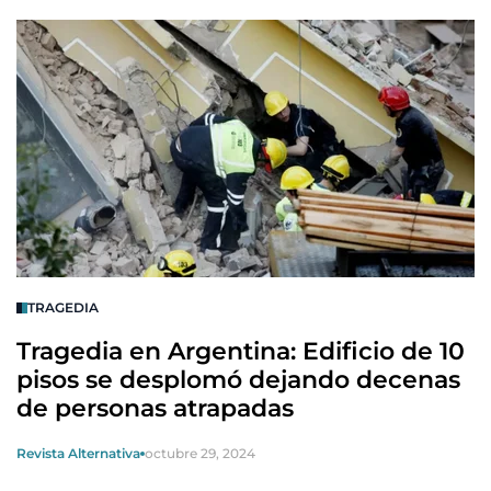
TRAGEDIA
Tragedia en Argentina: Edificio de 10
pisos se desplomó dejando decenas
de personas atrapadas
Revista Alternativa
octubre 29, 2024