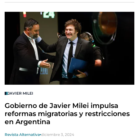
JAVIER MILEI
Gobierno de Javier Milei impulsa
reformas migratorias y restricciones
en Argentina
Revista Alternativa
diciembre 3, 2024