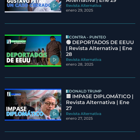
Alternativa | Ene 29
Revista Alternativa
enero 29, 2025
CONTRA - PUNTEO
🟢 DEPORTADOS DE EEUU
| Revista Alternativa | Ene
28
Revista Alternativa
enero 28, 2025
DONALD TRUMP
🟦 IMPASE DIPLOMÁTICO |
Revista Alternativa | Ene
27
Revista Alternativa
enero 27, 2025