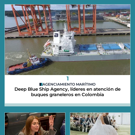
1
AGENCIAMIENTO MARÍTIMO
Deep Blue Ship Agency, líderes en atención de
buques graneleros en Colombia