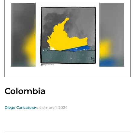
Colombia
Diego Caricatura
diciembre 1, 2024