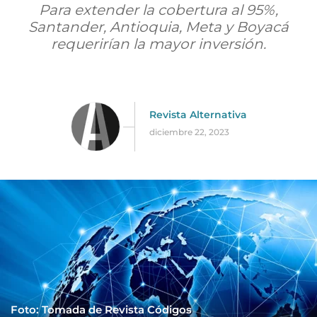
Para extender la cobertura al 95%,
Santander, Antioquia, Meta y Boyacá
requerirían la mayor inversión.
Revista Alternativa
diciembre 22, 2023
Foto: Tomada de Revista Códigos