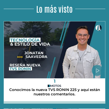
Lo más visto
1
MOTOS
Conocimos la nueva TVS RONIN 225 y aquí están
nuestros comentarios.