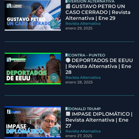
VERSIÓN ALTERNATIVA
📰 GUSTAVO PETRO UN
CASO CERRADO | Revista
Alternativa | Ene 29
Revista Alternativa
enero 29, 2025
CONTRA - PUNTEO
🟢 DEPORTADOS DE EEUU
| Revista Alternativa | Ene
28
Revista Alternativa
enero 28, 2025
DONALD TRUMP
🟦 IMPASE DIPLOMÁTICO |
Revista Alternativa | Ene
27
Revista Alternativa
enero 27, 2025