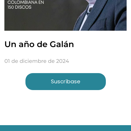
Un año de Galán
01 de diciembre de 2024
Suscríbase