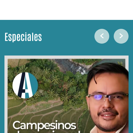
Especiales