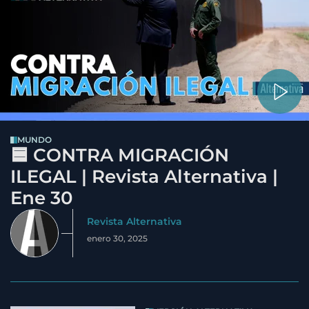
MUNDO
🟦 CONTRA MIGRACIÓN
ILEGAL | Revista Alternativa |
Ene 30
Revista Alternativa
enero 30, 2025