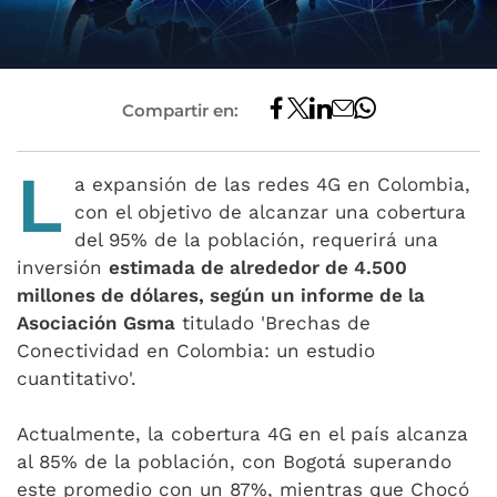
Compartir en:
L
a expansión de las redes 4G en Colombia,
con el objetivo de alcanzar una cobertura
del 95% de la población, requerirá una
inversión
estimada de alrededor de 4.500
millones de dólares, según un informe de la
Asociación Gsma
titulado 'Brechas de
Conectividad en Colombia: un estudio
cuantitativo'.
Actualmente, la cobertura 4G en el país alcanza
al 85% de la población, con Bogotá superando
este promedio con un 87%, mientras que Chocó