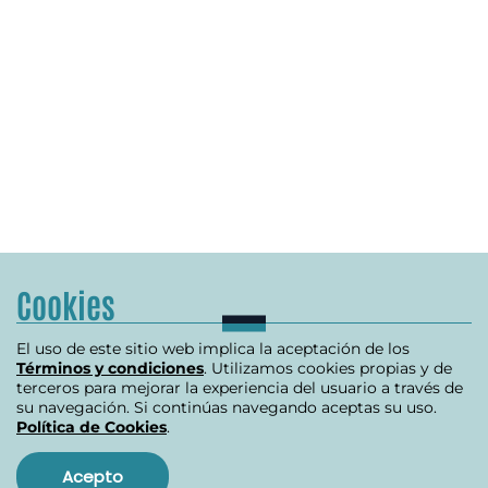
Cookies
El uso de este sitio web implica la aceptación de los
Términos y condiciones
. Utilizamos cookies propias y de
terceros para mejorar la experiencia del usuario a través de
su navegación. Si continúas navegando aceptas su uso.
Política de Cookies
.
Acepto