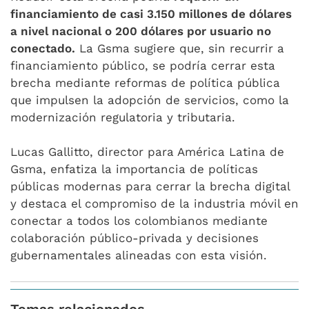
financiamiento de casi 3.150 millones de dólares
a nivel nacional o 200 dólares por usuario no
conectado.
La Gsma sugiere que, sin recurrir a
financiamiento público, se podría cerrar esta
brecha mediante reformas de política pública
que impulsen la adopción de servicios, como la
modernización regulatoria y tributaria.
Lucas Gallitto, director para América Latina de
Gsma, enfatiza la importancia de políticas
públicas modernas para cerrar la brecha digital
y destaca el compromiso de la industria móvil en
conectar a todos los colombianos mediante
colaboración público-privada y decisiones
gubernamentales alineadas con esta visión.