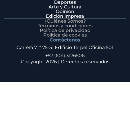
Deportes
Arte y Cultura
Opinión
Edición Impresa
¿Quiénes Somos?
Términos y condiciones
Política de privacidad
Política de cookies
Contáctenos
Carrera 7 # 75-51 Edificio Terpel Oficina 501
+57 (601) 3176506
Copyright 2026 | Derechos reservados