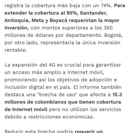
registra la cobertura más baja con un 74%.
Para
extender la cobertura al 95%, Santander,
Antioquia, Meta y Boyacá requerirían la mayor
inversión,
con montos superiores a los 350
millones de dólares por departamento. Bogotá,
por otro lado, representaría la única inversión
rentable.
La expansión del 4G es crucial para garantizar
un acceso más amplio a Internet móvil,
promoviendo así los objetivos de adopción e
inclusión digital en el país. El informe también
destaca una "brecha de uso" que afecta a
15.3
millones de colombianos que tienen cobertura
de Internet móvil
pero no utilizan los servicios
debido a restricciones económicas.
Reducir esta brecha podría
requerir un