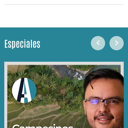
Especiales