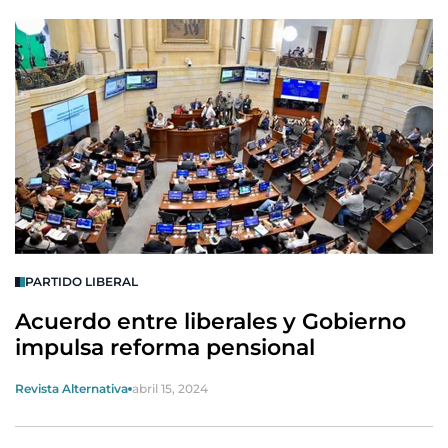
PARTIDO LIBERAL
Acuerdo entre liberales y Gobierno
impulsa reforma pensional
Revista Alternativa
abril 15, 2024