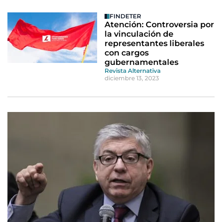
FINDETER
Atención: Controversia por
la vinculación de
representantes liberales
con cargos
gubernamentales
Revista Alternativa
diciembre 13, 2023