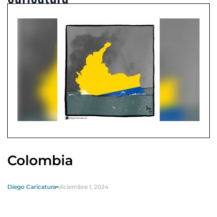
Colombia
Diego Caricatura
diciembre 1, 2024