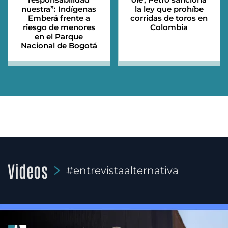
nuestra”: Indígenas
la ley que prohíbe
Emberá frente a
corridas de toros en
riesgo de menores
Colombia
en el Parque
Nacional de Bogotá
Videos
#entrevistaalternativa