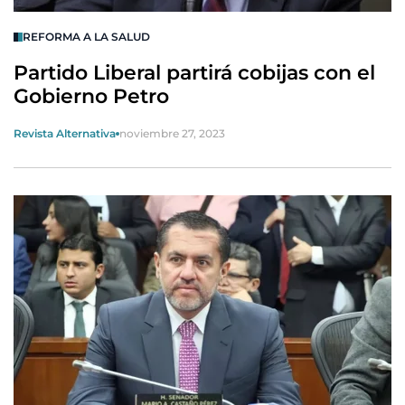
REFORMA A LA SALUD
Partido Liberal partirá cobijas con el
Gobierno Petro
Revista Alternativa
noviembre 27, 2023