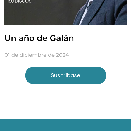
Un año de Galán
01 de diciembre de 2024
Suscríbase