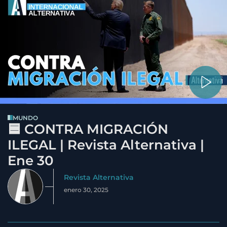
MUNDO
🟦 CONTRA MIGRACIÓN
ILEGAL | Revista Alternativa |
Ene 30
Revista Alternativa
enero 30, 2025