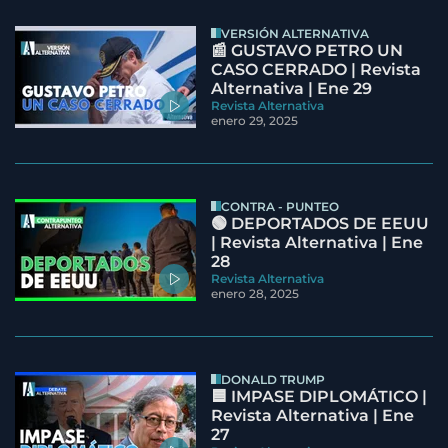
VERSIÓN ALTERNATIVA
📰 GUSTAVO PETRO UN
CASO CERRADO | Revista
Alternativa | Ene 29
Revista Alternativa
enero 29, 2025
CONTRA - PUNTEO
🟢 DEPORTADOS DE EEUU
| Revista Alternativa | Ene
28
Revista Alternativa
enero 28, 2025
DONALD TRUMP
🟦 IMPASE DIPLOMÁTICO |
Revista Alternativa | Ene
27