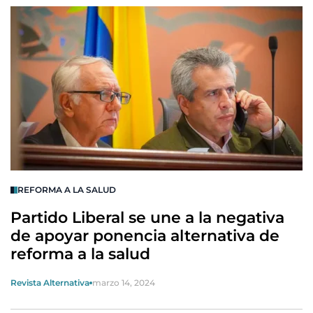
REFORMA A LA SALUD
Partido Liberal se une a la negativa
de apoyar ponencia alternativa de
reforma a la salud
Revista Alternativa
marzo 14, 2024