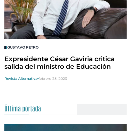
GUSTAVO PETRO
Expresidente César Gaviria critica
salida del ministro de Educación
Revista Alternativa
febrero 28, 2023
Última portada