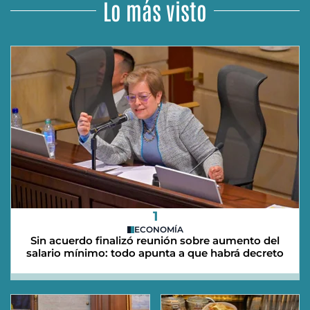
Lo más visto
1
ECONOMÍA
Sin acuerdo finalizó reunión sobre aumento del
salario mínimo: todo apunta a que habrá decreto