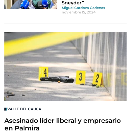
Sneyder”
Miguel Cardoza Cadenas
noviembre 15, 2024
VALLE DEL CAUCA
Asesinado líder liberal y empresario
en Palmira