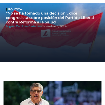
POLÍTICA
“No se ha tomado una decisión”, dice
congresista sobre posición del Partido Liberal
contra Reforma a la Salud
Miguel Cardoza Cadenas
diciembre 5, 2024