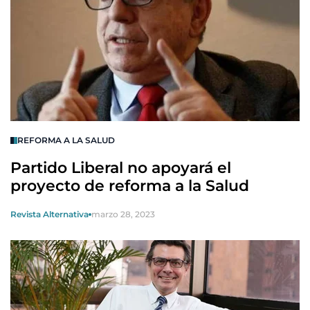
REFORMA A LA SALUD
Partido Liberal no apoyará el
proyecto de reforma a la Salud
Revista Alternativa
marzo 28, 2023