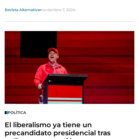
Revista Alternativa
noviembre 7, 2024
POLÍTICA
El liberalismo ya tiene un
precandidato presidencial tras