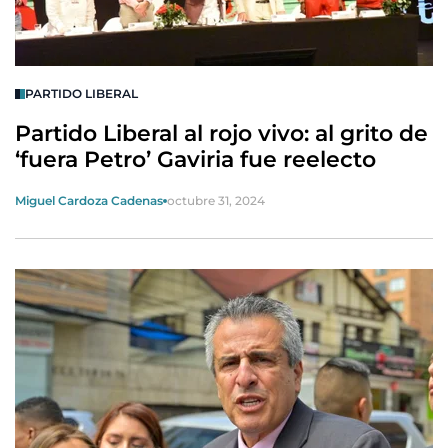
PARTIDO LIBERAL
Partido Liberal al rojo vivo: al grito de
‘fuera Petro’ Gaviria fue reelecto
Miguel Cardoza Cadenas
octubre 31, 2024