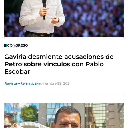
CONGRESO
Gaviria desmiente acusaciones de
Petro sobre vínculos con Pablo
Escobar
Revista Alternativa
noviembre 22, 2024