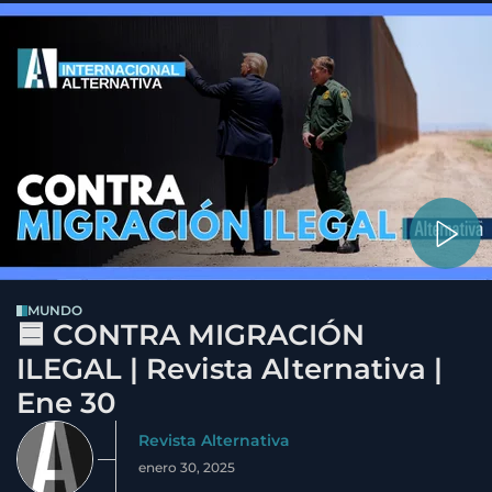
MUNDO
🟦 CONTRA MIGRACIÓN
ILEGAL | Revista Alternativa |
Ene 30
Revista Alternativa
enero 30, 2025