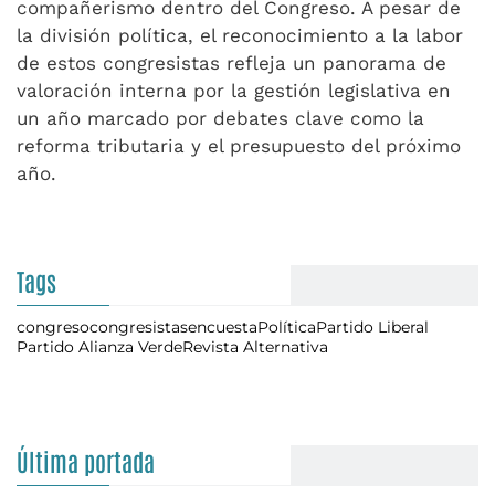
compañerismo dentro del Congreso. A pesar de
la división política, el reconocimiento a la labor
de estos congresistas refleja un panorama de
valoración interna por la gestión legislativa en
un año marcado por debates clave como la
reforma tributaria y el presupuesto del próximo
año.
Tags
congreso
congresistas
encuesta
Política
Partido Liberal
Partido Alianza Verde
Revista Alternativa
Última portada