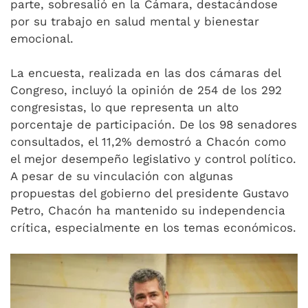
parte, sobresalió en la Cámara, destacándose
por su trabajo en salud mental y bienestar
emocional.
La encuesta, realizada en las dos cámaras del
Congreso, incluyó la opinión de 254 de los 292
congresistas, lo que representa un alto
porcentaje de participación. De los 98 senadores
consultados, el 11,2% demostró a Chacón como
el mejor desempeño legislativo y control político.
A pesar de su vinculación con algunas
propuestas del gobierno del presidente Gustavo
Petro, Chacón ha mantenido su independencia
crítica, especialmente en los temas económicos.