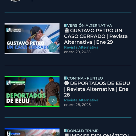
VERSIÓN ALTERNATIVA
📰 GUSTAVO PETRO UN
CASO CERRADO | Revista
Alternativa | Ene 29
Revista Alternativa
enero 29, 2025
CONTRA - PUNTEO
🟢 DEPORTADOS DE EEUU
| Revista Alternativa | Ene
28
Revista Alternativa
enero 28, 2025
DONALD TRUMP
🟦 IMPASE DIPLOMÁTICO |