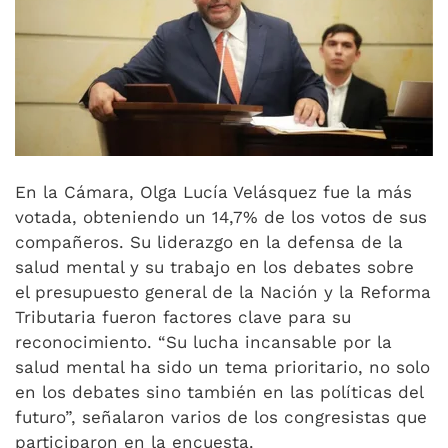
En la Cámara, Olga Lucía Velásquez fue la más
votada, obteniendo un 14,7% de los votos de sus
compañeros. Su liderazgo en la defensa de la
salud mental y su trabajo en los debates sobre
el presupuesto general de la Nación y la Reforma
Tributaria fueron factores clave para su
reconocimiento. “Su lucha incansable por la
salud mental ha sido un tema prioritario, no solo
en los debates sino también en las políticas del
futuro”, señalaron varios de los congresistas que
participaron en la encuesta.