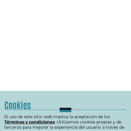
Cookies
El uso de este sitio web implica la aceptación de los
Términos y condiciones
. Utilizamos cookies propias y de
terceros para mejorar la experiencia del usuario a través de