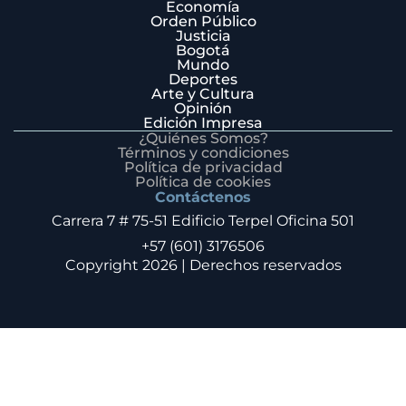
Economía
Orden Público
Justicia
Bogotá
Mundo
Deportes
Arte y Cultura
Opinión
Edición Impresa
¿Quiénes Somos?
Términos y condiciones
Política de privacidad
Política de cookies
Contáctenos
Carrera 7 # 75-51 Edificio Terpel Oficina 501
+57 (601) 3176506
Copyright 2026 | Derechos reservados