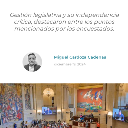
Gestión legislativa y su independencia
crítica, destacaron entre los puntos
mencionados por los encuestados.
Miguel Cardoza Cadenas
diciembre 19, 2024