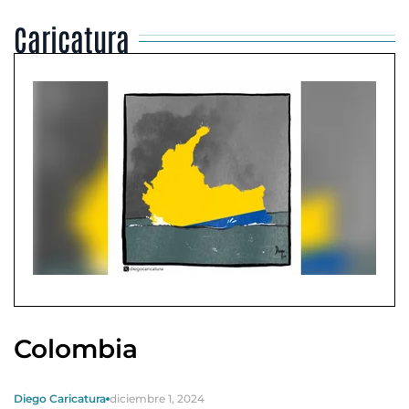
Caricatura
Colombia
Diego Caricatura
diciembre 1, 2024