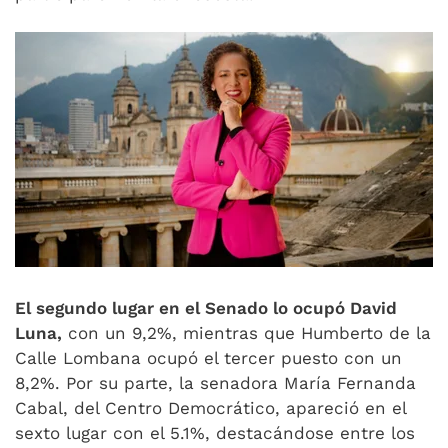
El segundo lugar en el Senado lo ocupó David
Luna,
con un 9,2%, mientras que Humberto de la
Calle Lombana ocupó el tercer puesto con un
8,2%. Por su parte, la senadora María Fernanda
Cabal, del Centro Democrático, apareció en el
sexto lugar con el 5.1%, destacándose entre los