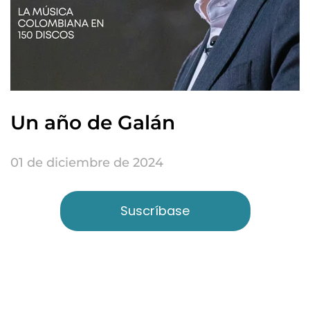
Un año de Galán
01 de diciembre de 2024
Suscríbase