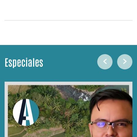
Especiales