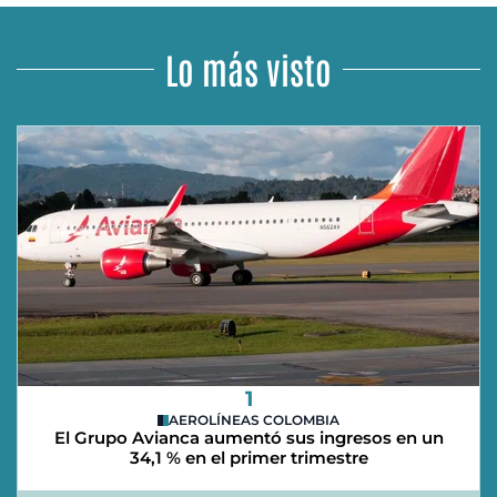
Lo más visto
1
AEROLÍNEAS COLOMBIA
El Grupo Avianca aumentó sus ingresos en un
34,1 % en el primer trimestre