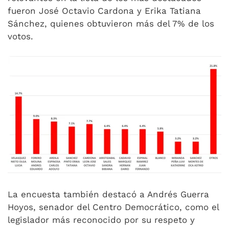
fueron José Octavio Cardona y Erika Tatiana
Sánchez, quienes obtuvieron más del 7% de los
votos.
La encuesta también destacó a Andrés Guerra
Hoyos, senador del Centro Democrático, como el
legislador más reconocido por su respeto y