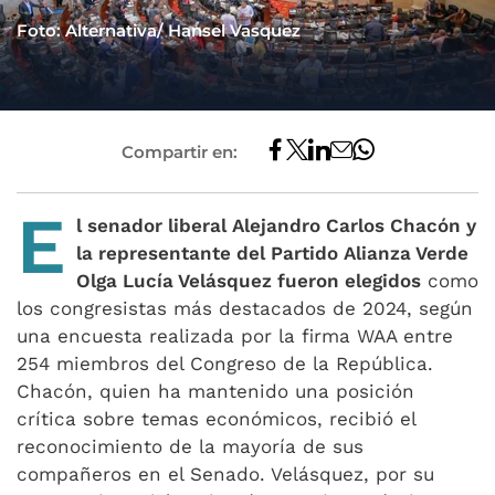
Foto: Alternativa/ Hansel Vasquez
Compartir en:
E
l senador liberal Alejandro Carlos Chacón y
la representante del Partido Alianza Verde
Olga Lucía Velásquez fueron elegidos
como
los congresistas más destacados de 2024, según
una encuesta realizada por la firma WAA entre
254 miembros del Congreso de la República.
Chacón, quien ha mantenido una posición
crítica sobre temas económicos, recibió el
reconocimiento de la mayoría de sus
compañeros en el Senado. Velásquez, por su