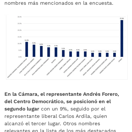
nombres más mencionados en la encuesta.
En la Cámara, el representante Andrés Forero,
del Centro Democrático, se posicionó en el
segundo lugar
con un 9%, seguido por el
representante liberal Carlos Ardila, quien
alcanzó el tercer lugar. Otros nombres
relevantes en la lista de los más destacados