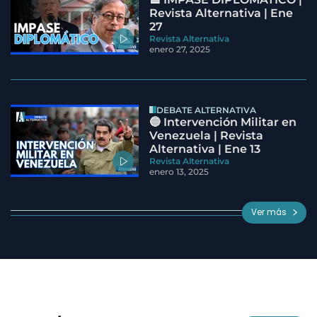
Revista Alternativa | Ene
27
Revista Alternativa
enero 27, 2025
DEBATE ALTERNATIVA
🔵 Intervención Militar en
Venezuela | Revista
Alternativa | Ene 13
Revista Alternativa
enero 13, 2025
Ver más