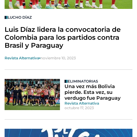
LUCHO DÍAZ
Luis Díaz lidera la convocatoria de
Colombia para los partidos contra
Brasil y Paraguay
Revista Alternativa
noviembre 10, 2023
ELIMINATORIAS
Una vez más Bolivia
pierde. Esta vez, su
verdugo fue Paraguay
Revista Alternativa
octubre 17, 2023