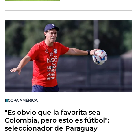
COPA AMÉRICA
"Es obvio que la favorita sea
Colombia, pero esto es fútbol":
seleccionador de Paraguay