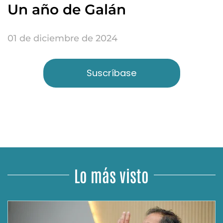
Un año de Galán
01 de diciembre de 2024
Suscríbase
Lo más visto