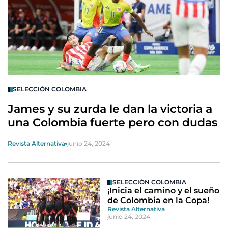
SELECCIÓN COLOMBIA
James y su zurda le dan la victoria a
una Colombia fuerte pero con dudas
Revista Alternativa
junio 24, 2024
SELECCIÓN COLOMBIA
¡Inicia el camino y el sueño
de Colombia en la Copa!
Revista Alternativa
junio 24, 2024