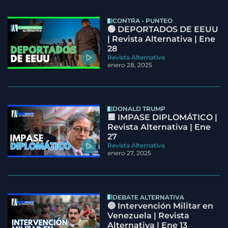
CONTRA - PUNTEO
🟢 DEPORTADOS DE EEUU
| Revista Alternativa | Ene
28
Revista Alternativa
enero 28, 2025
DONALD TRUMP
🟦 IMPASE DIPLOMÁTICO |
Revista Alternativa | Ene
27
Revista Alternativa
enero 27, 2025
DEBATE ALTERNATIVA
🔵 Intervención Militar en
Venezuela | Revista
Alternativa | Ene 13