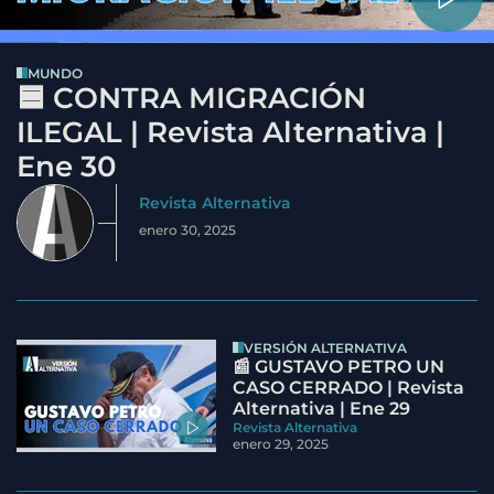
MUNDO
🟦 CONTRA MIGRACIÓN
ILEGAL | Revista Alternativa |
Ene 30
Revista Alternativa
enero 30, 2025
VERSIÓN ALTERNATIVA
📰 GUSTAVO PETRO UN
CASO CERRADO | Revista
Alternativa | Ene 29
Revista Alternativa
enero 29, 2025