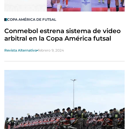
COPA AMÉRICA DE FUTSAL
Conmebol estrena sistema de video
arbitral en la Copa América futsal
Revista Alternativa
febrero 9, 2024