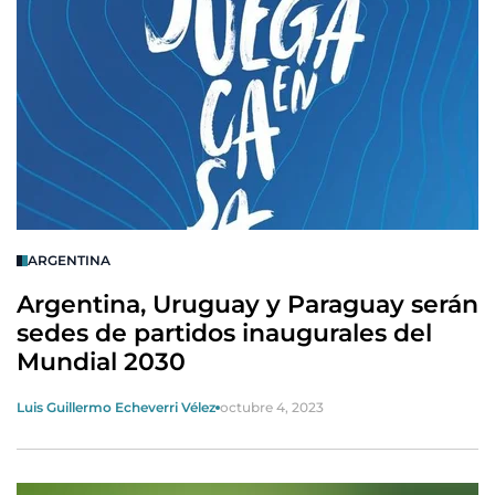
ARGENTINA
Argentina, Uruguay y Paraguay serán
sedes de partidos inaugurales del
Mundial 2030
Luis Guillermo Echeverri Vélez
octubre 4, 2023