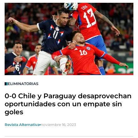
ELIMINATORIAS
0-0 Chile y Paraguay desaprovechan
oportunidades con un empate sin
goles
Revista Alternativa
noviembre 16, 2023