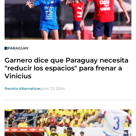
PARAGUAY
Garnero dice que Paraguay necesita
"reducir los espacios" para frenar a
Vinicius
Revista Alternativa
junio 27, 2024