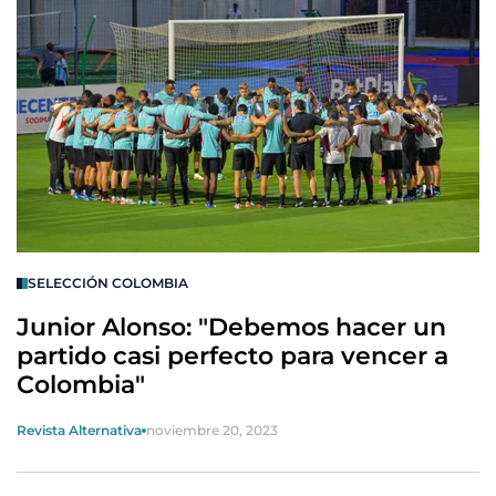
SELECCIÓN COLOMBIA
Junior Alonso: "Debemos hacer un
partido casi perfecto para vencer a
Colombia"
Revista Alternativa
noviembre 20, 2023