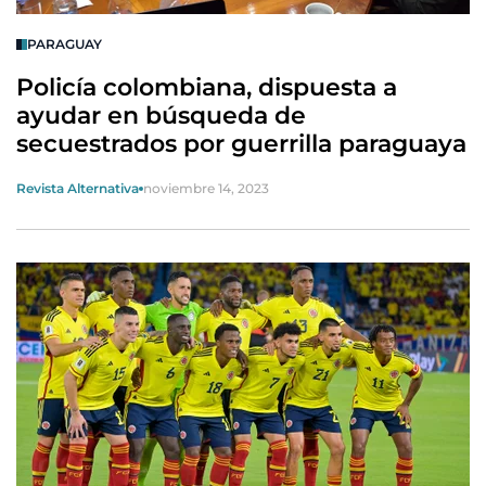
PARAGUAY
Policía colombiana, dispuesta a
ayudar en búsqueda de
secuestrados por guerrilla paraguaya
Revista Alternativa
noviembre 14, 2023