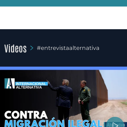
Videos
#entrevistaalternativa