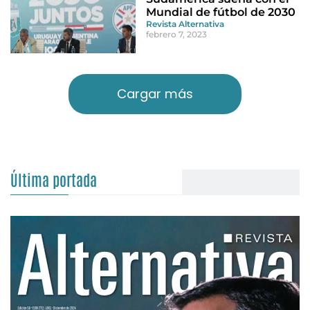
Mundial de fútbol de 2030
Revista Alternativa
febrero 7, 2023
Cargar más
Última portada