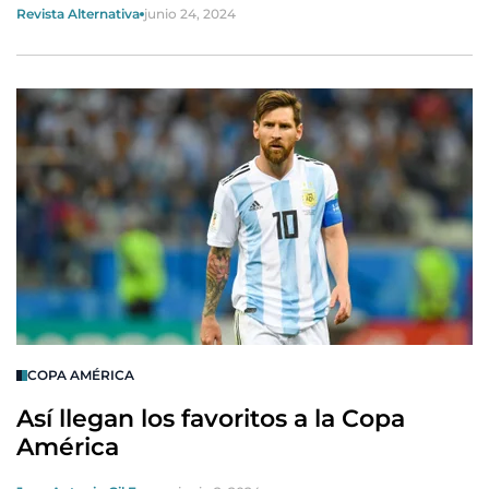
Revista Alternativa
junio 24, 2024
COPA AMÉRICA
Así llegan los favoritos a la Copa
América