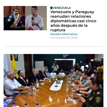
VENEZUELA
Venezuela y Paraguay
reanudan relaciones
diplomáticas casi cinco
años después de la
ruptura
Revista Alternativa
noviembre 15, 2023