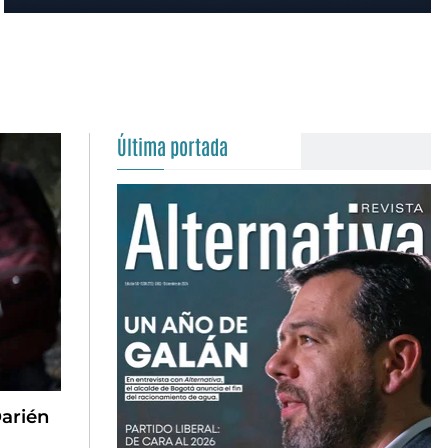
Última portada
arién