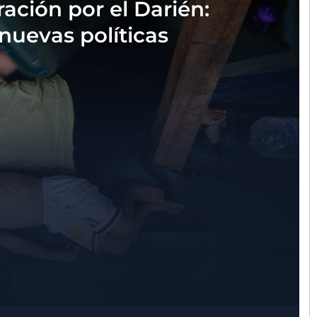
ación por el Darién:
nuevas políticas