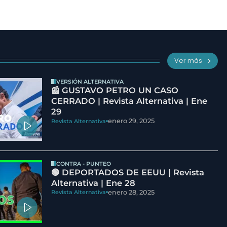
Ver más
VERSIÓN ALTERNATIVA
📰 GUSTAVO PETRO UN CASO
CERRADO | Revista Alternativa | Ene
29
enero 29, 2025
Revista Alternativa
CONTRA - PUNTEO
🟢 DEPORTADOS DE EEUU | Revista
Alternativa | Ene 28
enero 28, 2025
Revista Alternativa