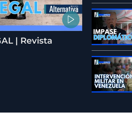
L | Revista