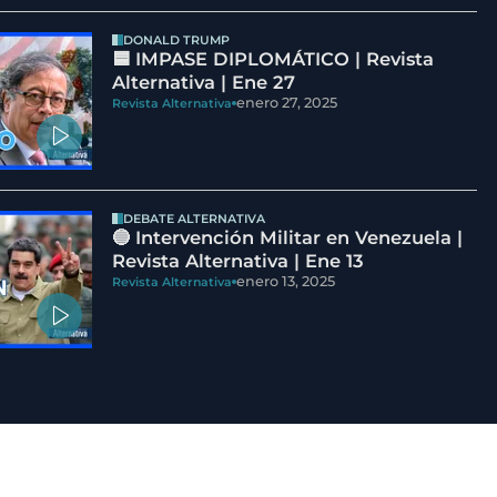
DONALD TRUMP
🟦 IMPASE DIPLOMÁTICO | Revista
Alternativa | Ene 27
enero 27, 2025
Revista Alternativa
DEBATE ALTERNATIVA
🔵 Intervención Militar en Venezuela |
Revista Alternativa | Ene 13
enero 13, 2025
Revista Alternativa