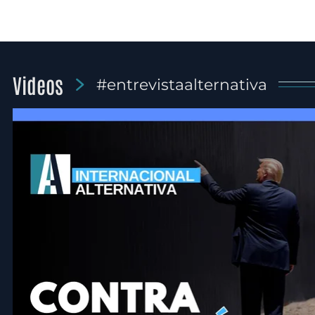
Videos
#entrevistaalternativa