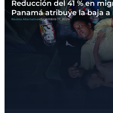
Reducción del 41 % en migr
Panamá atribuye la baja a 
diciembre 17, 2024
Revista Alternativa