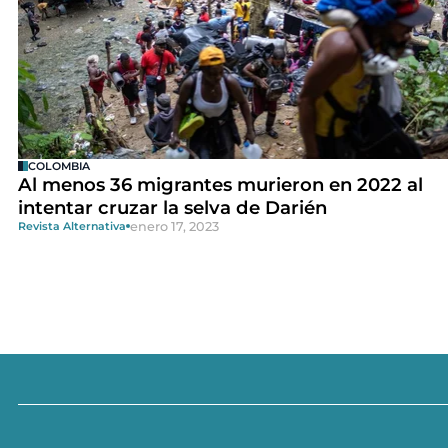
COLOMBIA
Al menos 36 migrantes murieron en 2022 al
intentar cruzar la selva de Darién
enero 17, 2023
Revista Alternativa