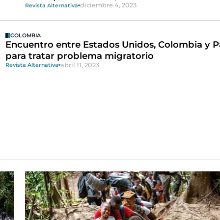
diciembre 4, 2023
Revista Alternativa
COLOMBIA
Encuentro entre Estados Unidos, Colombia y
para tratar problema migratorio
abril 11, 2023
Revista Alternativa