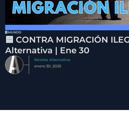
MUNDO
🟦 CONTRA MIGRACIÓN ILEGA
Alternativa | Ene 30
Revista Alternativa
enero 30, 2025