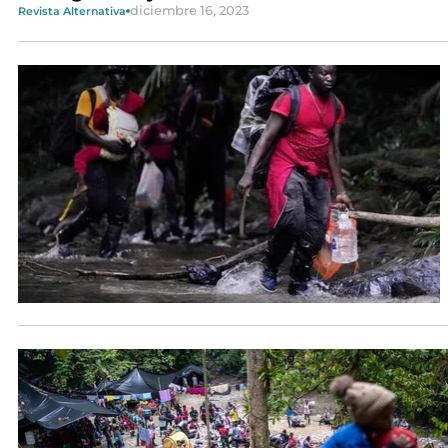
diciembre 16, 2023
Revista Alternativa