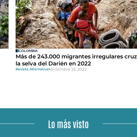
COLOMBIA
Más de 243.000 migrantes irregulares cru
la selva del Darién en 2022
diciembre 23, 2022
Revista Alternativa
Lo más visto