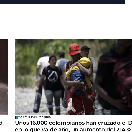
TAPÓN DEL DARIÉN
rd
Unos 16.000 colombianos han cruzado el D
en lo que va de año, un aumento del 214 %