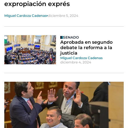
expropiación exprés
Miguel Cardoza Cadenas
diciembre 5, 2024
SENADO
Aprobada en segundo
debate la reforma a la
justicia
Miguel Cardoza Cadenas
diciembre 4, 2024