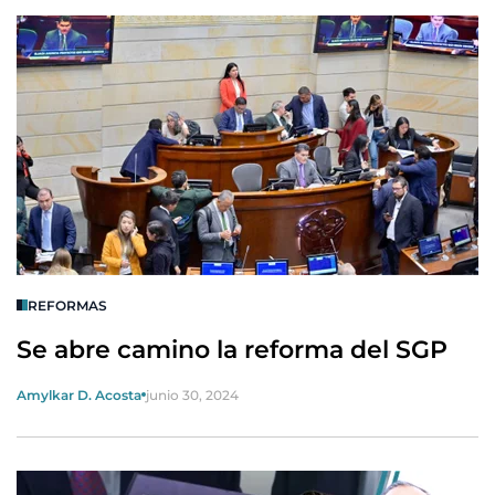
REFORMAS
Se abre camino la reforma del SGP
Amylkar D. Acosta
junio 30, 2024