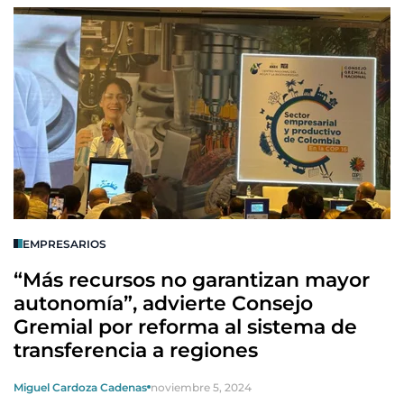
EMPRESARIOS
“Más recursos no garantizan mayor
autonomía”, advierte Consejo
Gremial por reforma al sistema de
transferencia a regiones
Miguel Cardoza Cadenas
noviembre 5, 2024