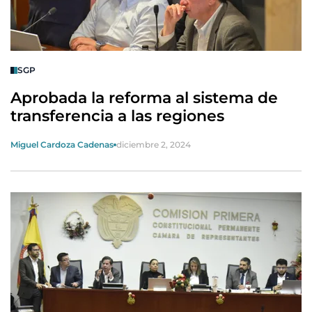
SGP
Aprobada la reforma al sistema de
transferencia a las regiones
Miguel Cardoza Cadenas
diciembre 2, 2024