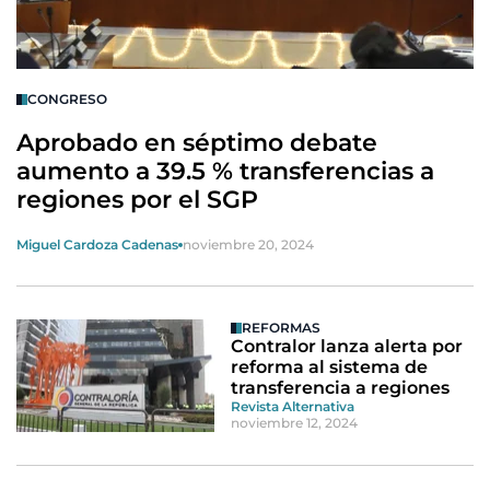
CONGRESO
Aprobado en séptimo debate
aumento a 39.5 % transferencias a
regiones por el SGP
Miguel Cardoza Cadenas
noviembre 20, 2024
REFORMAS
Contralor lanza alerta por
reforma al sistema de
transferencia a regiones
Revista Alternativa
noviembre 12, 2024