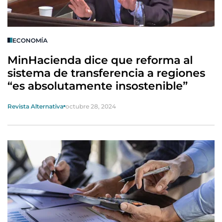
ECONOMÍA
MinHacienda dice que reforma al
sistema de transferencia a regiones
“es absolutamente insostenible”
Revista Alternativa
octubre 28, 2024