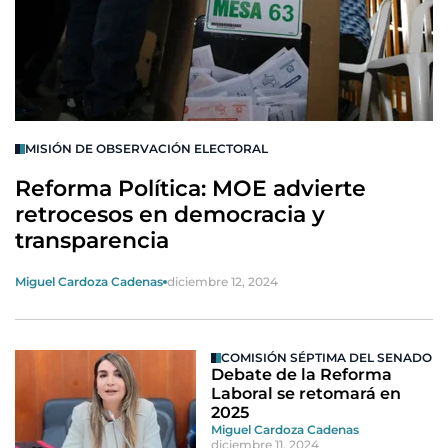
MISIÓN DE OBSERVACIÓN ELECTORAL
Reforma Política: MOE advierte
retrocesos en democracia y
transparencia
Miguel Cardoza Cadenas
diciembre 12, 2024
COMISIÓN SÉPTIMA DEL SENADO
Debate de la Reforma
Laboral se retomará en
2025
Miguel Cardoza Cadenas
diciembre 11, 2024