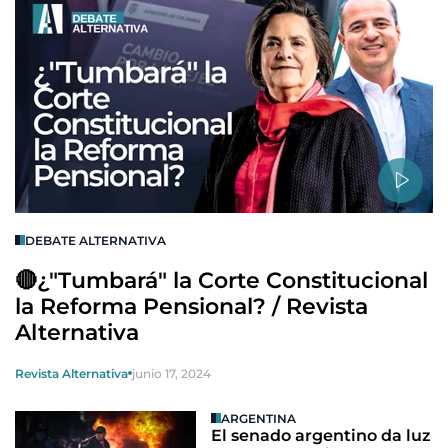
DEBATE ALTERNATIVA
🔴¿"Tumbará" la Corte Constitucional
la Reforma Pensional? / Revista
Alternativa
Revista Alternativa
junio 17, 2024
ARGENTINA
El senado argentino da luz