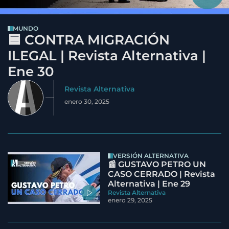
MUNDO
🟦 CONTRA MIGRACIÓN
ILEGAL | Revista Alternativa |
Ene 30
Revista Alternativa
enero 30, 2025
VERSIÓN ALTERNATIVA
📰 GUSTAVO PETRO UN
CASO CERRADO | Revista
Alternativa | Ene 29
Revista Alternativa
enero 29, 2025