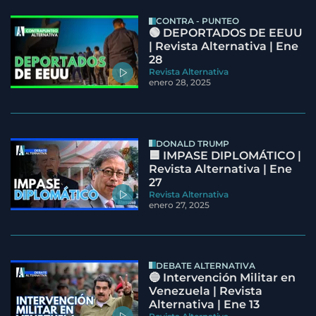
CONTRA - PUNTEO
🟢 DEPORTADOS DE EEUU
| Revista Alternativa | Ene
28
Revista Alternativa
enero 28, 2025
DONALD TRUMP
🟦 IMPASE DIPLOMÁTICO |
Revista Alternativa | Ene
27
Revista Alternativa
enero 27, 2025
DEBATE ALTERNATIVA
🔵 Intervención Militar en
Venezuela | Revista
Alternativa | Ene 13