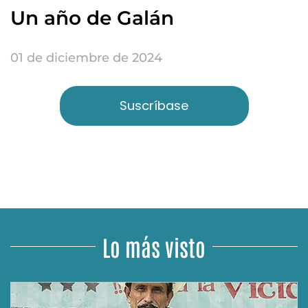
Un año de Galán
01 de diciembre de 2024
Suscríbase
Lo más visto