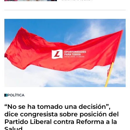
POLÍTICA
“No se ha tomado una decisión”,
dice congresista sobre posición del
Partido Liberal contra Reforma a la
Salud