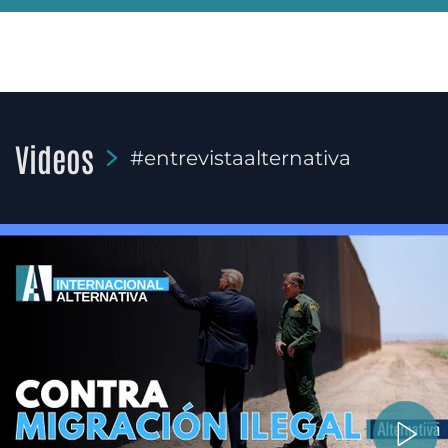
Videos
#entrevistaalternativa