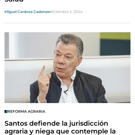
Miguel Cardoza Cadenas
diciembre 5, 2024
REFORMA AGRARIA
Santos defiende la jurisdicción
agraria y niega que contemple la