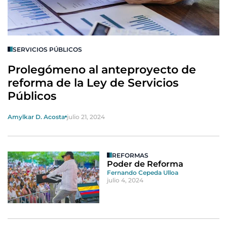
SERVICIOS PÚBLICOS
Prolegómeno al anteproyecto de
reforma de la Ley de Servicios
Públicos
Amylkar D. Acosta
julio 21, 2024
REFORMAS
Poder de Reforma
Fernando Cepeda Ulloa
julio 4, 2024