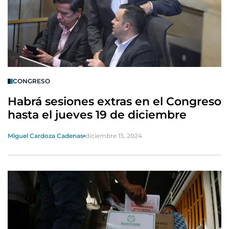
CONGRESO
Habrá sesiones extras en el Congreso
hasta el jueves 19 de diciembre
Miguel Cardoza Cadenas
diciembre 13, 2024