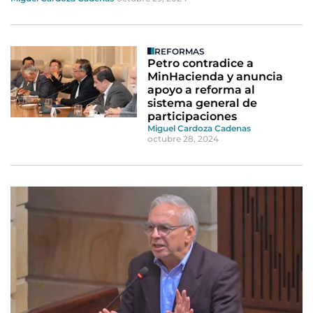
REFORMAS
Petro contradice a
MinHacienda y anuncia
apoyo a reforma al
sistema general de
participaciones
Miguel Cardoza Cadenas
octubre 28, 2024