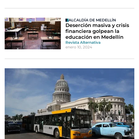
ALCALDÍA DE MEDELLÍN
Deserción masiva y crisis
financiera golpean la
educación en Medellín
Revista Alternativa
enero 10, 2024