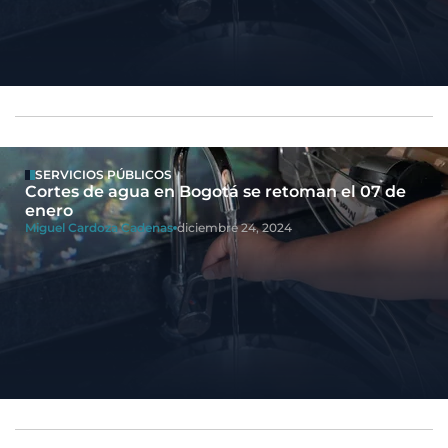
SERVICIOS PÚBLICOS
Cortes de agua en Bogotá se retoman el 07 de
enero
Miguel Cardoza Cadenas
diciembre 24, 2024