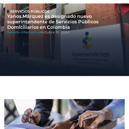
SERVICIOS PÚBLICOS
Yanos Márquez es designado nuevo
superintendente de Servicios Públicos
Domiciliarios en Colombia
Revista Alternativa
octubre 10, 2024