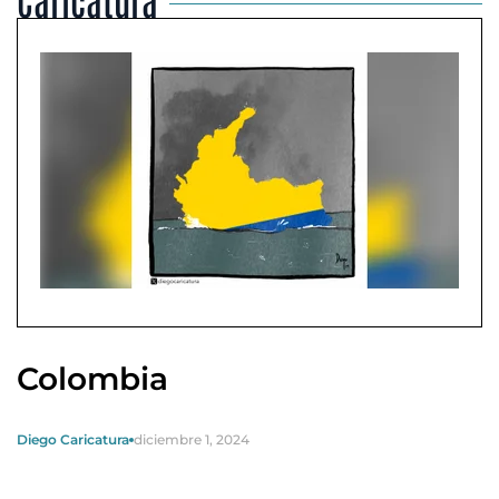
Colombia
Diego Caricatura
diciembre 1, 2024