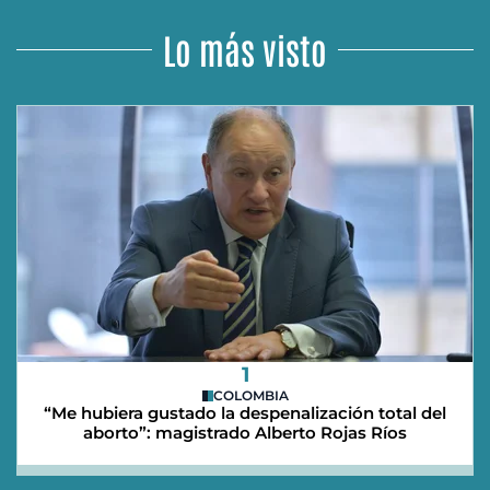
Lo más visto
1
COLOMBIA
“Me hubiera gustado la despenalización total del
aborto”: magistrado Alberto Rojas Ríos