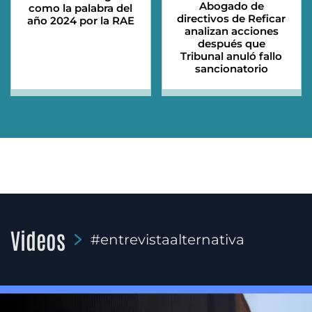
Abogado de
como la palabra del
directivos de Reficar
año 2024 por la RAE
analizan acciones
después que
Tribunal anuló fallo
sancionatorio
Videos
#entrevistaalternativa