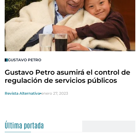
GUSTAVO PETRO
Gustavo Petro asumirá el control de
regulación de servicios públicos
Revista Alternativa
enero 27, 2023
Última portada