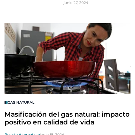
junio 27, 2024
GAS NATURAL
Masificación del gas natural: impacto
positivo en calidad de vida
Revista Alternativa
junio 18, 2024