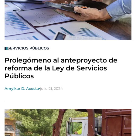
SERVICIOS PÚBLICOS
Prolegómeno al anteproyecto de
reforma de la Ley de Servicios
Públicos
Amylkar D. Acosta
julio 21, 2024