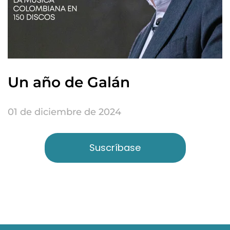
Un año de Galán
01 de diciembre de 2024
Suscríbase