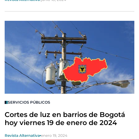
SERVICIOS PÚBLICOS
Cortes de luz en barrios de Bogotá
hoy viernes 19 de enero de 2024
Revista Alternativa
enero 19, 2024