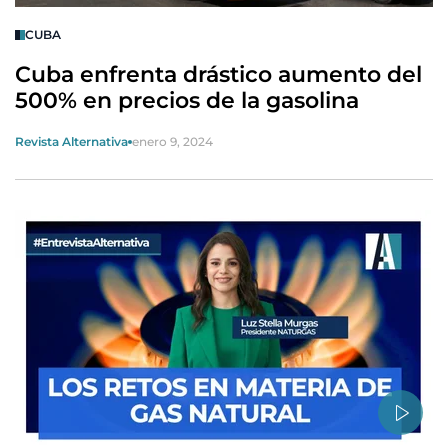
CUBA
Cuba enfrenta drástico aumento del
500% en precios de la gasolina
Revista Alternativa
enero 9, 2024