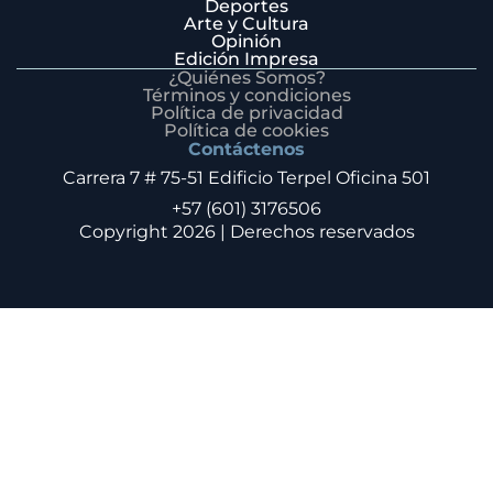
Deportes
Arte y Cultura
Opinión
Edición Impresa
¿Quiénes Somos?
Términos y condiciones
Política de privacidad
Política de cookies
Contáctenos
Carrera 7 # 75-51 Edificio Terpel Oficina 501
+57 (601) 3176506
Copyright 2026 | Derechos reservados