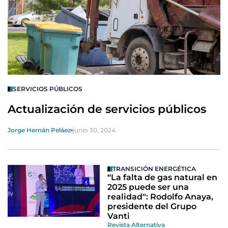
SERVICIOS PÚBLICOS
Actualización de servicios públicos
Jorge Hernán Peláez
junio 30, 2024
TRANSICIÓN ENERGÉTICA
“La falta de gas natural en
2025 puede ser una
realidad": Rodolfo Anaya,
presidente del Grupo
Vanti
Revista Alternativa