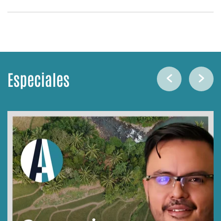
Especiales