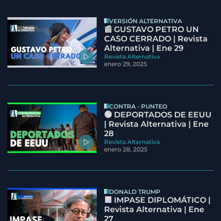
VERSIÓN ALTERNATIVA
📰 GUSTAVO PETRO UN
CASO CERRADO | Revista
Alternativa | Ene 29
Revista Alternativa
enero 29, 2025
CONTRA - PUNTEO
🟢 DEPORTADOS DE EEUU
| Revista Alternativa | Ene
28
Revista Alternativa
enero 28, 2025
DONALD TRUMP
🟦 IMPASE DIPLOMÁTICO |
Revista Alternativa | Ene
27