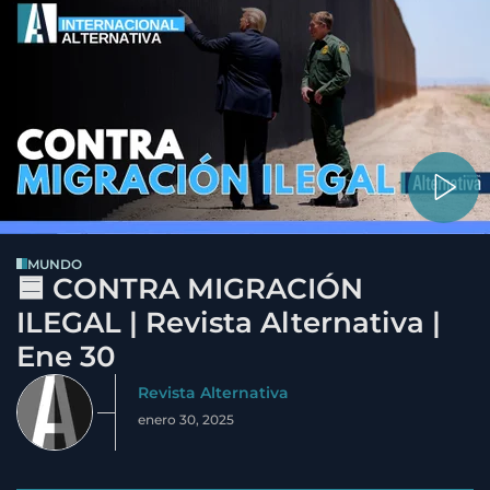
MUNDO
🟦 CONTRA MIGRACIÓN
ILEGAL | Revista Alternativa |
Ene 30
Revista Alternativa
enero 30, 2025