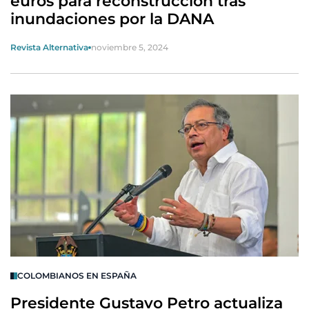
euros para reconstrucción tras
inundaciones por la DANA
Revista Alternativa
noviembre 5, 2024
COLOMBIANOS EN ESPAÑA
Presidente Gustavo Petro actualiza