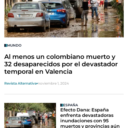
MUNDO
Al menos un colombiano muerto y
32 desaparecidos por el devastador
temporal en Valencia
Revista Alternativa
noviembre 1, 2024
ESPAÑA
Efecto Dana: España
enfrenta devastadoras
inundaciones con 95
muertos y provincias aún