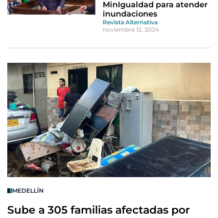
MinIgualdad para atender
inundaciones
Revista Alternativa
noviembre 12, 2024
MEDELLÍN
Sube a 305 familias afectadas por