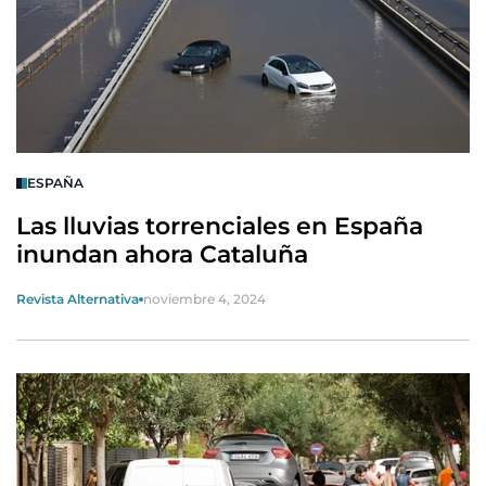
ESPAÑA
Las lluvias torrenciales en España
inundan ahora Cataluña
Revista Alternativa
noviembre 4, 2024