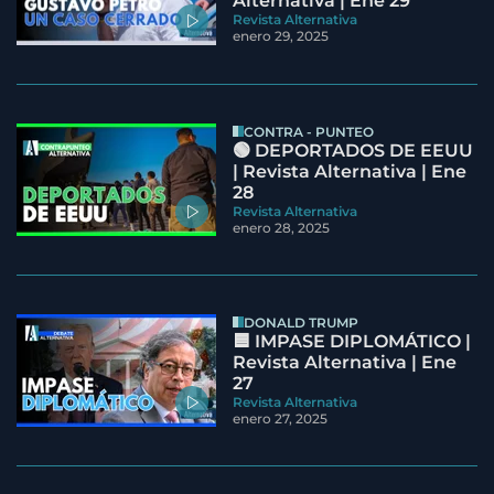
Alternativa | Ene 29
Revista Alternativa
enero 29, 2025
CONTRA - PUNTEO
🟢 DEPORTADOS DE EEUU
| Revista Alternativa | Ene
28
Revista Alternativa
enero 28, 2025
DONALD TRUMP
🟦 IMPASE DIPLOMÁTICO |
Revista Alternativa | Ene
27
Revista Alternativa
enero 27, 2025