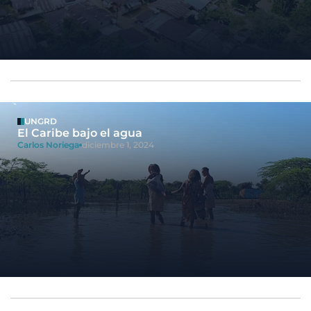
UNGRD
El Caribe bajo el agua
Carlos Noriega
diciembre 1, 2024