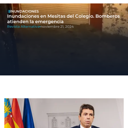
INUNDACIONES
Inundaciones en Mesitas del Colegio. Bomberos
atienden la emergencia
Revista Alternativa
noviembre 21, 2024