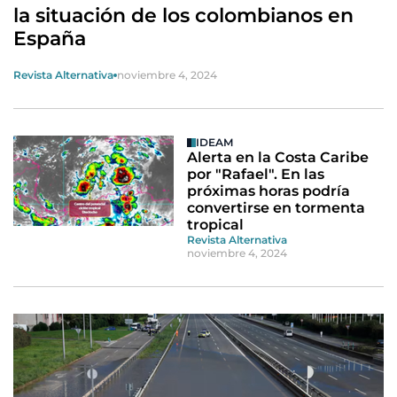
la situación de los colombianos en
España
Revista Alternativa
noviembre 4, 2024
IDEAM
Alerta en la Costa Caribe
por "Rafael". En las
próximas horas podría
convertirse en tormenta
tropical
Revista Alternativa
noviembre 4, 2024