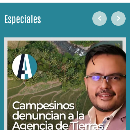
Especiales