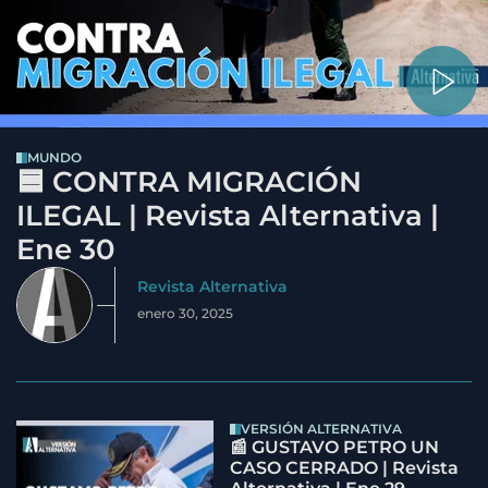
MUNDO
🟦 CONTRA MIGRACIÓN
ILEGAL | Revista Alternativa |
Ene 30
Revista Alternativa
enero 30, 2025
VERSIÓN ALTERNATIVA
📰 GUSTAVO PETRO UN
CASO CERRADO | Revista