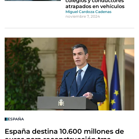
colegios y conductores
atrapados en vehículos
Miguel Cardoza Cadenas
noviembre 7, 2024
ESPAÑA
España destina 10.600 millones de