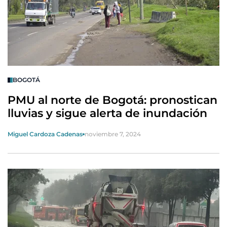
BOGOTÁ
PMU al norte de Bogotá: pronostican
lluvias y sigue alerta de inundación
Miguel Cardoza Cadenas
noviembre 7, 2024