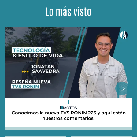
Lo más visto
1
MOTOS
Conocimos la nueva TVS RONIN 225 y aquí están
nuestros comentarios.