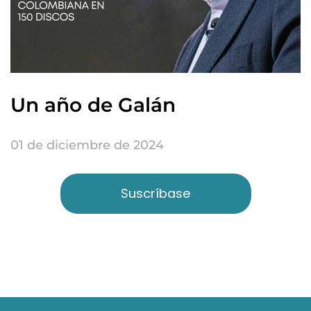
Un año de Galán
01 de diciembre de 2024
Suscríbase