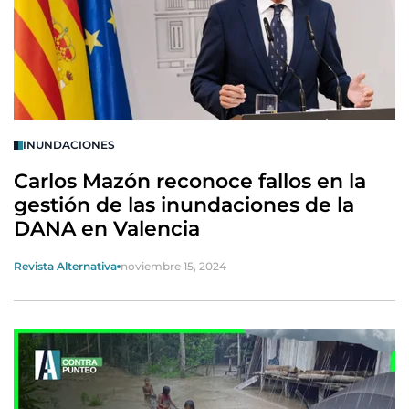
INUNDACIONES
Carlos Mazón reconoce fallos en la
gestión de las inundaciones de la
DANA en Valencia
Revista Alternativa
noviembre 15, 2024