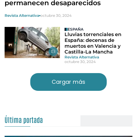
permanecen desaparecidos
Revista Alternativa
octubre 30, 2024
ESPAÑA
Lluvias torrenciales en
España: decenas de
muertos en Valencia y
Castilla-La Mancha
Revista Alternativa
octubre 30, 2024
Cargar más
Última portada