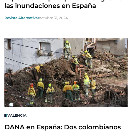
las inundaciones en España
Revista Alternativa
octubre 31, 2024
VALENCIA
DANA en España: Dos colombianos