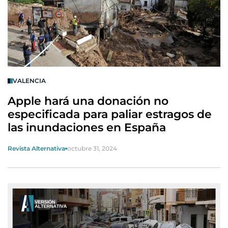
VALENCIA
Apple hará una donación no
especificada para paliar estragos de
las inundaciones en España
Revista Alternativa
octubre 31, 2024