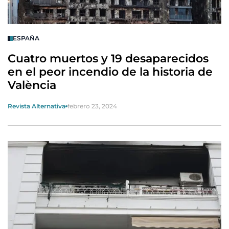
ESPAÑA
Cuatro muertos y 19 desaparecidos
en el peor incendio de la historia de
València
Revista Alternativa
febrero 23, 2024