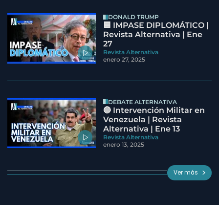
DONALD TRUMP
🟦 IMPASE DIPLOMÁTICO |
Revista Alternativa | Ene
27
Revista Alternativa
enero 27, 2025
DEBATE ALTERNATIVA
🔵 Intervención Militar en
Venezuela | Revista
Alternativa | Ene 13
Revista Alternativa
enero 13, 2025
Ver más