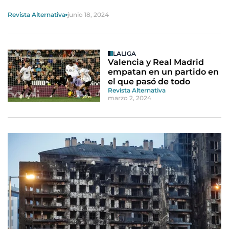
Revista Alternativa
junio 18, 2024
LALIGA
Valencia y Real Madrid
empatan en un partido en
el que pasó de todo
Revista Alternativa
marzo 2, 2024