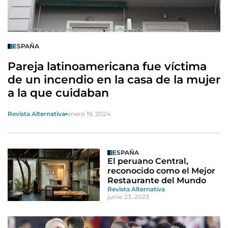
ESPAÑA
Pareja latinoamericana fue víctima
de un incendio en la casa de la mujer
a la que cuidaban
Revista Alternativa
enero 19, 2024
ESPAÑA
El peruano Central,
reconocido como el Mejor
Restaurante del Mundo
Revista Alternativa
junio 23, 2023