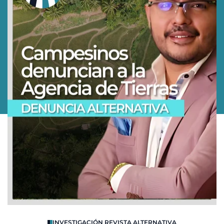
O
INVESTIGACIÓN REVISTA ALTERNATIVA