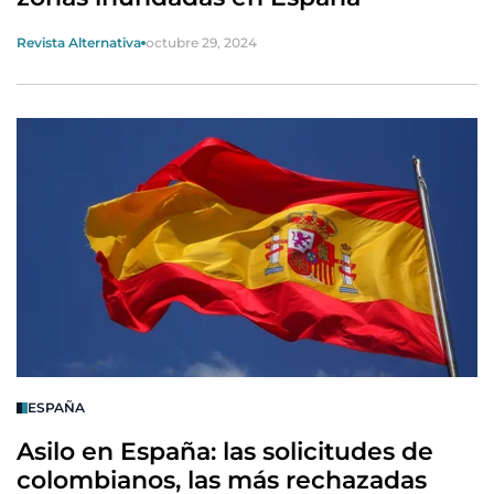
Revista Alternativa
octubre 29, 2024
ESPAÑA
Asilo en España: las solicitudes de
colombianos, las más rechazadas