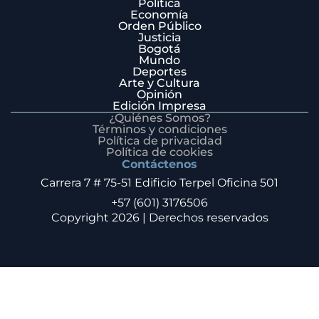
Política
Economía
Orden Público
Justicia
Bogotá
Mundo
Deportes
Arte y Cultura
Opinión
Edición Impresa
¿Quiénes Somos?
Términos y condiciones
Política de privacidad
Política de cookies
Contáctenos
Carrera 7 # 75-51 Edificio Terpel Oficina 501
+57 (601) 3176506
Copyright 2026 | Derechos reservados