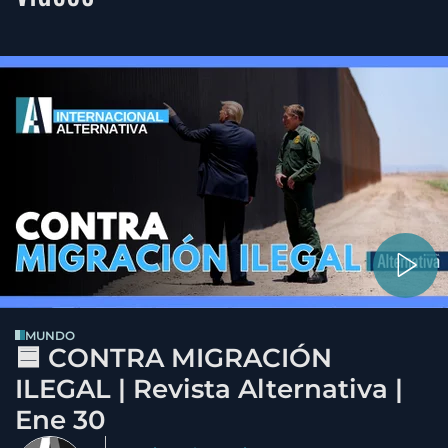
MUNDO
🟦 CONTRA MIGRACIÓN
ILEGAL | Revista Alternativa |
Ene 30