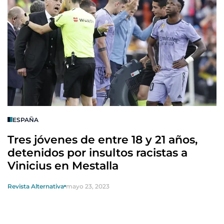
ESPAÑA
Tres jóvenes de entre 18 y 21 años,
detenidos por insultos racistas a
Vinicius en Mestalla
Revista Alternativa
mayo 23, 2023