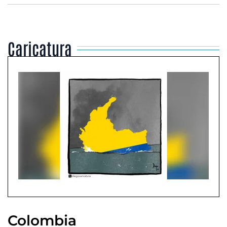
Caricatura
Colombia