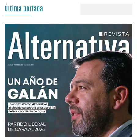
Última portada