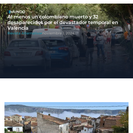
MUNDO
Al menos un colombiano muerto y 32
desaparecidos por el devastador temporal en
Valencia
Revista Alternativa
noviembre 1, 2024