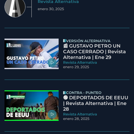
Revista Alternativa
enero 30, 2025
VERSIÓN ALTERNATIVA
📰 GUSTAVO PETRO UN
CASO CERRADO | Revista
Alternativa | Ene 29
Revista Alternativa
enero 29, 2025
CONTRA - PUNTEO
🟢 DEPORTADOS DE EEUU
| Revista Alternativa | Ene
28
Revista Alternativa
enero 28, 2025