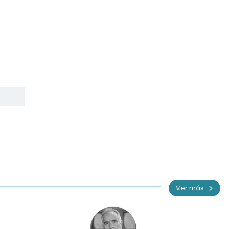
Ver más