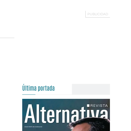
Última portada