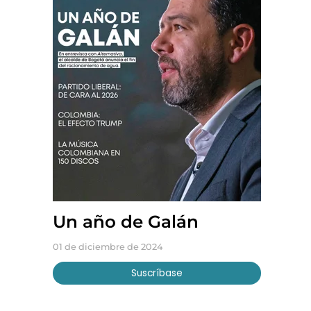
Un año de Galán
01 de diciembre de 2024
Suscríbase