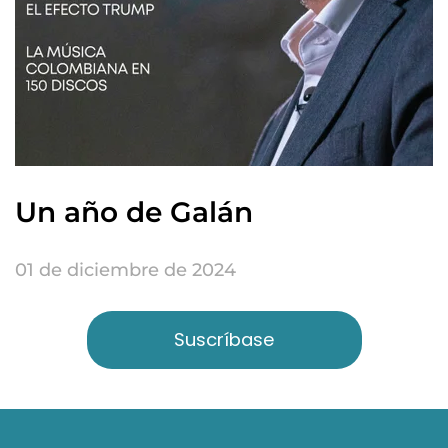
Un año de Galán
01 de diciembre de 2024
Suscríbase