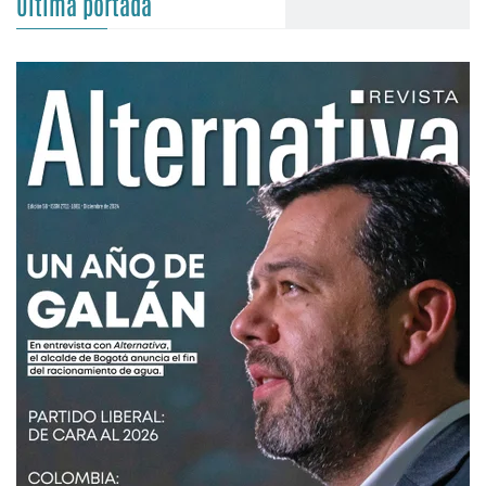
Última portada