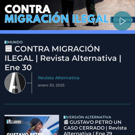
MUNDO
🟦 CONTRA MIGRACIÓN
ILEGAL | Revista Alternativa |
Ene 30
Revista Alternativa
enero 30, 2025
VERSIÓN ALTERNATIVA
📰 GUSTAVO PETRO UN
CASO CERRADO | Revista
Alternativa | Ene 29