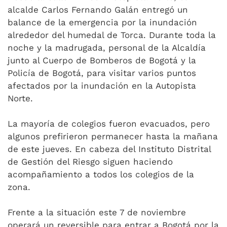
alcalde Carlos Fernando Galán entregó un
balance de la emergencia por la inundación
alrededor del humedal de Torca. Durante toda la
noche y la madrugada, personal de la Alcaldía
junto al Cuerpo de Bomberos de Bogotá y la
Policía de Bogotá, para visitar varios puntos
afectados por la inundación en la Autopista
Norte.
La mayoría de colegios fueron evacuados, pero
algunos prefirieron permanecer hasta la mañana
de este jueves. En cabeza del Instituto Distrital
de Gestión del Riesgo siguen haciendo
acompañamiento a todos los colegios de la
zona.
Frente a la situación este 7 de noviembre
operará un reversible para entrar a Bogotá por la