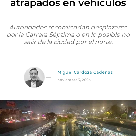
atrapados en vehículos
Autoridades recomiendan desplazarse
por la Carrera Séptima o en lo posible no
salir de la ciudad por el norte.
Miguel Cardoza Cadenas
noviembre 7, 2024