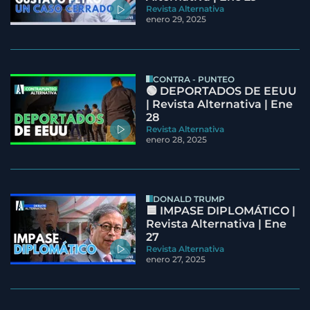
Revista Alternativa
enero 29, 2025
CONTRA - PUNTEO
🟢 DEPORTADOS DE EEUU
| Revista Alternativa | Ene
28
Revista Alternativa
enero 28, 2025
DONALD TRUMP
🟦 IMPASE DIPLOMÁTICO |
Revista Alternativa | Ene
27
Revista Alternativa
enero 27, 2025