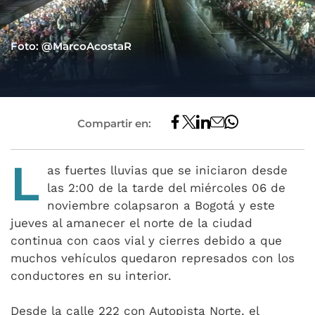
Foto: @MarcoAcostaR
Compartir en:
L
as fuertes lluvias que se iniciaron desde
las 2:00 de la tarde del miércoles 06 de
noviembre colapsaron a Bogotá y este
jueves al amanecer el norte de la ciudad
continua con caos vial y cierres debido a que
muchos vehículos quedaron represados con los
conductores en su interior.
Desde la calle 222 con Autopista Norte, el