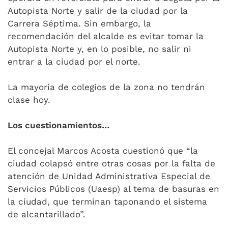
Autopista Norte y salir de la ciudad por la
Carrera Séptima. Sin embargo, la
recomendación del alcalde es evitar tomar la
Autopista Norte y, en lo posible, no salir ni
entrar a la ciudad por el norte.
La mayoría de colegios de la zona no tendrán
clase hoy.
Los cuestionamientos…
El concejal Marcos Acosta cuestionó que “la
ciudad colapsó entre otras cosas por la falta de
atención de Unidad Administrativa Especial de
Servicios Públicos (Uaesp) al tema de basuras en
la ciudad, que terminan taponando el sistema
de alcantarillado”.