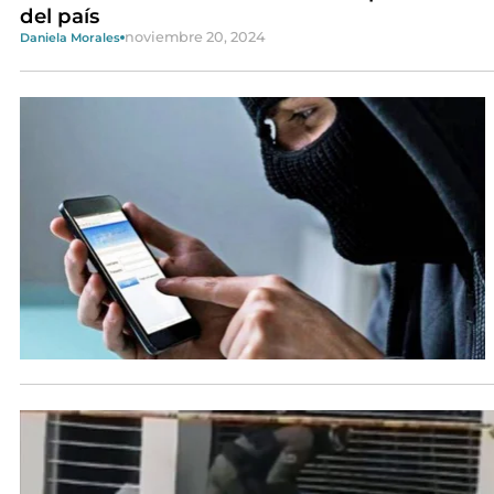
del país
noviembre 20, 2024
Daniela Morales