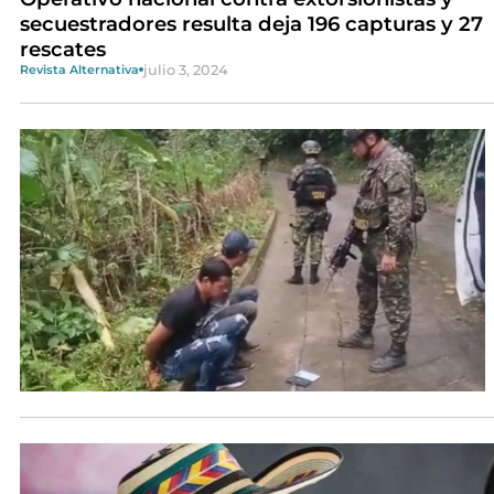
secuestradores resulta deja 196 capturas y 27
rescates
julio 3, 2024
Revista Alternativa