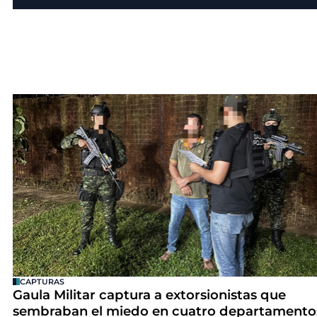
CAPTURAS
Gaula Militar captura a extorsionistas que
sembraban el miedo en cuatro departamento