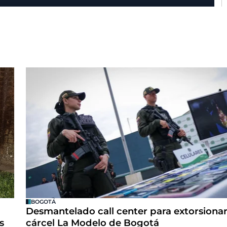
BOGOTÁ
Desmantelado call center para extorsionar
s
cárcel La Modelo de Bogotá