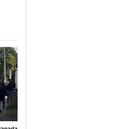
Granada