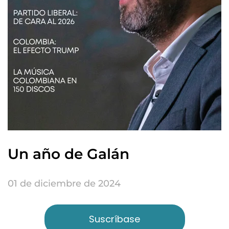
Un año de Galán
01 de diciembre de 2024
Suscríbase