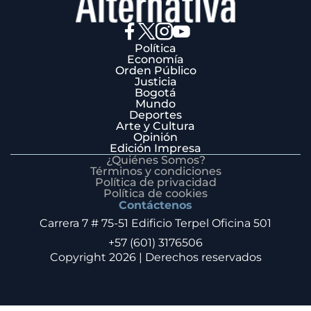
Política
Economía
Orden Público
Justicia
Bogotá
Mundo
Deportes
Arte y Cultura
Opinión
Edición Impresa
¿Quiénes Somos?
Términos y condiciones
Política de privacidad
Política de cookies
Contáctenos
Carrera 7 # 75-51 Edificio Terpel Oficina 501
+57 (601) 3176506
Copyright 2026 | Derechos reservados