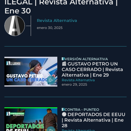
ILEGAL | Revista Alternativa |
Ene 30
Revista Alternativa
enero 30, 2025
VERSIÓN ALTERNATIVA
📰 GUSTAVO PETRO UN
CASO CERRADO | Revista
Alternativa | Ene 29
Revista Alternativa
enero 29, 2025
CONTRA - PUNTEO
🟢 DEPORTADOS DE EEUU
| Revista Alternativa | Ene
28
Revista Alternativa