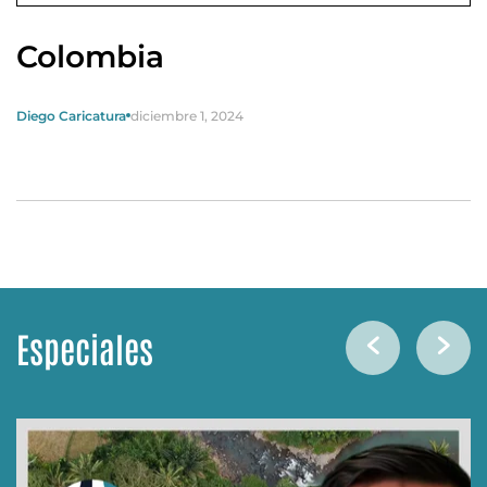
Colombia
Diego Caricatura
diciembre 1, 2024
Especiales