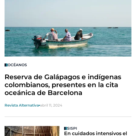
OCÉANOS
Reserva de Galápagos e indígenas
colombianos, presentes en la cita
oceánica de Barcelona
Revista Alternativa
abril 11, 2024
SISPI
En cuidados intensivos el