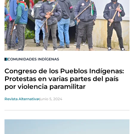
COMUNIDADES INDÍGENAS
Congreso de los Pueblos Indígenas:
Protestas en varias partes del país
por violencia paramilitar
Revista Alternativa
junio 5, 2024