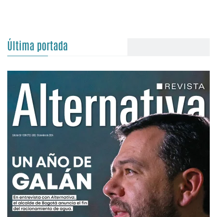
Última portada