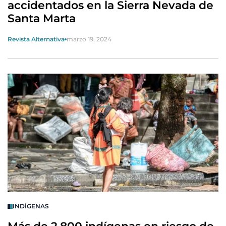
accidentados en la Sierra Nevada de
Santa Marta
Revista Alternativa
marzo 19, 2024
INDÍGENAS