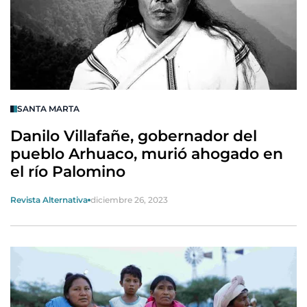
SANTA MARTA
Danilo Villafañe, gobernador del
pueblo Arhuaco, murió ahogado en
el río Palomino
Revista Alternativa
diciembre 26, 2023