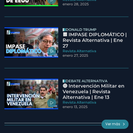
enero 28, 2025
DONALD TRUMP
🟦 IMPASE DIPLOMÁTICO |
Revista Alternativa | Ene
27
Revista Alternativa
enero 27, 2025
DEBATE ALTERNATIVA
🔵 Intervención Militar en
Venezuela | Revista
Alternativa | Ene 13
Revista Alternativa
enero 13, 2025
Ver más