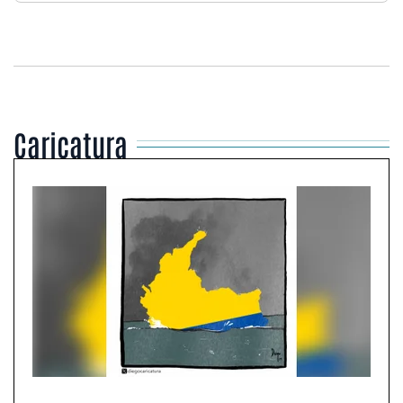
Caricatura