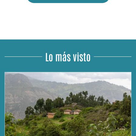
Lo más visto