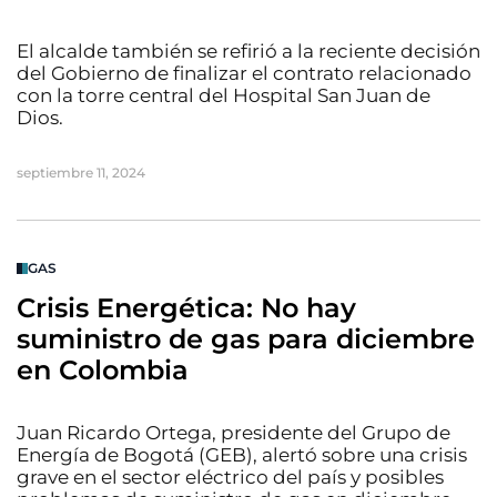
El alcalde también se refirió a la reciente decisión
del Gobierno de finalizar el contrato relacionado
con la torre central del Hospital San Juan de
Dios.
septiembre 11, 2024
GAS
Crisis Energética: No hay
suministro de gas para diciembre
en Colombia
Juan Ricardo Ortega, presidente del Grupo de
Energía de Bogotá (GEB), alertó sobre una crisis
grave en el sector eléctrico del país y posibles