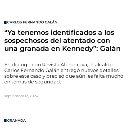
CARLOS FERNANDO GALÁN
“Ya tenemos identificados a los
sospechosos del atentado con
una granada en Kennedy”: Galán
En diálogo con Revista Alternativa, el alcalde
Carlos Fernando Galán entregó nuevos detalles
sobre este caso y precisó que aún les falta mucho
en temas de seguridad.
septiembre 12, 2024
GRANADA