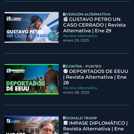
VERSIÓN ALTERNATIVA
📰 GUSTAVO PETRO UN
CASO CERRADO | Revista
Alternativa | Ene 29
Revista Alternativa
enero 29, 2025
CONTRA - PUNTEO
🟢 DEPORTADOS DE EEUU
| Revista Alternativa | Ene
28
Revista Alternativa
enero 28, 2025
DONALD TRUMP
🟦 IMPASE DIPLOMÁTICO |
Revista Alternativa | Ene