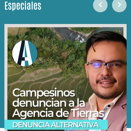
Especiales