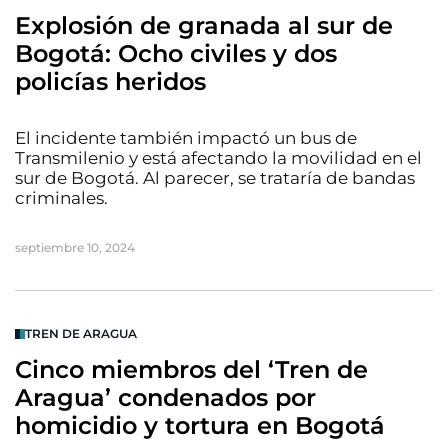
Explosión de granada al sur de
Bogotá: Ocho civiles y dos
policías heridos
El incidente también impactó un bus de
Transmilenio y está afectando la movilidad en el
sur de Bogotá. Al parecer, se trataría de bandas
criminales.
septiembre 10, 2024
TREN DE ARAGUA
Cinco miembros del ‘Tren de
Aragua’ condenados por
homicidio y tortura en Bogotá