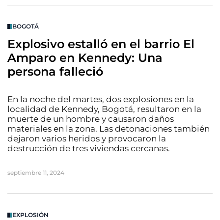
BOGOTÁ
Explosivo estalló en el barrio El
Amparo en Kennedy: Una
persona falleció
En la noche del martes, dos explosiones en la
localidad de Kennedy, Bogotá, resultaron en la
muerte de un hombre y causaron daños
materiales en la zona. Las detonaciones también
dejaron varios heridos y provocaron la
destrucción de tres viviendas cercanas.
septiembre 11, 2024
EXPLOSIÓN