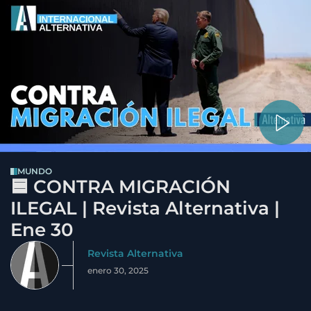
MUNDO
🟦 CONTRA MIGRACIÓN
ILEGAL | Revista Alternativa |
Ene 30
Revista Alternativa
enero 30, 2025