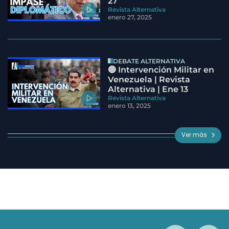
27
Revista Alternativa
enero 27, 2025
DEBATE ALTERNATIVA
🔵 Intervención Militar en
Venezuela | Revista
Alternativa | Ene 13
Revista Alternativa
enero 13, 2025
Ver más