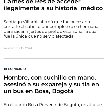
Carnes de Res de acceder
ilegalmente a su historial médico
Santiago Villamil afirmó que fue necesario
cortarle el cabello por completo a su hermana
para sacar injertos de piel de esta zona, la cual
fue la única que no se vio afectada.
septiembre 13, 2024
FEMINICIDIO
Hombre, con cuchillo en mano,
asesinó a su expareja y su tía en
un bus en Bosa, Bogotá
En el barrio Bosa Porvenir de Bogotá, un ataque