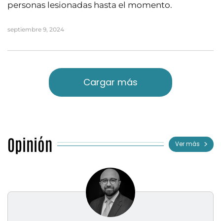
personas lesionadas hasta el momento.
septiembre 9, 2024
Cargar más
Opinión
Ver más