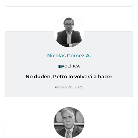
Nicolás Gómez A.
POLÍTICA
No duden, Petro lo volverá a hacer
enero 28, 2025