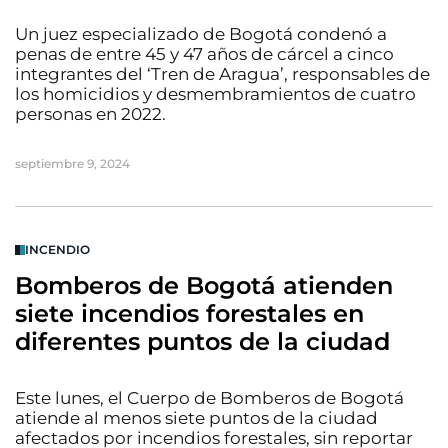
Un juez especializado de Bogotá condenó a
penas de entre 45 y 47 años de cárcel a cinco
integrantes del ‘Tren de Aragua’, responsables de
los homicidios y desmembramientos de cuatro
personas en 2022.
septiembre 9, 2024
INCENDIO
Bomberos de Bogotá atienden
siete incendios forestales en
diferentes puntos de la ciudad
Este lunes, el Cuerpo de Bomberos de Bogotá
atiende al menos siete puntos de la ciudad
afectados por incendios forestales, sin reportar