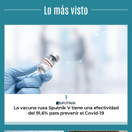
Lo más visto
1
SPUTNIK
La vacuna rusa Sputnik V tiene una efectividad
del 91,6% para prevenir el Covid-19