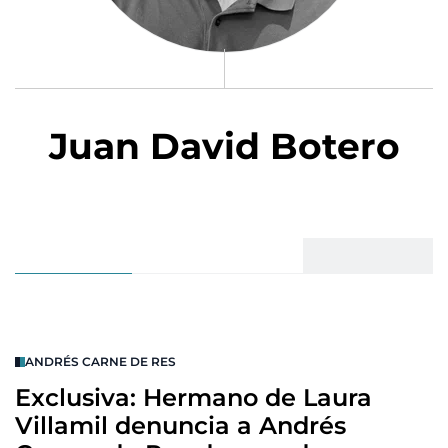
Juan David Botero
ANDRÉS CARNE DE RES
Exclusiva: Hermano de Laura
Villamil denuncia a Andrés