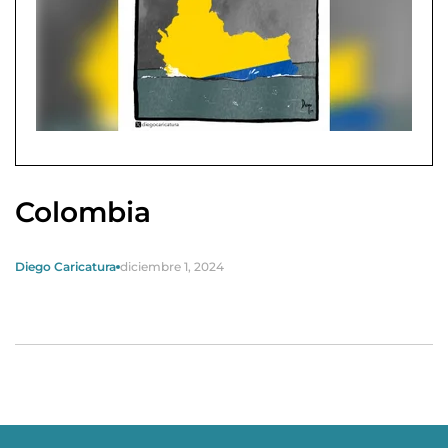
Colombia
Diego Caricatura
diciembre 1, 2024