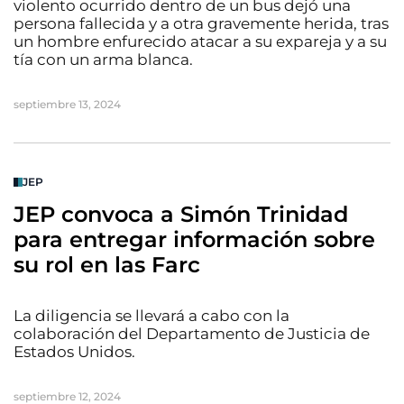
violento ocurrido dentro de un bus dejó una
persona fallecida y a otra gravemente herida, tras
un hombre enfurecido atacar a su expareja y a su
tía con un arma blanca.
septiembre 13, 2024
JEP
JEP convoca a Simón Trinidad
para entregar información sobre
su rol en las Farc
La diligencia se llevará a cabo con la
colaboración del Departamento de Justicia de
Estados Unidos.
septiembre 12, 2024