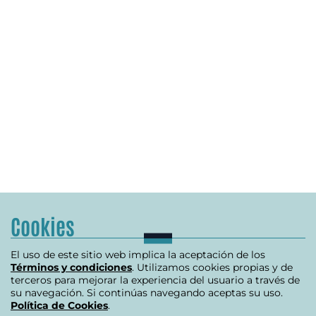
Cookies
El uso de este sitio web implica la aceptación de los
Términos y condiciones
. Utilizamos cookies propias y de
terceros para mejorar la experiencia del usuario a través de
su navegación. Si continúas navegando aceptas su uso.
Política de Cookies
.