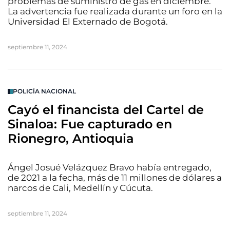
problemas de suministro de gas en diciembre.
La advertencia fue realizada durante un foro en la
Universidad El Externado de Bogotá.
septiembre 11, 2024
POLICÍA NACIONAL
Cayó el financista del Cartel de
Sinaloa: Fue capturado en
Rionegro, Antioquia
Ángel Josué Velázquez Bravo había entregado,
de 2021 a la fecha, más de 11 millones de dólares a
narcos de Cali, Medellín y Cúcuta.
septiembre 11, 2024