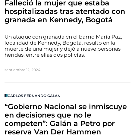
Falleció la mujer que estaba
hospitalizadas tras atentado con
granada en Kennedy, Bogotá
Un ataque con granada en el barrio María Paz,
localidad de Kennedy, Bogotá, resultó en la
muerte de una mujer y dejó a nueve personas
heridas, entre ellas dos policías.
septiembre 12, 2024
CARLOS FERNANDO GALÁN
“Gobierno Nacional se inmiscuye
en decisiones que no le
competen”: Galán a Petro por
reserva Van Der Hammen