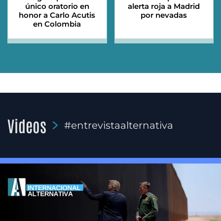
único oratorio en
alerta roja a Madrid
honor a Carlo Acutis
por nevadas
en Colombia
Videos
#entrevistaalternativa