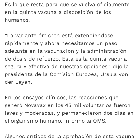
Es lo que resta para que se vuelva oficialmente
en la quinta vacuna a disposición de los
humanos.
“La variante ómicron está extendiéndose
rápidamente y ahora necesitamos un paso
adelante en la vacunación y la administración
de dosis de refuerzo. Esta es la quinta vacuna
segura y efectiva de nuestras opciones”, dijo la
presidenta de la Comisión Europea, Ursula von
der Leyen.
En los ensayos clínicos, las reacciones que
generó Novavax en los 45 mil voluntarios fueron
leves y moderadas, y permanecieron dos días en
el organismo humano, informó la OMS.
Algunos críticos de la aprobación de esta vacuna