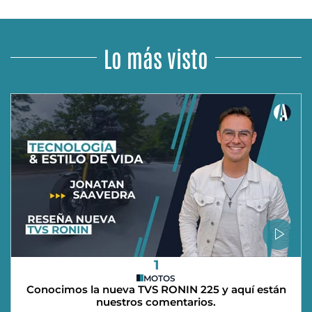
Lo más visto
1
MOTOS
Conocimos la nueva TVS RONIN 225 y aquí están
nuestros comentarios.