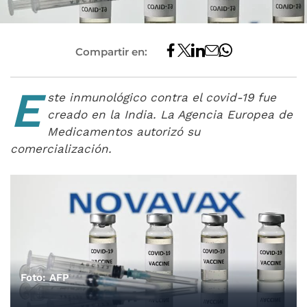
Compartir en:
E
ste inmunológico contra el covid-19 fue
creado en la India. La Agencia Europea de
Medicamentos autorizó su
comercialización.
Foto: AFP