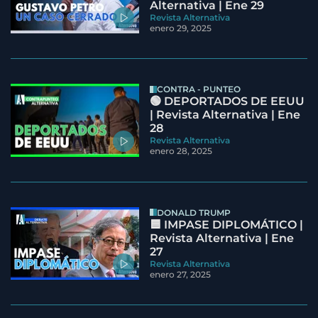
Alternativa | Ene 29
Revista Alternativa
enero 29, 2025
CONTRA - PUNTEO
🟢 DEPORTADOS DE EEUU
| Revista Alternativa | Ene
28
Revista Alternativa
enero 28, 2025
DONALD TRUMP
🟦 IMPASE DIPLOMÁTICO |
Revista Alternativa | Ene
27
Revista Alternativa
enero 27, 2025