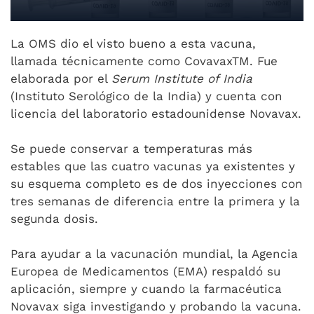
La OMS dio el visto bueno a esta vacuna,
llamada técnicamente como CovavaxTM. Fue
elaborada por el
Serum Institute of India
(Instituto Serológico de la India) y cuenta con
licencia del laboratorio estadounidense Novavax.
Se puede conservar a temperaturas más
estables que las cuatro vacunas ya existentes y
su esquema completo es de dos inyecciones con
tres semanas de diferencia entre la primera y la
segunda dosis.
Para ayudar a la vacunación mundial, la Agencia
Europea de Medicamentos (EMA) respaldó su
aplicación, siempre y cuando la farmacéutica
Novavax siga investigando y probando la vacuna.