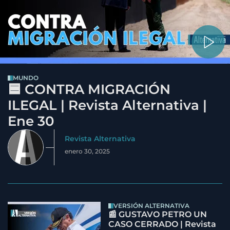
MUNDO
🟦 CONTRA MIGRACIÓN
ILEGAL | Revista Alternativa |
Ene 30
Revista Alternativa
enero 30, 2025
VERSIÓN ALTERNATIVA
📰 GUSTAVO PETRO UN
CASO CERRADO | Revista