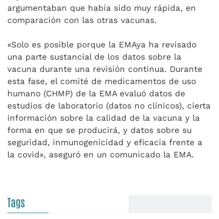
argumentaban que había sido muy rápida, en
comparación con las otras vacunas.
«Solo es posible porque la EMAya ha revisado
una parte sustancial de los datos sobre la
vacuna durante una revisión continua. Durante
esta fase, el comité de medicamentos de uso
humano (CHMP) de la EMA evaluó datos de
estudios de laboratorio (datos no clínicos), cierta
información sobre la calidad de la vacuna y la
forma en que se producirá, y datos sobre su
seguridad, inmunogenicidad y eficacia frente a
la covid», aseguró en un comunicado la EMA.
Tags