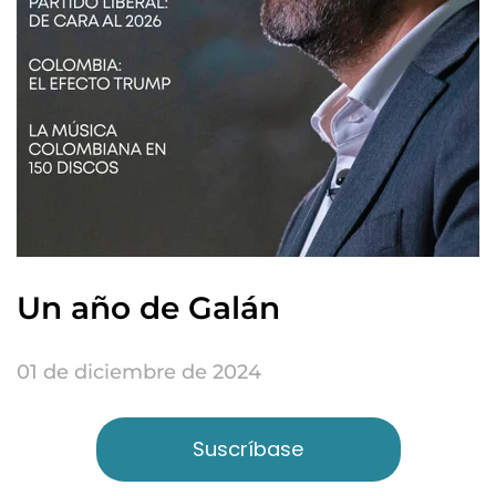
Un año de Galán
01 de diciembre de 2024
Suscríbase