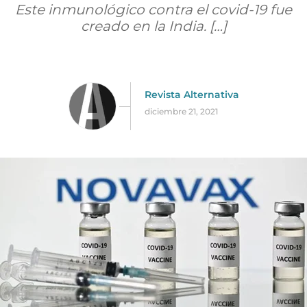
Este inmunológico contra el covid-19 fue
creado en la India. […]
Revista Alternativa
diciembre 21, 2021