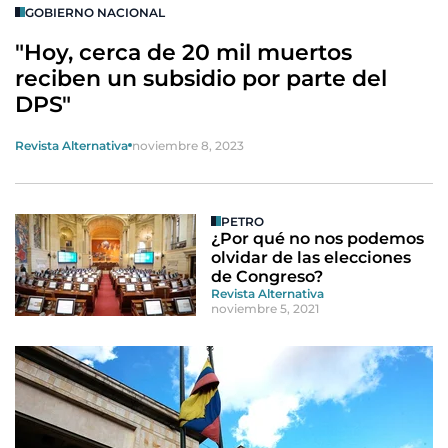
GOBIERNO NACIONAL
"Hoy, cerca de 20 mil muertos
reciben un subsidio por parte del
DPS"
Revista Alternativa
noviembre 8, 2023
PETRO
¿Por qué no nos podemos
olvidar de las elecciones
de Congreso?
Revista Alternativa
noviembre 5, 2021