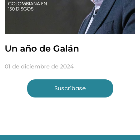
Un año de Galán
01 de diciembre de 2024
Suscríbase