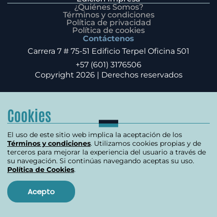
¿Quiénes Somos?
Términos y condiciones
Política de privacidad
Política de cookies
Contáctenos
Carrera 7 # 75-51 Edificio Terpel Oficina 501
+57 (601) 3176506
Copyright 2026 | Derechos reservados
Cookies
El uso de este sitio web implica la aceptación de los
Términos y condiciones
. Utilizamos cookies propias y de
terceros para mejorar la experiencia del usuario a través de
su navegación. Si continúas navegando aceptas su uso.
Política de Cookies
.
Acepto