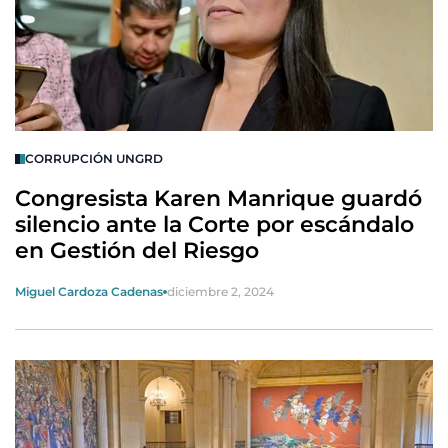
CORRUPCIÓN UNGRD
Congresista Karen Manrique guardó
silencio ante la Corte por escándalo
en Gestión del Riesgo
Miguel Cardoza Cadenas
diciembre 2, 2024