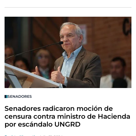
SENADORES
Senadores radicaron moción de
censura contra ministro de Hacienda
por escándalo UNGRD