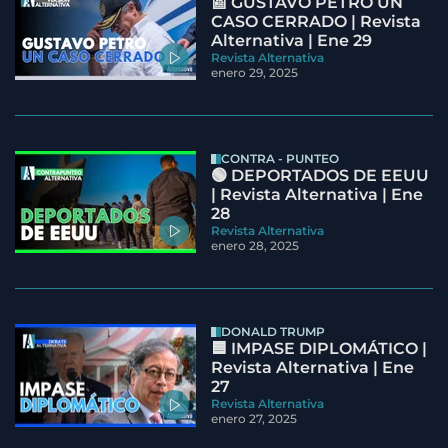
📰 GUSTAVO PETRO UN
CASO CERRADO | Revista
Alternativa | Ene 29
Revista Alternativa
enero 29, 2025
CONTRA - PUNTEO
🟢 DEPORTADOS DE EEUU
| Revista Alternativa | Ene
28
Revista Alternativa
enero 28, 2025
DONALD TRUMP
🟦 IMPASE DIPLOMÁTICO |
Revista Alternativa | Ene
27
Revista Alternativa
enero 27, 2025