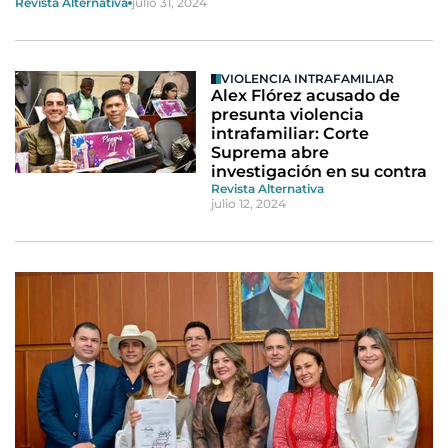
Revista Alternativa
julio 31, 2024
VIOLENCIA INTRAFAMILIAR
Alex Flórez acusado de
presunta violencia
intrafamiliar: Corte
Suprema abre
investigación en su contra
Revista Alternativa
julio 12, 2024