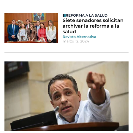
REFORMA A LA SALUD
Siete senadores solicitan
archivar la reforma a la
salud
Revista Alternativa
marzo 12, 2024