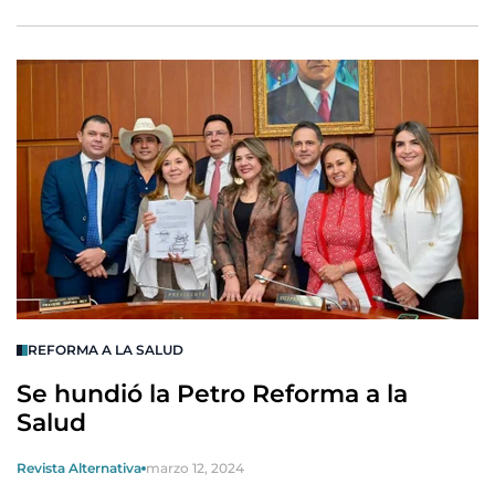
REFORMA A LA SALUD
Se hundió la Petro Reforma a la
Salud
Revista Alternativa
marzo 12, 2024