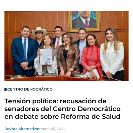
CENTRO DEMOCRÁTICO
Tensión política: recusación de
senadores del Centro Democrático
en debate sobre Reforma de Salud
Revista Alternativa
marzo 15, 2024