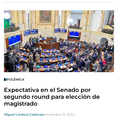
POLÉMICA
Expectativa en el Senado por
segundo round para elección de
magistrado
Miguel Cardoza Cadenas
noviembre 19, 2024