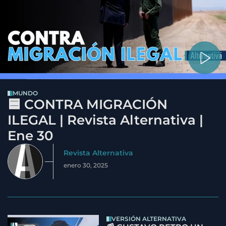
MUNDO
🟦 CONTRA MIGRACIÓN
ILEGAL | Revista Alternativa |
Ene 30
Revista Alternativa
enero 30, 2025
VERSIÓN ALTERNATIVA