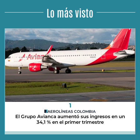
Lo más visto
1
AEROLÍNEAS COLOMBIA
El Grupo Avianca aumentó sus ingresos en un
34,1 % en el primer trimestre