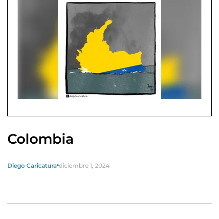
Colombia
Diego Caricatura
diciembre 1, 2024