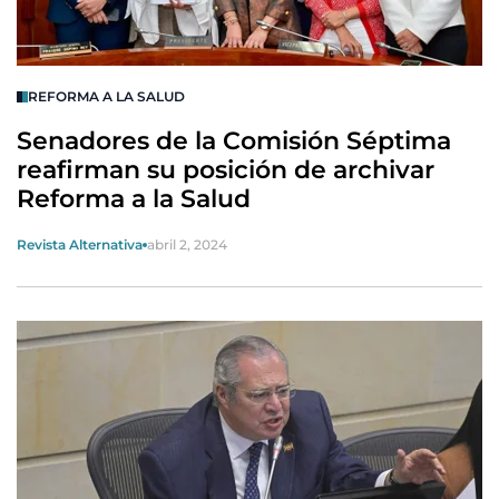
REFORMA A LA SALUD
Senadores de la Comisión Séptima
reafirman su posición de archivar
Reforma a la Salud
Revista Alternativa
abril 2, 2024