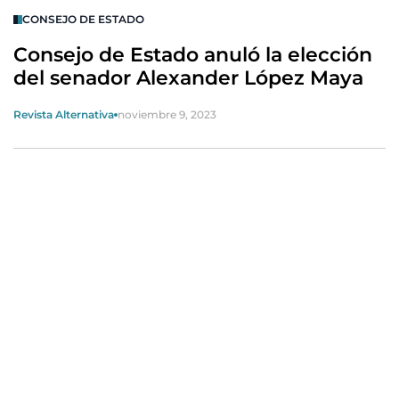
CONSEJO DE ESTADO
Consejo de Estado anuló la elección
del senador Alexander López Maya
Revista Alternativa
noviembre 9, 2023