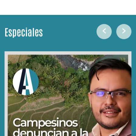
Especiales