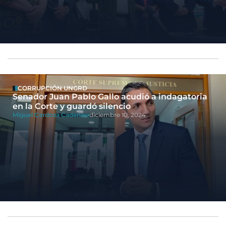
CORRUPCIÓN UNGRD
Senador Juan Pablo Gallo acudió a indagatoria
en la Corte y guardó silencio
Miguel Cardoza Cadenas
diciembre 10, 2024