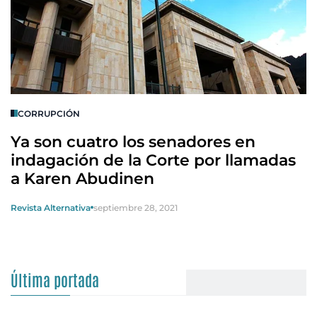
CORRUPCIÓN
Ya son cuatro los senadores en
indagación de la Corte por llamadas
a Karen Abudinen
Revista Alternativa
septiembre 28, 2021
Última portada