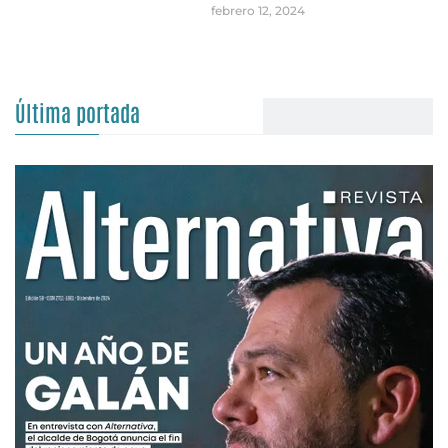
febrero 12, 2024
Última portada