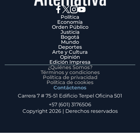
Política
Economía
Orden Público
Justicia
Bogotá
Mundo
Deportes
Arte y Cultura
Opinión
Edición Impresa
¿Quiénes Somos?
Términos y condiciones
Política de privacidad
Política de cookies
Contáctenos
Carrera 7 # 75-51 Edificio Terpel Oficina 501
+57 (601) 3176506
Copyright 2026 | Derechos reservados