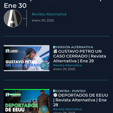
Ene 30
Revista Alternativa
enero 30, 2025
VERSIÓN ALTERNATIVA
📰 GUSTAVO PETRO UN
CASO CERRADO | Revista
Alternativa | Ene 29
Revista Alternativa
enero 29, 2025
CONTRA - PUNTEO
🟢 DEPORTADOS DE EEUU
| Revista Alternativa | Ene
28
Revista Alternativa
enero 28, 2025