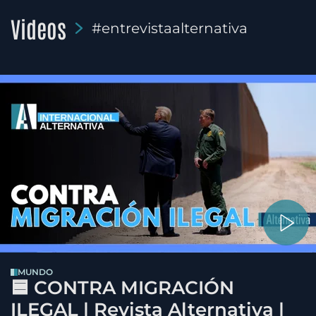
Videos
#entrevistaalternativa
MUNDO
🟦 CONTRA MIGRACIÓN
ILEGAL | Revista Alternativa |