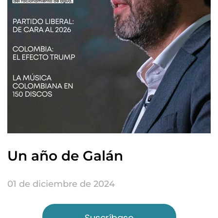
Un año de Galán
01 de diciembre de 2024
Suscríbase