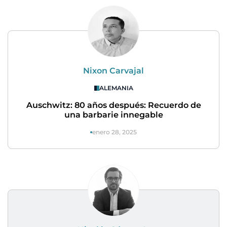
Nixon Carvajal
ALEMANIA
Auschwitz: 80 años después: Recuerdo de
una barbarie innegable
enero 28, 2025