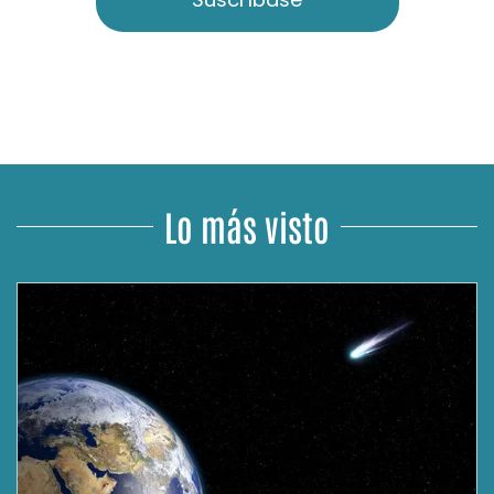
Lo más visto