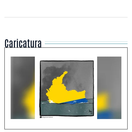
Caricatura