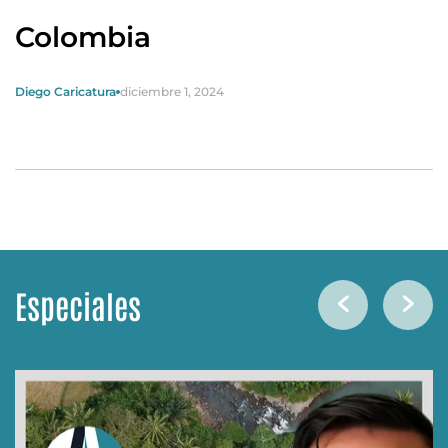
Colombia
Diego Caricatura
diciembre 1, 2024
Especiales