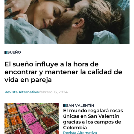
SUEÑO
El sueño influye a la hora de
encontrar y mantener la calidad de
vida en pareja
Revista Alternativa
febrero 13, 2024
SAN VALENTÍN
El mundo regalará rosas
únicas en San Valentín
gracias a los campos de
Colombia
Revista Alternativa