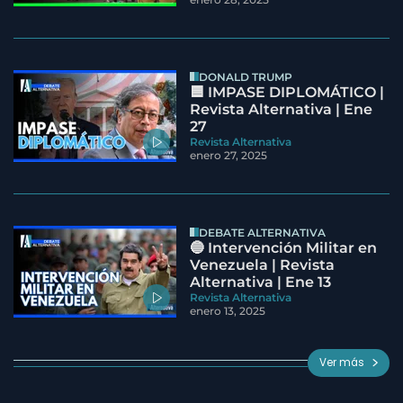
DONALD TRUMP
🟦 IMPASE DIPLOMÁTICO |
Revista Alternativa | Ene
27
Revista Alternativa
enero 27, 2025
DEBATE ALTERNATIVA
🔵 Intervención Militar en
Venezuela | Revista
Alternativa | Ene 13
Revista Alternativa
enero 13, 2025
Ver más