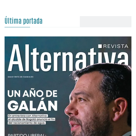
Última portada