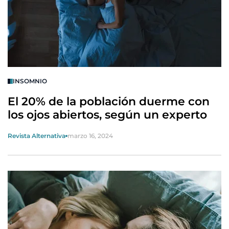
INSOMNIO
El 20% de la población duerme con
los ojos abiertos, según un experto
Revista Alternativa
marzo 16, 2024