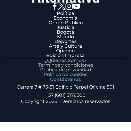
Política
Economía
Orden Público
Justicia
Bogotá
Mundo
Deportes
Arte y Cultura
Opinión
Edición Impresa
¿Quiénes Somos?
Términos y condiciones
Política de privacidad
Política de cookies
Contáctenos
Carrera 7 # 75-51 Edificio Terpel Oficina 501
+57 (601) 3176506
Copyright 2026 | Derechos reservados