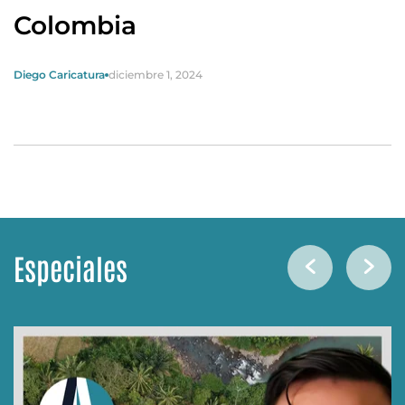
Colombia
Diego Caricatura
diciembre 1, 2024
Especiales