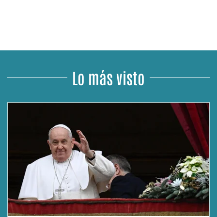
Lo más visto