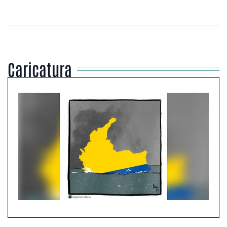
Caricatura