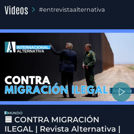
Videos
#entrevistaalternativa
MUNDO
🟦 CONTRA MIGRACIÓN
ILEGAL | Revista Alternativa |