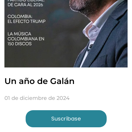
Un año de Galán
01 de diciembre de 2024
Suscríbase