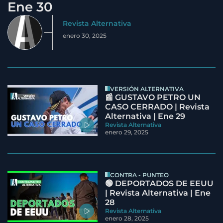
Ene 30
Revista Alternativa
enero 30, 2025
VERSIÓN ALTERNATIVA
📰 GUSTAVO PETRO UN
CASO CERRADO | Revista
Alternativa | Ene 29
Revista Alternativa
enero 29, 2025
CONTRA - PUNTEO
🟢 DEPORTADOS DE EEUU
| Revista Alternativa | Ene
28
Revista Alternativa
enero 28, 2025