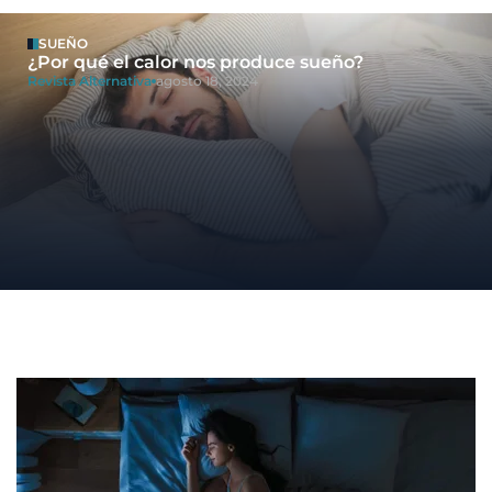
SUEÑO
¿Por qué el calor nos produce sueño?
Revista Alternativa
agosto 18, 2024