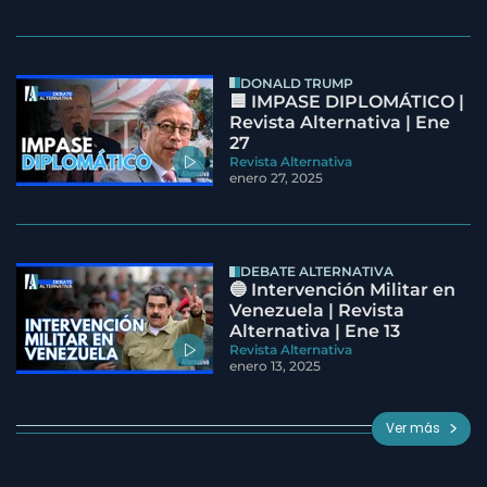
DONALD TRUMP
🟦 IMPASE DIPLOMÁTICO |
Revista Alternativa | Ene
27
Revista Alternativa
enero 27, 2025
DEBATE ALTERNATIVA
🔵 Intervención Militar en
Venezuela | Revista
Alternativa | Ene 13
Revista Alternativa
enero 13, 2025
Ver más