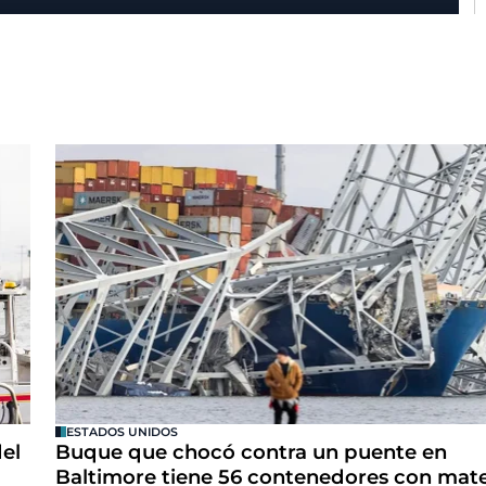
ESTADOS UNIDOS
el
Buque que chocó contra un puente en
Baltimore tiene 56 contenedores con mate