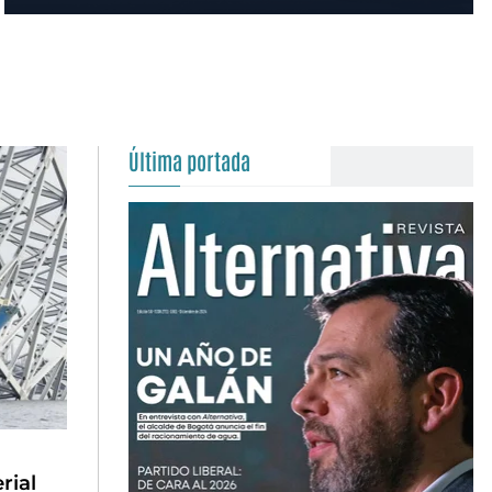
Última portada
rial