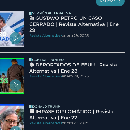
Ver más
VERSIÓN ALTERNATIVA
📰 GUSTAVO PETRO UN CASO
CERRADO | Revista Alternativa | Ene
29
enero 29, 2025
Revista Alternativa
CONTRA - PUNTEO
🟢 DEPORTADOS DE EEUU | Revista
Alternativa | Ene 28
enero 28, 2025
Revista Alternativa
DONALD TRUMP
🟦 IMPASE DIPLOMÁTICO | Revista
Alternativa | Ene 27
enero 27, 2025
Revista Alternativa