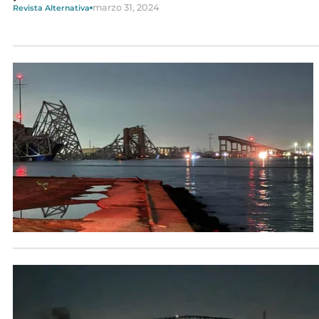
marzo 31, 2024
Revista Alternativa