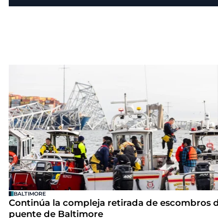
BALTIMORE
Continúa la compleja retirada de escombros d
puente de Baltimore