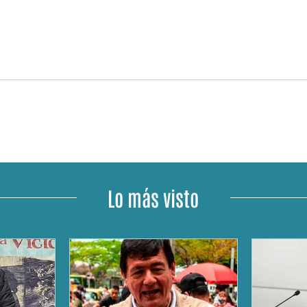
Lo más visto