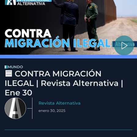
MUNDO
🟦 CONTRA MIGRACIÓN
ILEGAL | Revista Alternativa |
Ene 30
Revista Alternativa
enero 30, 2025