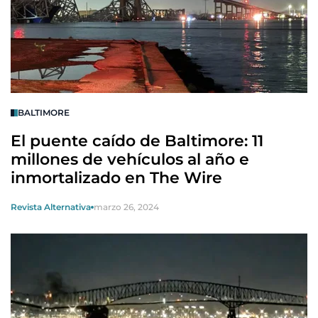
BALTIMORE
El puente caído de Baltimore: 11
millones de vehículos al año e
inmortalizado en The Wire
Revista Alternativa
marzo 26, 2024