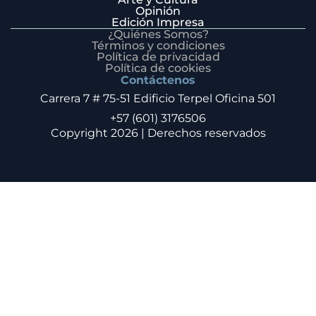
Opinión
Edición Impresa
¿Quiénes Somos?
Términos y condiciones
Política de privacidad
Política de cookies
Contáctenos
Carrera 7 # 75-51 Edificio Terpel Oficina 501
+57 (601) 3176506
Copyright 2026 | Derechos reservados