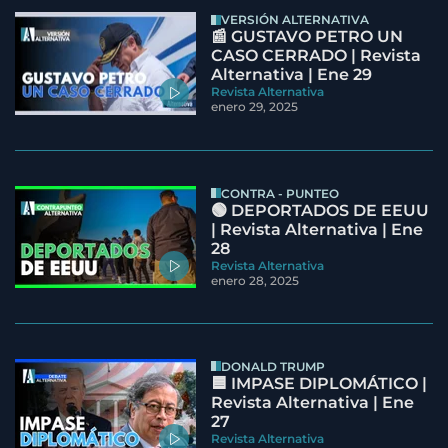
VERSIÓN ALTERNATIVA
📰 GUSTAVO PETRO UN
CASO CERRADO | Revista
Alternativa | Ene 29
Revista Alternativa
enero 29, 2025
CONTRA - PUNTEO
🟢 DEPORTADOS DE EEUU
| Revista Alternativa | Ene
28
Revista Alternativa
enero 28, 2025
DONALD TRUMP
🟦 IMPASE DIPLOMÁTICO |
Revista Alternativa | Ene
27
Revista Alternativa