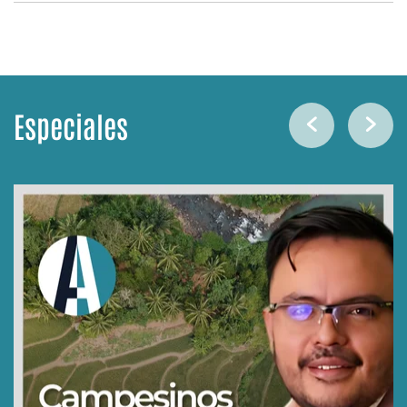
Especiales