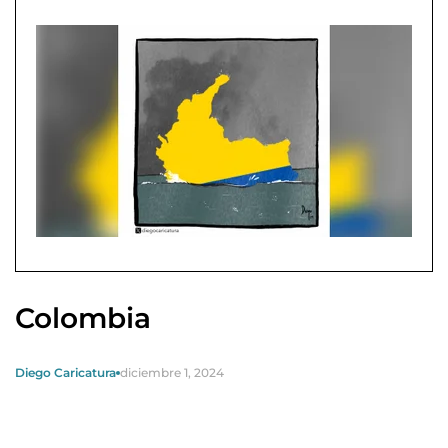
Colombia
Diego Caricatura
diciembre 1, 2024