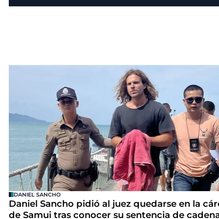
DANIEL SANCHO
Daniel Sancho pidió al juez quedarse en la cár
de Samui tras conocer su sentencia de caden