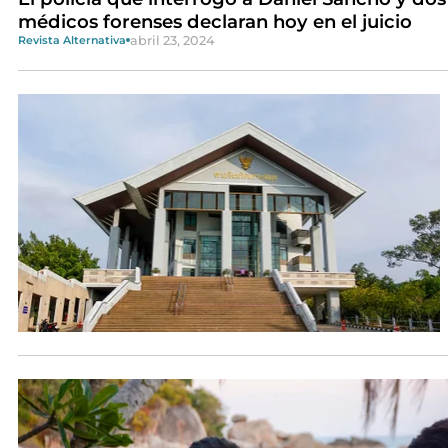
médicos forenses declaran hoy en el juicio
abril 23, 2024
Revista Alternativa