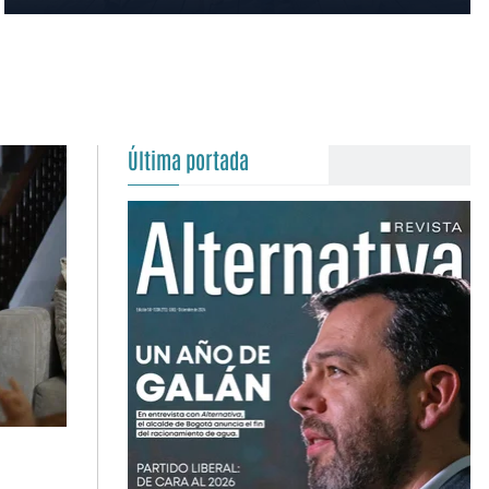
Última portada