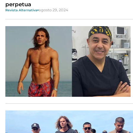
perpetua
agosto 29, 2024
Revista Alternativa