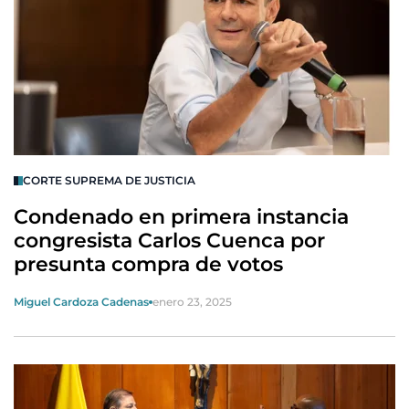
CORTE SUPREMA DE JUSTICIA
Condenado en primera instancia
congresista Carlos Cuenca por
presunta compra de votos
Miguel Cardoza Cadenas
enero 23, 2025