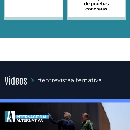
de pruebas
concretas
Videos
#entrevistaalternativa