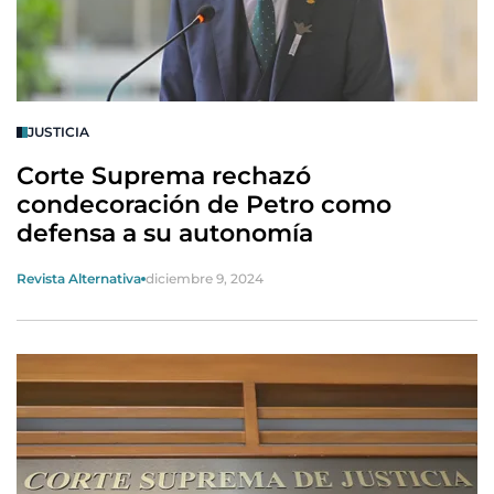
JUSTICIA
Corte Suprema rechazó
condecoración de Petro como
defensa a su autonomía
Revista Alternativa
diciembre 9, 2024