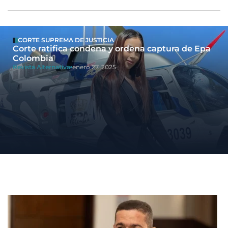
CORTE SUPREMA DE JUSTICIA
Corte ratifica condena y ordena captura de Epa
Colombia
Revista Alternativa
enero 27, 2025