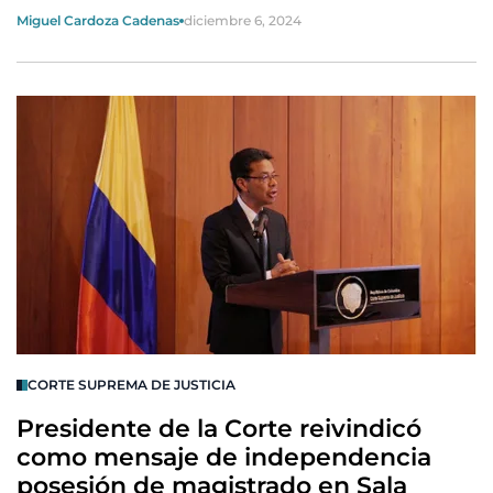
Miguel Cardoza Cadenas
diciembre 6, 2024
CORTE SUPREMA DE JUSTICIA
Presidente de la Corte reivindicó
como mensaje de independencia
posesión de magistrado en Sala