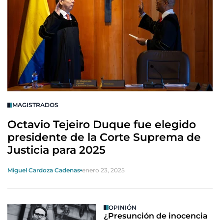
MAGISTRADOS
Octavio Tejeiro Duque fue elegido
presidente de la Corte Suprema de
Justicia para 2025
Miguel Cardoza Cadenas
enero 23, 2025
OPINIÓN
¿Presunción de inocencia