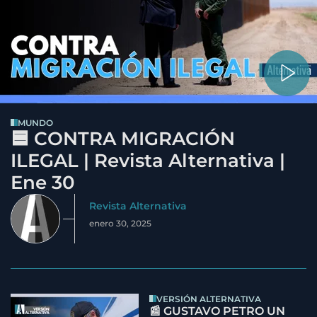
MUNDO
🟦 CONTRA MIGRACIÓN
ILEGAL | Revista Alternativa |
Ene 30
Revista Alternativa
enero 30, 2025
VERSIÓN ALTERNATIVA
📰 GUSTAVO PETRO UN