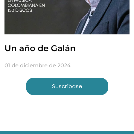
Un año de Galán
01 de diciembre de 2024
Suscríbase