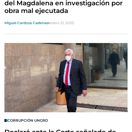
del Magdalena en investigación por
obra mal ejecutada
Miguel Cardoza Cadenas
enero 21, 2025
CORRUPCIÓN UNGRD