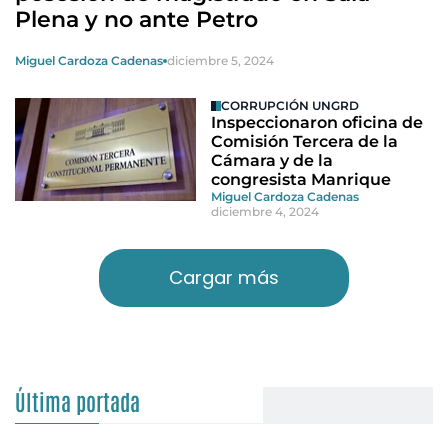
Plena y no ante Petro
Miguel Cardoza Cadenas
diciembre 5, 2024
CORRUPCIÓN UNGRD
Inspeccionaron oficina de
Comisión Tercera de la
Cámara y de la
congresista Manrique
Miguel Cardoza Cadenas
diciembre 4, 2024
Cargar más
Última portada