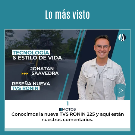
Lo más visto
1
MOTOS
Conocimos la nueva TVS RONIN 225 y aquí están
nuestros comentarios.