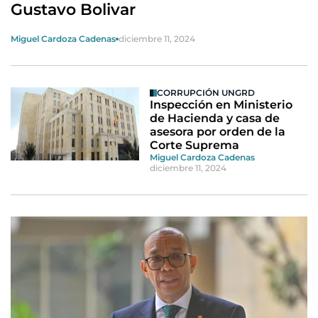
Gustavo Bolivar
Miguel Cardoza Cadenas
diciembre 11, 2024
CORRUPCIÓN UNGRD
Inspección en Ministerio
de Hacienda y casa de
asesora por orden de la
Corte Suprema
Miguel Cardoza Cadenas
diciembre 11, 2024