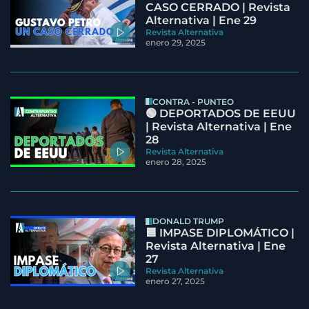
CASO CERRADO | Revista
Alternativa | Ene 29
Revista Alternativa
enero 29, 2025
CONTRA - PUNTEO
🟢 DEPORTADOS DE EEUU
| Revista Alternativa | Ene
28
Revista Alternativa
enero 28, 2025
DONALD TRUMP
🟦 IMPASE DIPLOMÁTICO |
Revista Alternativa | Ene
27
Revista Alternativa
enero 27, 2025