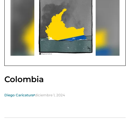
Colombia
Diego Caricatura
diciembre 1, 2024