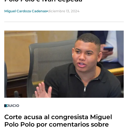
Miguel Cardoza Cadenas
diciembre 13, 2024
JUICIO
Corte acusa al congresista Miguel
Polo Polo por comentarios sobre