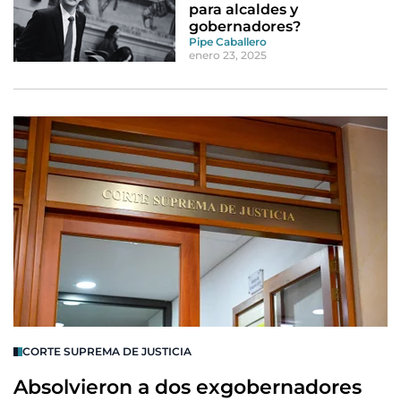
para alcaldes y
gobernadores?
Pipe Caballero
enero 23, 2025
CORTE SUPREMA DE JUSTICIA
Absolvieron a dos exgobernadores