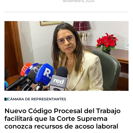
diciembre 6, 2024
CÁMARA DE REPRESENTANTES
Nuevo Código Procesal del Trabajo
facilitará que la Corte Suprema
conozca recursos de acoso laboral