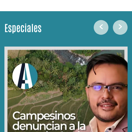
Especiales