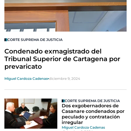
CORTE SUPREMA DE JUSTICIA
Condenado exmagistrado del
Tribunal Superior de Cartagena por
prevaricato
Miguel Cardoza Cadenas
diciembre 9, 2024
CORTE SUPREMA DE JUSTICIA
Dos exgobernadores de
Casanare condenados por
peculado y contratación
irregular
Miguel Cardoza Cadenas