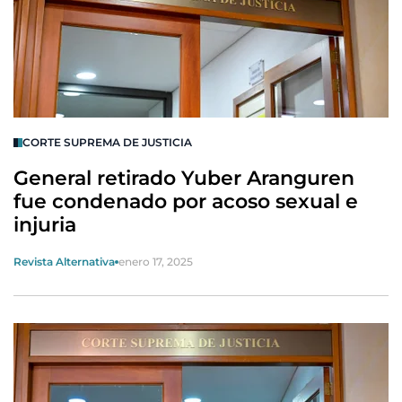
CORTE SUPREMA DE JUSTICIA
General retirado Yuber Aranguren
fue condenado por acoso sexual e
injuria
Revista Alternativa
enero 17, 2025