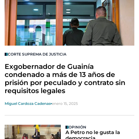
CORTE SUPREMA DE JUSTICIA
Exgobernador de Guainía
condenado a más de 13 años de
prisión por peculado y contrato sin
requisitos legales
Miguel Cardoza Cadenas
enero 15, 2025
OPINIÓN
A Petro no le gusta la
democracia