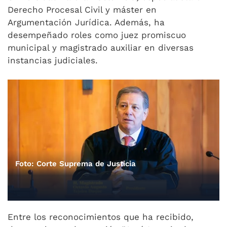
Derecho Procesal Civil y máster en
Argumentación Jurídica. Además, ha
desempeñado roles como juez promiscuo
municipal y magistrado auxiliar en diversas
instancias judiciales.
Foto: Corte Suprema de Justicia
Entre los reconocimientos que ha recibido,