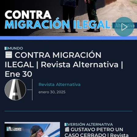
MUNDO
🟦 CONTRA MIGRACIÓN
ILEGAL | Revista Alternativa |
Ene 30
Revista Alternativa
enero 30, 2025
VERSIÓN ALTERNATIVA
📰 GUSTAVO PETRO UN
CASO CERRADO | Revista