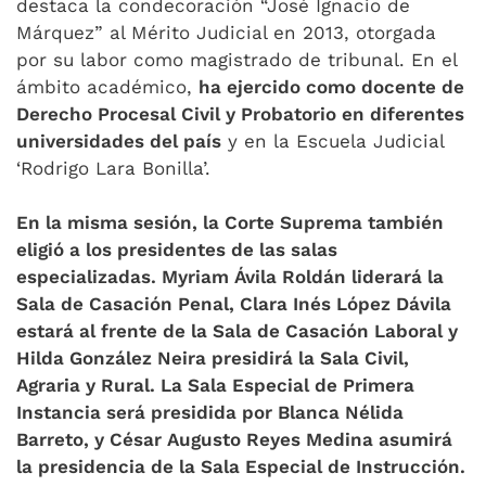
destaca la condecoración “José Ignacio de
Márquez” al Mérito Judicial en 2013, otorgada
por su labor como magistrado de tribunal. En el
ámbito académico,
ha ejercido como docente de
Derecho Procesal Civil y Probatorio en diferentes
universidades del país
y en la Escuela Judicial
‘Rodrigo Lara Bonilla’.
En la misma sesión, la Corte Suprema también
eligió a los presidentes de las salas
especializadas. Myriam Ávila Roldán liderará la
Sala de Casación Penal, Clara Inés López Dávila
estará al frente de la Sala de Casación Laboral y
Hilda González Neira presidirá la Sala Civil,
Agraria y Rural. La Sala Especial de Primera
Instancia será presidida por Blanca Nélida
Barreto, y César Augusto Reyes Medina asumirá
la presidencia de la Sala Especial de Instrucción.