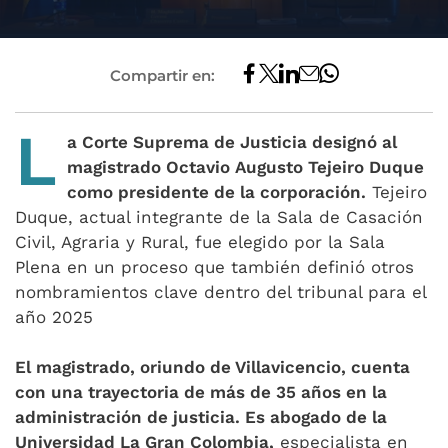
Compartir en:
L
a Corte Suprema de Justicia designó al
magistrado Octavio Augusto Tejeiro Duque
como presidente de la corporación.
Tejeiro
Duque, actual integrante de la Sala de Casación
Civil, Agraria y Rural, fue elegido por la Sala
Plena en un proceso que también definió otros
nombramientos clave dentro del tribunal para el
año 2025
El magistrado, oriundo de Villavicencio, cuenta
con una trayectoria de más de 35 años en la
administración de justicia. Es abogado de la
Universidad La Gran Colombia,
especialista en