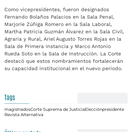
Como vicepresidentes, fueron designados
Fernando Bolaños Palacios en la Sala Penal,
Marjorie Zúñiga Romero en la Sala Laboral,
Martha Patricia Guzmán Álvarez en la Sala Civil,
Agraria y Rural, Ariel Augusto Torres Rojas en la
Sala de Primera Instancia y Marco Antonio
Rueda Soto en la Sala de Instrucción. La Corte
destacó que estos nombramientos fortalecerán
su capacidad institucional en el nuevo periodo.
Tags
magistrados
Corte Suprema de Justicia
Elección
presidente
Revista Alternativa