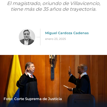
El magistrado, oriundo de Villavicencio,
tiene más de 35 años de trayectoria.
Miguel Cardoza Cadenas
enero 23, 2025
Foto: Corte Suprema de Justicia