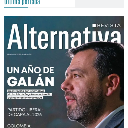
Última portada