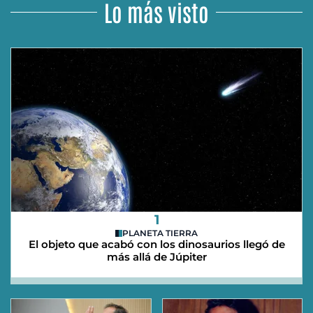
Lo más visto
1
PLANETA TIERRA
El objeto que acabó con los dinosaurios llegó de
más allá de Júpiter