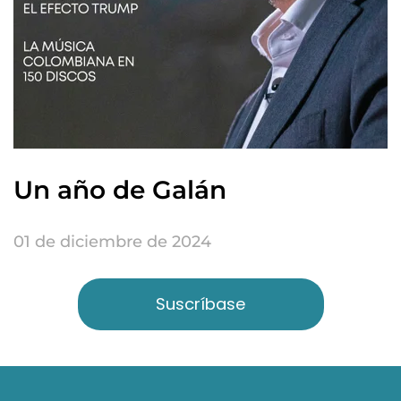
Un año de Galán
01 de diciembre de 2024
Suscríbase