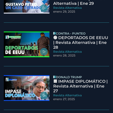
Alternativa | Ene 29
Revista Alternativa
enero 29, 2025
CONTRA - PUNTEO
🟢 DEPORTADOS DE EEUU
| Revista Alternativa | Ene
28
Revista Alternativa
enero 28, 2025
DONALD TRUMP
🟦 IMPASE DIPLOMÁTICO |
Revista Alternativa | Ene
27
Revista Alternativa
enero 27, 2025