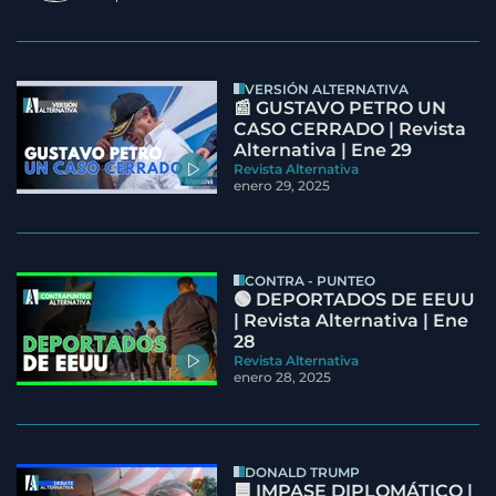
VERSIÓN ALTERNATIVA
📰 GUSTAVO PETRO UN
CASO CERRADO | Revista
Alternativa | Ene 29
Revista Alternativa
enero 29, 2025
CONTRA - PUNTEO
🟢 DEPORTADOS DE EEUU
| Revista Alternativa | Ene
28
Revista Alternativa
enero 28, 2025
DONALD TRUMP
🟦 IMPASE DIPLOMÁTICO |