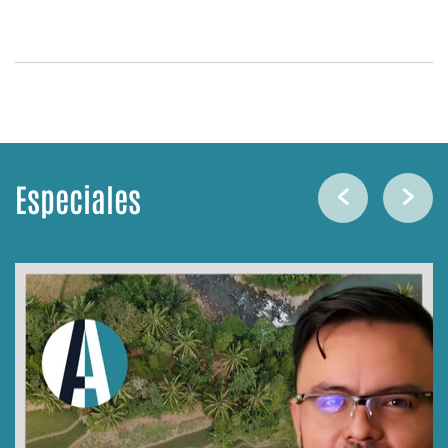
Especiales