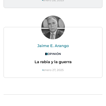
enero 28, 2025
Jaime E. Arango
OPINIÓN
La rabia y la guerra
enero 27, 2025