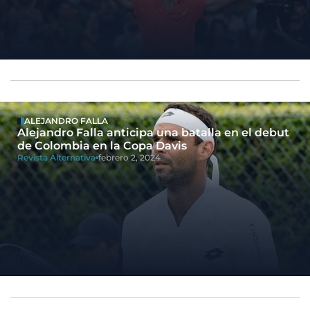
ALEJANDRO FALLA
Alejandro Falla anticipa una batalla en el debut
de Colombia en la Copa Davis
Revista Alternativa
febrero 2, 2024