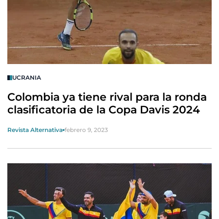
UCRANIA
Colombia ya tiene rival para la ronda
clasificatoria de la Copa Davis 2024
Revista Alternativa
febrero 9, 2023