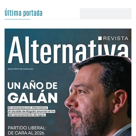
Última portada