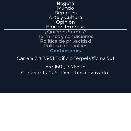
Bogotá
Mundo
Deportes
Arte y Cultura
Opinión
Edición Impresa
¿Quiénes Somos?
Términos y condiciones
Política de privacidad
Política de cookies
Contáctenos
Carrera 7 # 75-51 Edificio Terpel Oficina 501
+57 (601) 3176506
Copyright 2026 | Derechos reservados