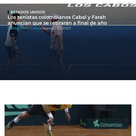
ESTADOS UNIDOS
Los tenistas colombianos Cabal y Farah
anuncian que se retirarán a final de año
Revista Alternativa
agosto 16, 2023