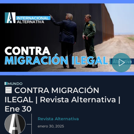
MUNDO
🟦 CONTRA MIGRACIÓN
ILEGAL | Revista Alternativa |
Ene 30
Revista Alternativa
enero 30, 2025