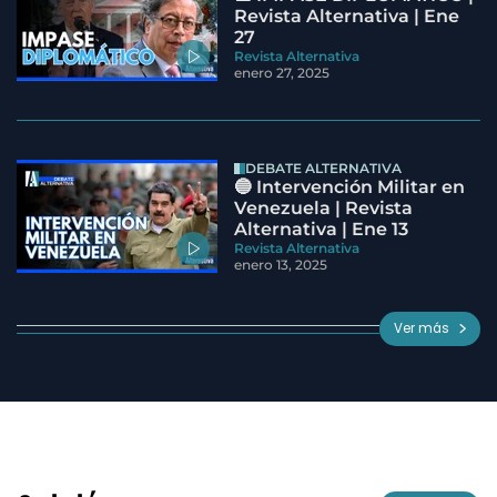
Revista Alternativa | Ene
27
Revista Alternativa
enero 27, 2025
DEBATE ALTERNATIVA
🔵 Intervención Militar en
Venezuela | Revista
Alternativa | Ene 13
Revista Alternativa
enero 13, 2025
Ver más