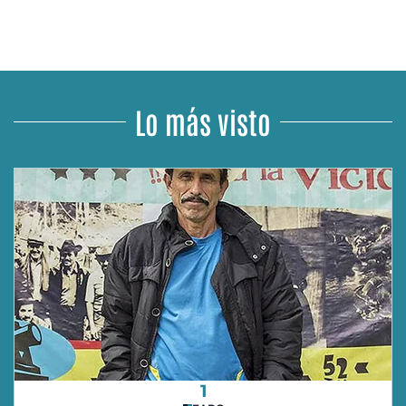
Lo más visto
1