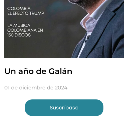
Un año de Galán
01 de diciembre de 2024
Suscríbase