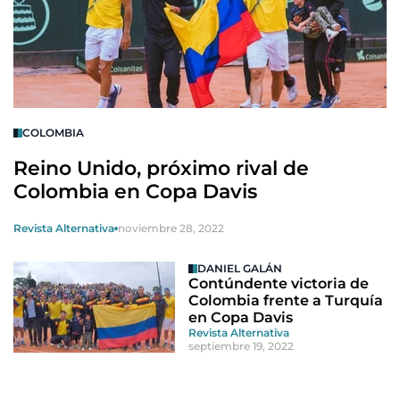
COLOMBIA
Reino Unido, próximo rival de
Colombia en Copa Davis
Revista Alternativa
noviembre 28, 2022
DANIEL GALÁN
Contúndente victoria de
Colombia frente a Turquía
en Copa Davis
Revista Alternativa
septiembre 19, 2022