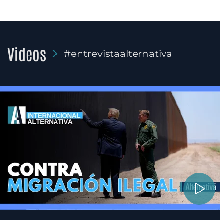
Videos
#entrevistaalternativa