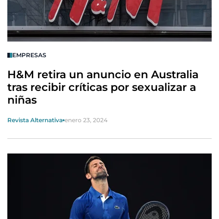
EMPRESAS
H&M retira un anuncio en Australia
tras recibir críticas por sexualizar a
niñas
Revista Alternativa
enero 23, 2024