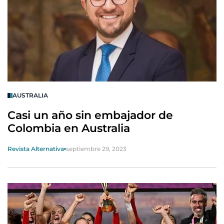
AUSTRALIA
Casi un año sin embajador de
Colombia en Australia
Revista Alternativa
septiembre 29, 2023