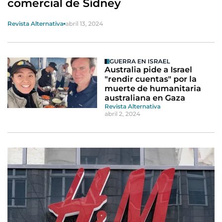
comercial de Sídney
Revista Alternativa
abril 13, 2024
GUERRA EN ISRAEL
Australia pide a Israel
"rendir cuentas" por la
muerte de humanitaria
australiana en Gaza
Revista Alternativa
abril 2, 2024