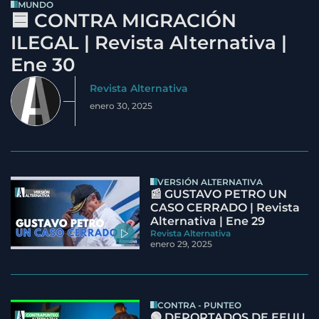
MUNDO
🟦 CONTRA MIGRACIÓN
ILEGAL | Revista Alternativa |
Ene 30
Revista Alternativa
enero 30, 2025
VERSIÓN ALTERNATIVA
📰 GUSTAVO PETRO UN
CASO CERRADO | Revista
Alternativa | Ene 29
Revista Alternativa
enero 29, 2025
CONTRA - PUNTEO
🟢 DEPORTADOS DE EEUU