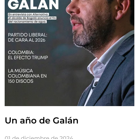
Un año de Galán
01 de diciembre de 2024