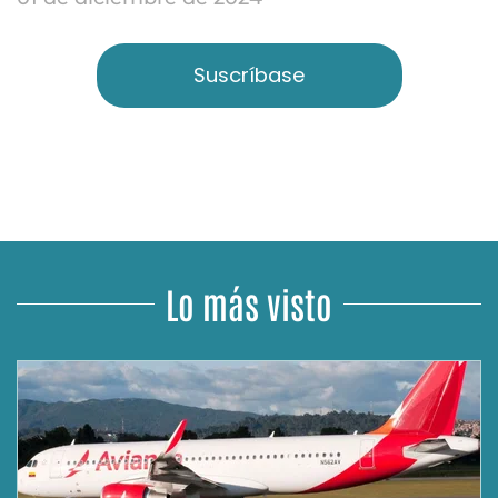
Suscríbase
Lo más visto