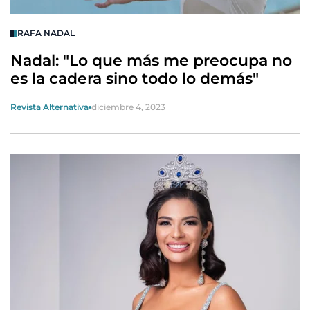
RAFA NADAL
Nadal: "Lo que más me preocupa no
es la cadera sino todo lo demás"
Revista Alternativa
diciembre 4, 2023