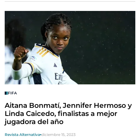
FIFA
Aitana Bonmatí, Jennifer Hermoso y
Linda Caicedo, finalistas a mejor
jugadora del año
Revista Alternativa
diciembre 15, 2023