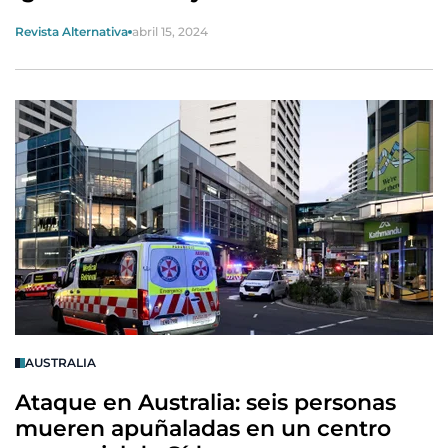
Revista Alternativa
abril 15, 2024
AUSTRALIA
Ataque en Australia: seis personas
mueren apuñaladas en un centro