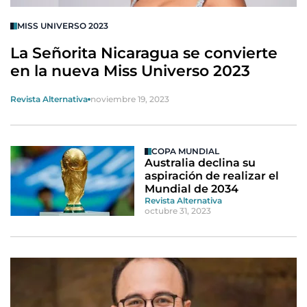
MISS UNIVERSO 2023
La Señorita Nicaragua se convierte
en la nueva Miss Universo 2023
Revista Alternativa
noviembre 19, 2023
COPA MUNDIAL
Australia declina su
aspiración de realizar el
Mundial de 2034
Revista Alternativa
octubre 31, 2023