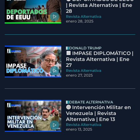
| Revista Alternativa | Ene
28
Revista Alternativa
enero 28, 2025
DONALD TRUMP
🟦 IMPASE DIPLOMÁTICO |
Revista Alternativa | Ene
27
Revista Alternativa
enero 27, 2025
DEBATE ALTERNATIVA
🔵 Intervención Militar en
Venezuela | Revista
Alternativa | Ene 13
Revista Alternativa
enero 13, 2025