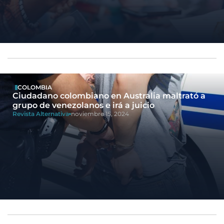
COLOMBIA
Ciudadano colombiano en Australia maltrató a
grupo de venezolanos e irá a juicio
Revista Alternativa
noviembre 15, 2024