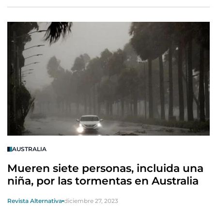
AUSTRALIA
Mueren siete personas, incluida una
niña, por las tormentas en Australia
Revista Alternativa
diciembre 27, 2023