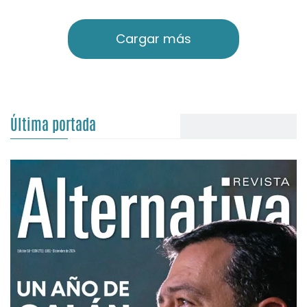
Cargar más
Última portada