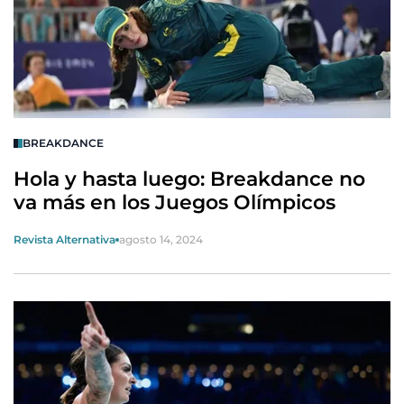
BREAKDANCE
Hola y hasta luego: Breakdance no
va más en los Juegos Olímpicos
Revista Alternativa
agosto 14, 2024