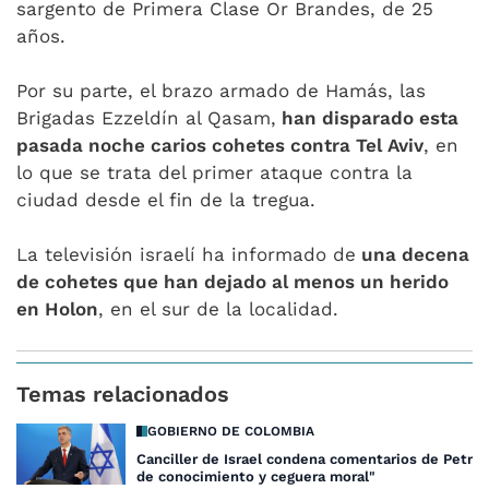
sargento de Primera Clase Or Brandes, de 25
años.
Por su parte, el brazo armado de Hamás, las
Brigadas Ezzeldín al Qasam,
han disparado esta
pasada noche carios cohetes contra Tel Aviv
, en
lo que se trata del primer ataque contra la
ciudad desde el fin de la tregua.
La televisión israelí ha informado de
una decena
de cohetes que han dejado al menos un herido
en Holon
, en el sur de la localidad.
Temas relacionados
GOBIERNO DE COLOMBIA
Canciller de Israel condena comentarios de Petro: 
de conocimiento y ceguera moral"