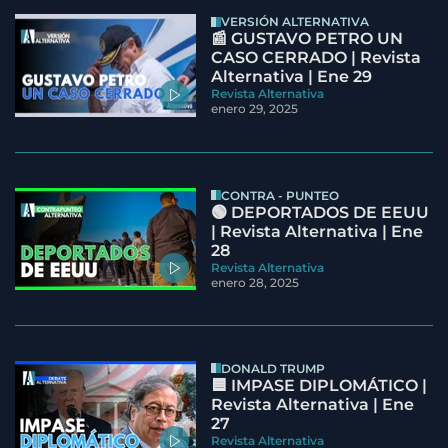
VERSIÓN ALTERNATIVA
📰 GUSTAVO PETRO UN
CASO CERRADO | Revista
Alternativa | Ene 29
Revista Alternativa
enero 29, 2025
CONTRA - PUNTEO
🟢 DEPORTADOS DE EEUU
| Revista Alternativa | Ene
28
Revista Alternativa
enero 28, 2025
DONALD TRUMP
🟦 IMPASE DIPLOMÁTICO |
Revista Alternativa | Ene
27
Revista Alternativa