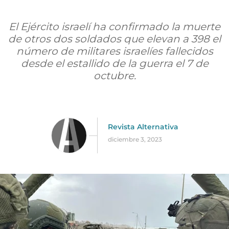
El Ejército israelí ha confirmado la muerte
de otros dos soldados que elevan a 398 el
número de militares israelíes fallecidos
desde el estallido de la guerra el 7 de
octubre.
Revista Alternativa
diciembre 3, 2023