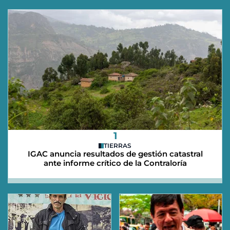
1
TIERRAS
IGAC anuncia resultados de gestión catastral
ante informe crítico de la Contraloría