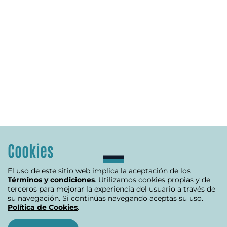
Cookies
El uso de este sitio web implica la aceptación de los
Términos y condiciones
. Utilizamos cookies propias y de
terceros para mejorar la experiencia del usuario a través de
su navegación. Si continúas navegando aceptas su uso.
Política de Cookies
.