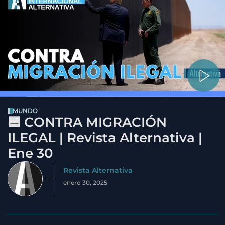
MUNDO
🟦 CONTRA MIGRACIÓN
ILEGAL | Revista Alternativa |
Ene 30
Revista Alternativa
enero 30, 2025