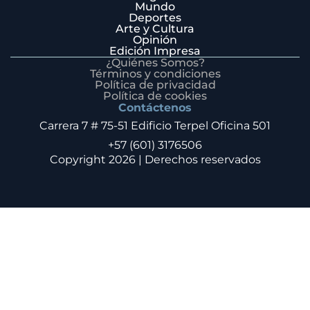
Mundo
Deportes
Arte y Cultura
Opinión
Edición Impresa
¿Quiénes Somos?
Términos y condiciones
Política de privacidad
Política de cookies
Contáctenos
Carrera 7 # 75-51 Edificio Terpel Oficina 501
+57 (601) 3176506
Copyright 2026 | Derechos reservados