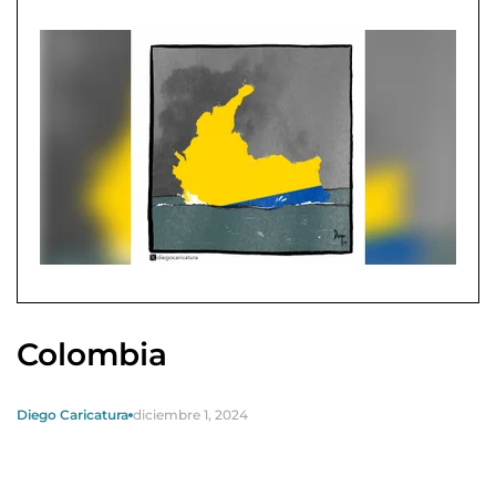
Colombia
Diego Caricatura
diciembre 1, 2024