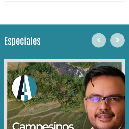
Especiales