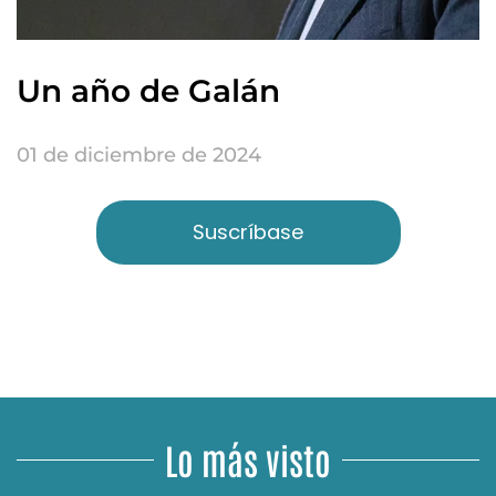
Un año de Galán
01 de diciembre de 2024
Suscríbase
Lo más visto