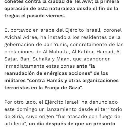
cohetes contra la ciudad de Tel Aviv; la primera
operación de esta naturaleza desde el fin de la
tregua el pasado viernes.
El portavoz en árabe del Ejército israelí, coronel
Avichai Adree, ha instado a los residentes de la
gobernación de Jan Yunis, concretamente de las
poblaciones de Al Mahatta, Al Katiba, Hamad, Al
Satar, Bani Suhaila y Maan, que abandonen
inmediatamente estas zonas
ante "la
reanudación de enérgicas acciones" de los
militares "contra Hamás y otras organizaciones
terroristas en la Franja de Gaza".
Por otro lado, el Ejército israelí ha denunciado
este domingo un lanzamiento desde el territorio
de Siria, cuyo origen "fue atacado con fuego de
artillería",
un día después de que un presunto