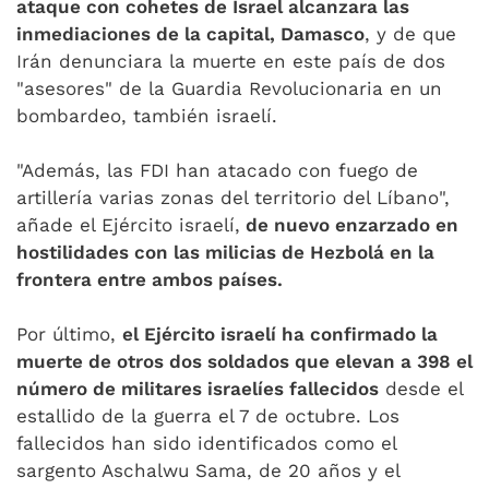
ataque con cohetes de Israel alcanzara las
inmediaciones de la capital, Damasco
, y de que
Irán denunciara la muerte en este país de dos
"asesores" de la Guardia Revolucionaria en un
bombardeo, también israelí.
"Además, las FDI han atacado con fuego de
artillería varias zonas del territorio del Líbano",
añade el Ejército israelí,
de nuevo enzarzado en
hostilidades con las milicias de Hezbolá en la
frontera entre ambos países.
Por último,
el Ejército israelí ha confirmado la
muerte de otros dos soldados que elevan a 398 el
número de militares israelíes fallecidos
desde el
estallido de la guerra el 7 de octubre. Los
fallecidos han sido identificados como el
sargento Aschalwu Sama, de 20 años y el