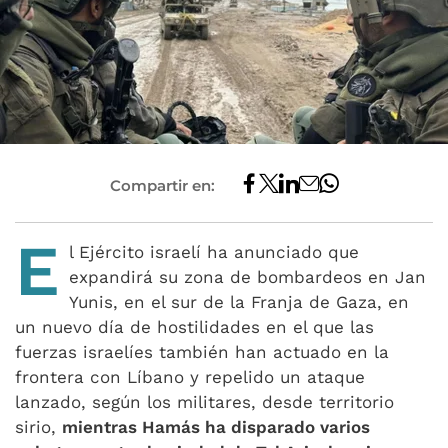
Compartir en:
E
l Ejército israelí ha anunciado que
expandirá su zona de bombardeos en Jan
Yunis, en el sur de la Franja de Gaza, en
un nuevo día de hostilidades en el que las
fuerzas israelíes también han actuado en la
frontera con Líbano y repelido un ataque
lanzado, según los militares, desde territorio
sirio,
mientras Hamás ha disparado varios