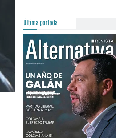
Última portada