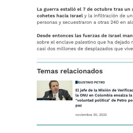
La guerra estalló el 7 de octubre tras u
cohetes hacia Israel
y la infiltración de 
personas y secuestraron a otras 240 en ald
Desde entonces las fuerzas de Israel man
sobre el enclave palestino que ha dejado
casi dos millones de desplazados que vive
Temas relacionados
GUSTAVO PETRO
El jefe de la Misión de Verifica
la ONU en Colombia ensalza la
"voluntad política" de Petro po
paz
noviembre 30, 2023