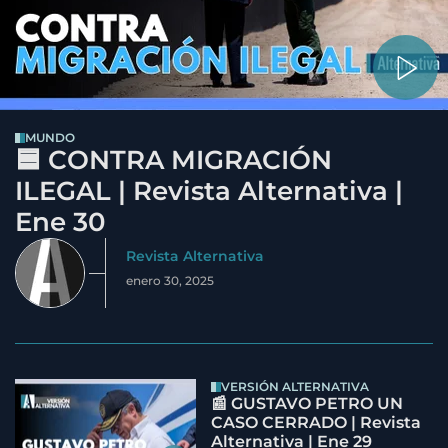
MUNDO
🟦 CONTRA MIGRACIÓN
ILEGAL | Revista Alternativa |
Ene 30
Revista Alternativa
enero 30, 2025
VERSIÓN ALTERNATIVA
📰 GUSTAVO PETRO UN
CASO CERRADO | Revista
Alternativa | Ene 29