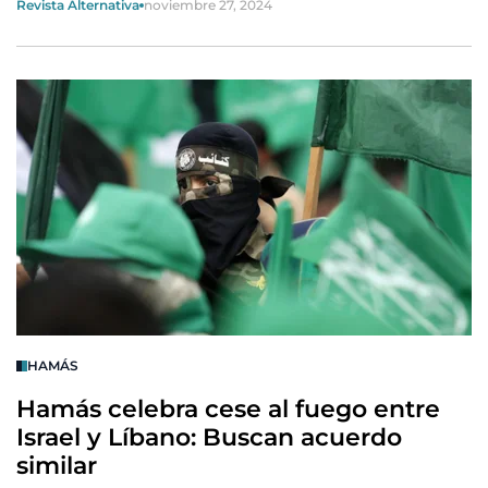
Revista Alternativa
noviembre 27, 2024
HAMÁS
Hamás celebra cese al fuego entre
Israel y Líbano: Buscan acuerdo
similar