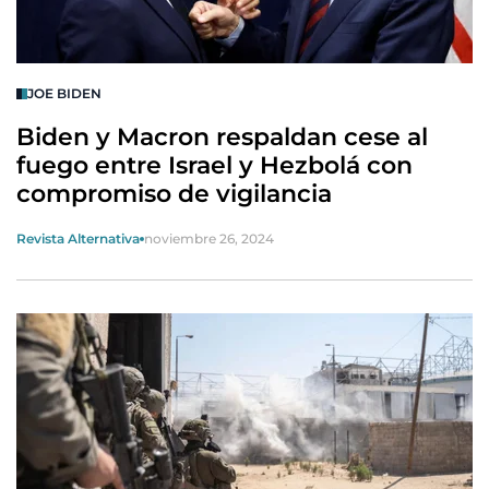
JOE BIDEN
Biden y Macron respaldan cese al
fuego entre Israel y Hezbolá con
compromiso de vigilancia
Revista Alternativa
noviembre 26, 2024