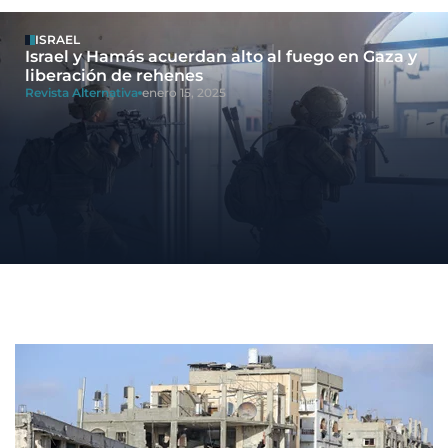
ISRAEL
Israel y Hamás acuerdan alto al fuego en Gaza y
liberación de rehenes
Revista Alternativa
enero 15, 2025