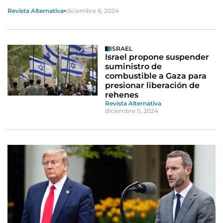
Revista Alternativa
diciembre 6, 2024
ISRAEL
Israel propone suspender
suministro de
combustible a Gaza para
presionar liberación de
rehenes
Revista Alternativa
diciembre 5, 2024