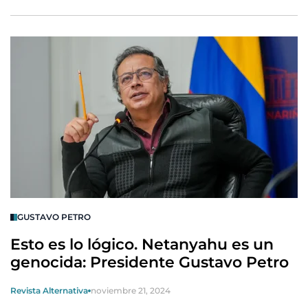
GUSTAVO PETRO
Esto es lo lógico. Netanyahu es un
genocida: Presidente Gustavo Petro
Revista Alternativa
noviembre 21, 2024