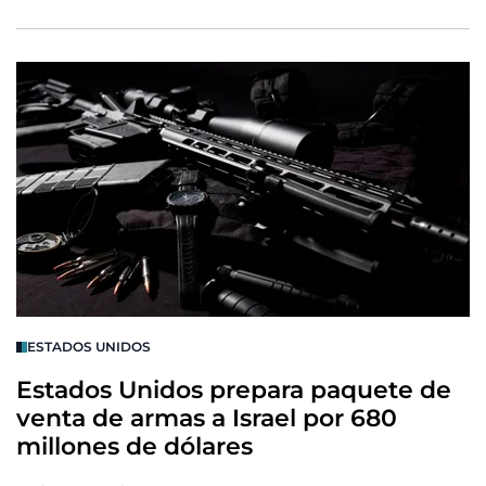
ESTADOS UNIDOS
Estados Unidos prepara paquete de
venta de armas a Israel por 680
millones de dólares