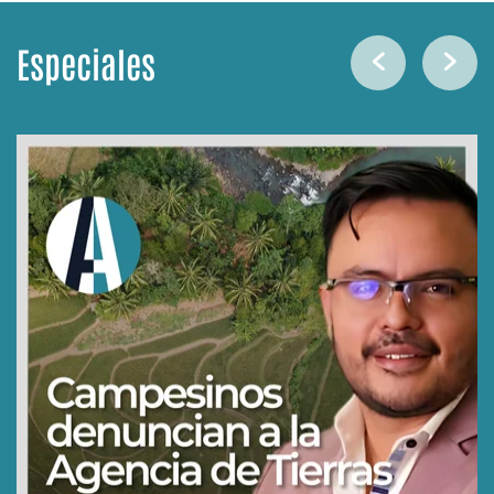
Especiales