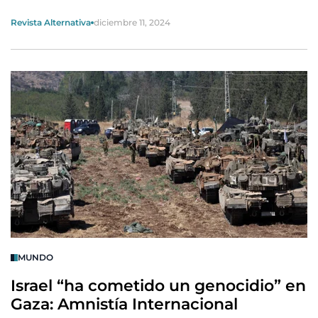
Revista Alternativa
diciembre 11, 2024
MUNDO
Israel “ha cometido un genocidio” en
Gaza: Amnistía Internacional