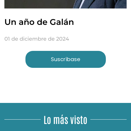
Un año de Galán
01 de diciembre de 2024
Suscríbase
Lo más visto