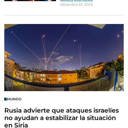
Revista Alternativa
diciembre 23, 2024
MUNDO
Rusia advierte que ataques israelíes
no ayudan a estabilizar la situación
en Siria