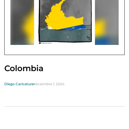
Colombia
Diego Caricatura
diciembre 1, 2024