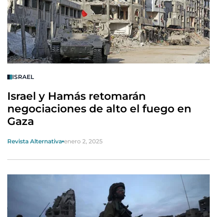
ISRAEL
Israel y Hamás retomarán
negociaciones de alto el fuego en
Gaza
Revista Alternativa
enero 2, 2025