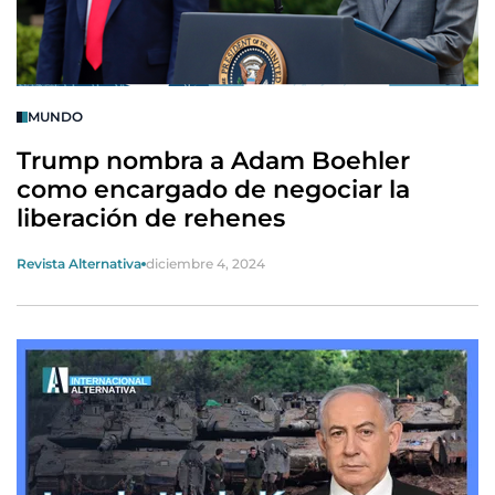
MUNDO
Trump nombra a Adam Boehler
como encargado de negociar la
liberación de rehenes
Revista Alternativa
diciembre 4, 2024