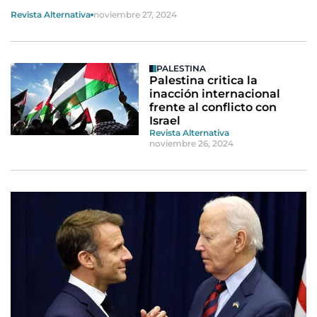
Revista Alternativa
noviembre 27, 2024
PALESTINA
Palestina critica la
inacción internacional
frente al conflicto con
Israel
Revista Alternativa
noviembre 26, 2024