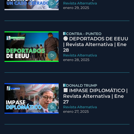
Revista Alternativa
enero 29, 2025
CONTRA - PUNTEO
🟢 DEPORTADOS DE EEUU
| Revista Alternativa | Ene
28
Revista Alternativa
enero 28, 2025
DONALD TRUMP
🟦 IMPASE DIPLOMÁTICO |
Revista Alternativa | Ene
27
Revista Alternativa
enero 27, 2025