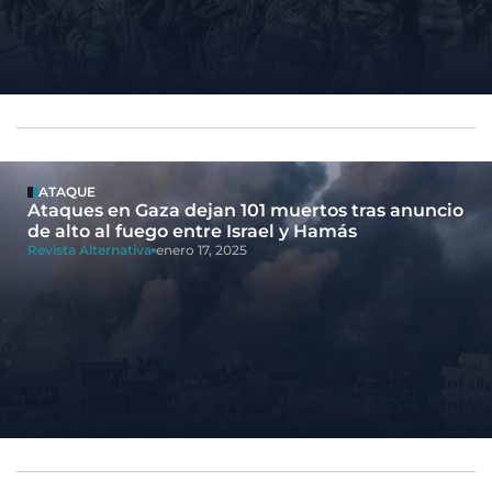
ATAQUE
Ataques en Gaza dejan 101 muertos tras anuncio
de alto al fuego entre Israel y Hamás
Revista Alternativa
enero 17, 2025