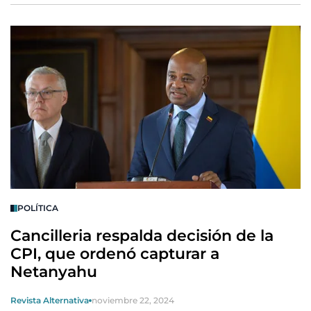
POLÍTICA
Cancilleria respalda decisión de la
CPI, que ordenó capturar a
Netanyahu
Revista Alternativa
noviembre 22, 2024