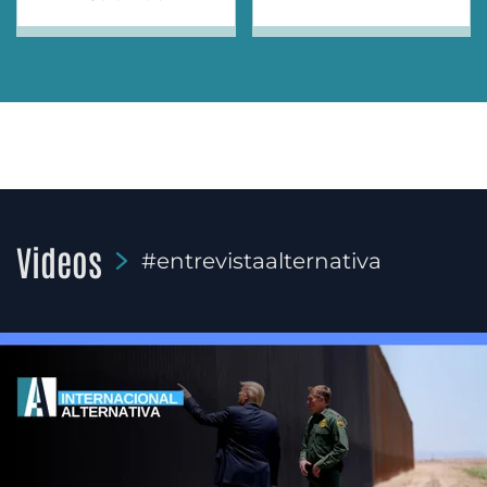
Videos
#entrevistaalternativa