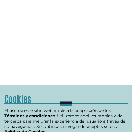
Cookies
El uso de este sitio web implica la aceptación de los
Términos y condiciones
. Utilizamos cookies propias y de
terceros para mejorar la experiencia del usuario a través de
su navegación. Si continúas navegando aceptas su uso.
Política de Cookies
.