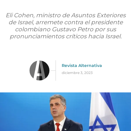
Eli Cohen, ministro de Asuntos Exteriores
de Israel, arremete contra el presidente
colombiano Gustavo Petro por sus
pronunciamientos críticos hacia Israel.
Revista Alternativa
diciembre 3, 2023