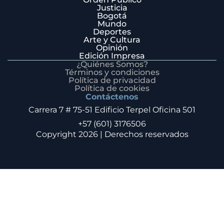
Justicia
Bogotá
Mundo
Deportes
Arte y Cultura
Opinión
Edición Impresa
¿Quiénes Somos?
Términos y condiciones
Política de privacidad
Política de cookies
Contáctenos
Carrera 7 # 75-51 Edificio Terpel Oficina 501
+57 (601) 3176506
Copyright 2026 | Derechos reservados