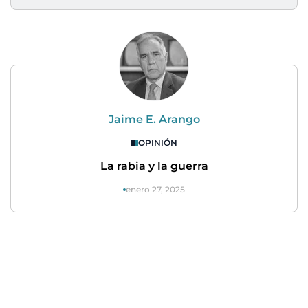
Jaime E. Arango
OPINIÓN
La rabia y la guerra
enero 27, 2025