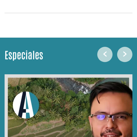
Especiales