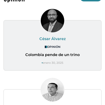
César Álvarez
OPINIÓN
Colombia pende de un trino
enero 30, 2025