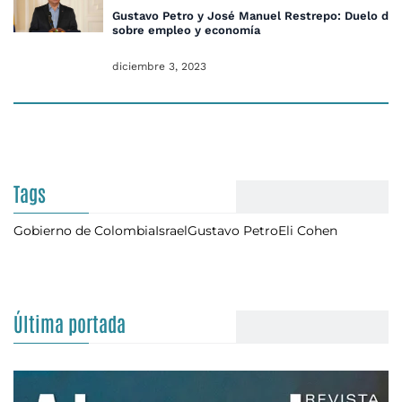
Gustavo Petro y José Manuel Restrepo: Duelo de 
sobre empleo y economía
diciembre 3, 2023
Tags
Gobierno de Colombia
Israel
Gustavo Petro
Eli Cohen
Última portada