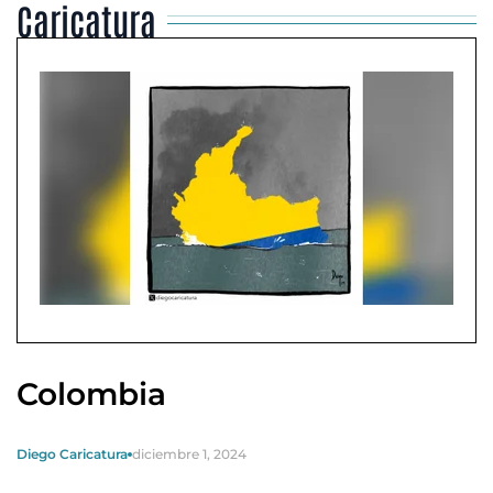
Caricatura
Colombia
Diego Caricatura
diciembre 1, 2024