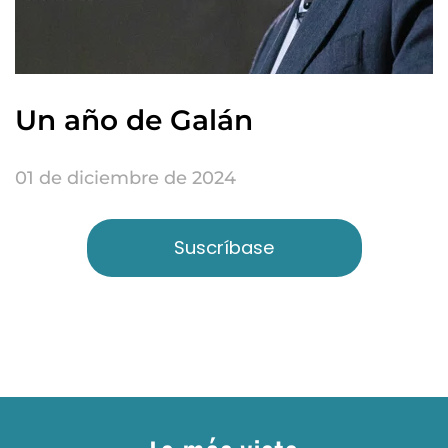
Un año de Galán
01 de diciembre de 2024
Suscríbase