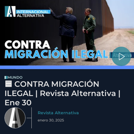
MUNDO
🟦 CONTRA MIGRACIÓN
ILEGAL | Revista Alternativa |
Ene 30
Revista Alternativa
enero 30, 2025