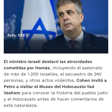
Foto: EFE
El ministro israelí destacó las atrocidades
cometidas por Hamás
, incluyendo el asesinato
de más de 1.200 israelíes, el secuestro de 240
personas, y otros actos violentos.
Cohen invitó a
Petro a visitar el Museo del Holocausto Yad
Vashem
para conocer la historia del pueblo judío
y el Holocausto antes de hacer comentarios de
esta naturaleza.