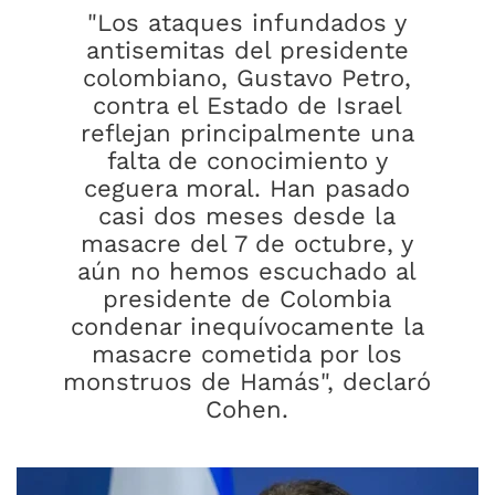
"Los ataques infundados y
antisemitas del presidente
colombiano, Gustavo Petro,
contra el Estado de Israel
reflejan principalmente una
falta de conocimiento y
ceguera moral. Han pasado
casi dos meses desde la
masacre del 7 de octubre, y
aún no hemos escuchado al
presidente de Colombia
condenar inequívocamente la
masacre cometida por los
monstruos de Hamás", declaró
Cohen.