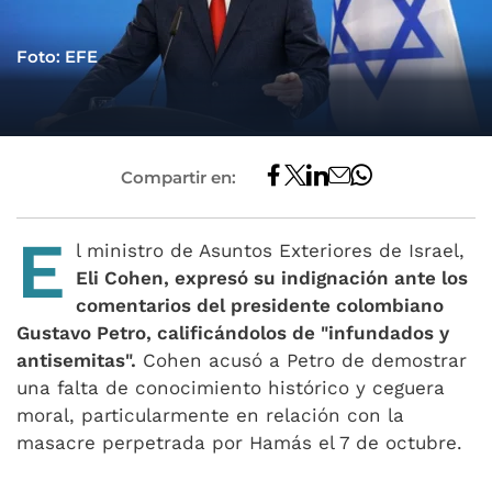
Foto: EFE
Compartir en:
E
l ministro de Asuntos Exteriores de Israel,
Eli Cohen, expresó su indignación ante los
comentarios del presidente colombiano
Gustavo Petro, calificándolos de "infundados y
antisemitas".
Cohen acusó a Petro de demostrar
una falta de conocimiento histórico y ceguera
moral, particularmente en relación con la
masacre perpetrada por Hamás el 7 de octubre.