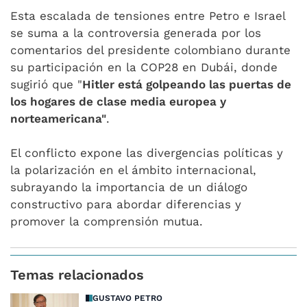
Esta escalada de tensiones entre Petro e Israel
se suma a la controversia generada por los
comentarios del presidente colombiano durante
su participación en la COP28 en Dubái, donde
sugirió que "
Hitler está golpeando las puertas de
los hogares de clase media europea y
norteamericana"
.
El conflicto expone las divergencias políticas y
la polarización en el ámbito internacional,
subrayando la importancia de un diálogo
constructivo para abordar diferencias y
promover la comprensión mutua.
Temas relacionados
GUSTAVO PETRO