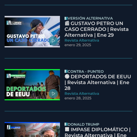
VERSIÓN ALTERNATIVA
📰 GUSTAVO PETRO UN
CASO CERRADO | Revista
Alternativa | Ene 29
Revista Alternativa
enero 29, 2025
CONTRA - PUNTEO
🟢 DEPORTADOS DE EEUU
| Revista Alternativa | Ene
28
Revista Alternativa
enero 28, 2025
DONALD TRUMP
🟦 IMPASE DIPLOMÁTICO |
Revista Alternativa | Ene