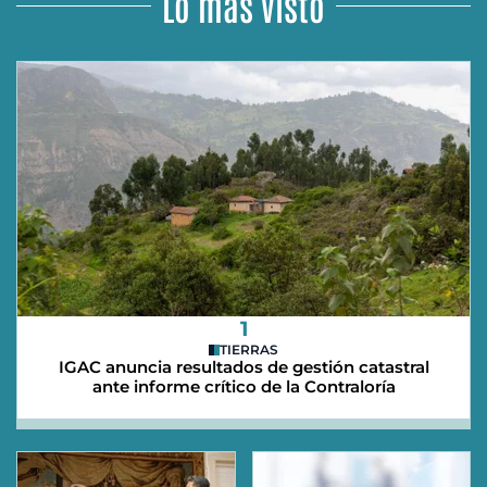
Lo más visto
1
TIERRAS
IGAC anuncia resultados de gestión catastral
ante informe crítico de la Contraloría