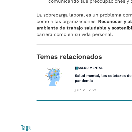
comunicando sus preocupaciones y de
La sobrecarga laboral es un problema com
como a las organizaciones.
Reconocer y ab
ambiente de trabajo saludable y sostenib
carrera como en su vida personal.
Temas relacionados
SALUD MENTAL
Salud mental, los coletazos de
pandemia
julio 29, 2022
Tags