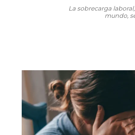
La sobrecarga laboral
mundo, se