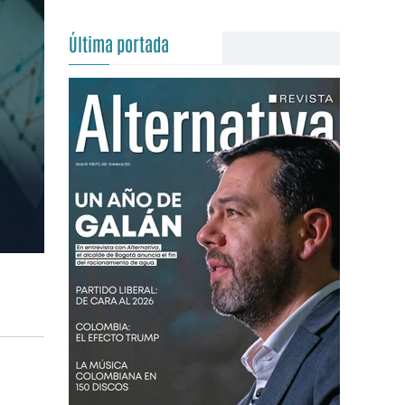
Última portada