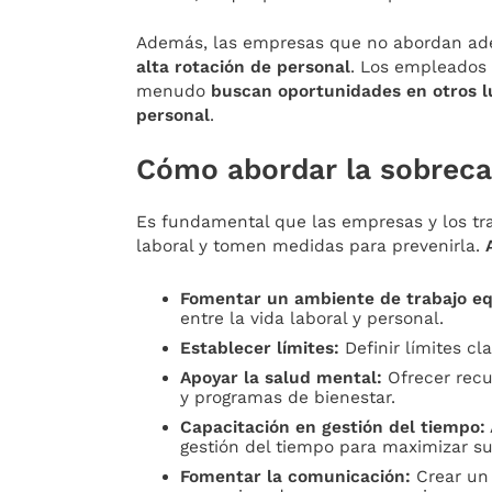
Además, las empresas que no abordan ad
alta rotación de personal
. Los empleados 
menudo
buscan oportunidades en otros lu
personal
.
Cómo abordar la sobreca
Es fundamental que las empresas y los tra
laboral y tomen medidas para prevenirla.
A
Fomentar un ambiente de trabajo eq
entre la vida laboral y personal.
Establecer límites:
Definir límites cl
Apoyar la salud mental:
Ofrecer recu
y programas de bienestar.
Capacitación en gestión del tiempo:
gestión del tiempo para maximizar su 
Fomentar la comunicación:
Crear un