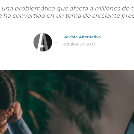
, una problemática que afecta a millones de t
 ha convertido en un tema de creciente pre
Revista Alternativa
octubre 30, 2023