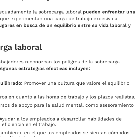
ecuadamente la sobrecarga laboral
pueden enfrentar una
que experimentan una carga de trabajo excesiva a
gares en busca de un equilibrio entre su vida laboral y
rga laboral
bajadores reconozcan los peligros de la sobrecarga
lgunas estrategias efectivas incluyen:
uilibrado:
Promover una cultura que valore el equilibrio
aros en cuanto a las horas de trabajo y los plazos realistas.
rsos de apoyo para la salud mental, como asesoramiento
Ayudar a los empleados a desarrollar habilidades de
eficiencia en el trabajo.
 ambiente en el que los empleados se sientan cómodos