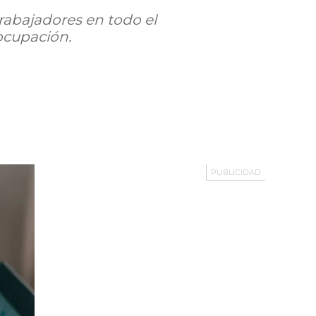
rabajadores en todo el
ocupación.