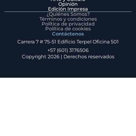
Opinión
Edición Impresa
¿Quiénes Somos?
Términos y condiciones
Política de privacidad
Política de cookies
Contáctenos
Carrera 7 # 75-51 Edificio Terpel Oficina 501
+57 (601) 3176506
Copyright 2026 | Derechos reservados