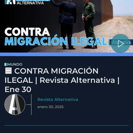
MUNDO
🟦 CONTRA MIGRACIÓN
ILEGAL | Revista Alternativa |
Ene 30
Revista Alternativa
enero 30, 2025