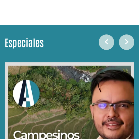
Especiales