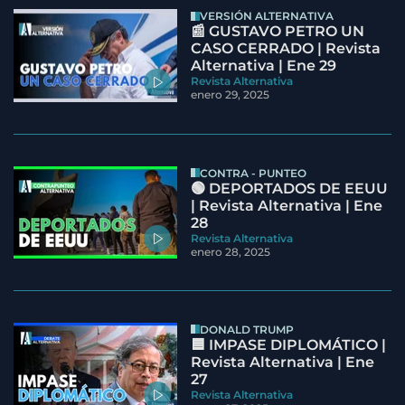
VERSIÓN ALTERNATIVA
📰 GUSTAVO PETRO UN
CASO CERRADO | Revista
Alternativa | Ene 29
Revista Alternativa
enero 29, 2025
CONTRA - PUNTEO
🟢 DEPORTADOS DE EEUU
| Revista Alternativa | Ene
28
Revista Alternativa
enero 28, 2025
DONALD TRUMP
🟦 IMPASE DIPLOMÁTICO |
Revista Alternativa | Ene
27
Revista Alternativa