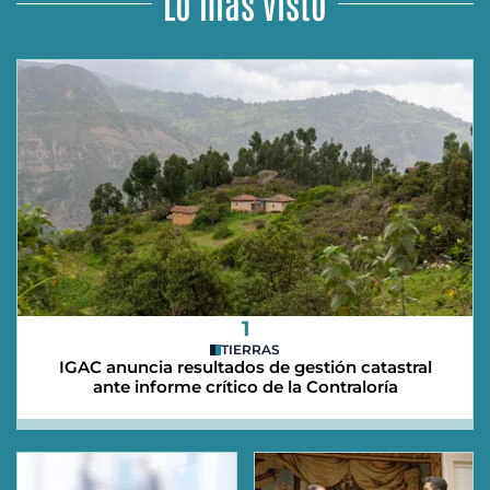
Lo más visto
1
TIERRAS
IGAC anuncia resultados de gestión catastral
ante informe crítico de la Contraloría