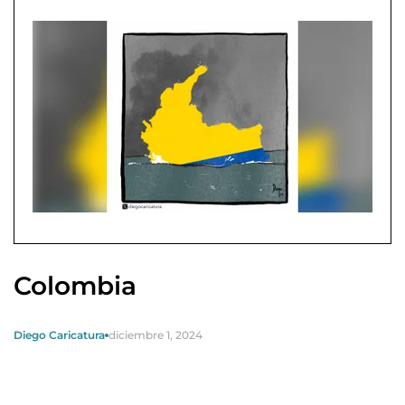
Colombia
Diego Caricatura
diciembre 1, 2024