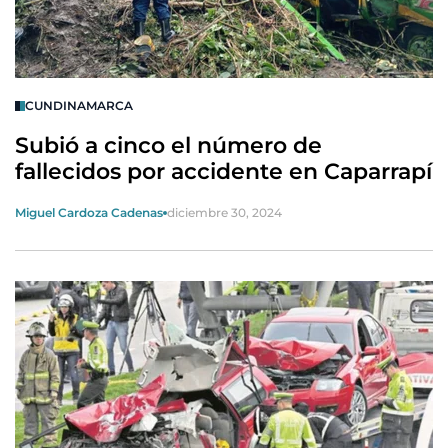
CUNDINAMARCA
Subió a cinco el número de
fallecidos por accidente en Caparrapí
Miguel Cardoza Cadenas
diciembre 30, 2024