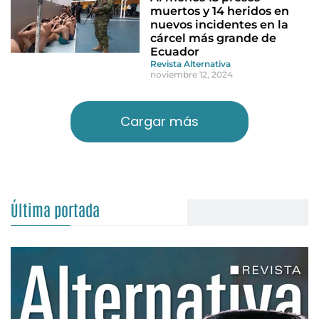
muertos y 14 heridos en
nuevos incidentes en la
cárcel más grande de
Ecuador
Revista Alternativa
noviembre 12, 2024
Cargar más
Última portada