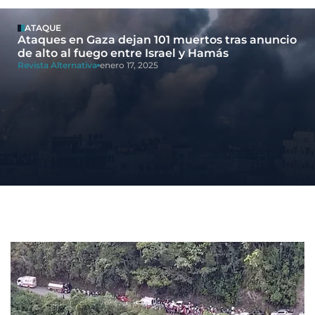
ATAQUE
Ataques en Gaza dejan 101 muertos tras anuncio
de alto al fuego entre Israel y Hamás
Revista Alternativa
enero 17, 2025