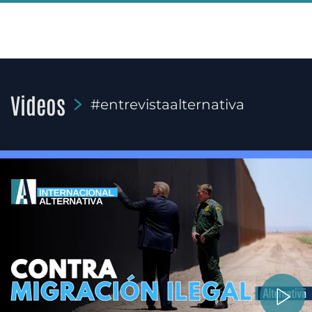
Videos
#entrevistaalternativa