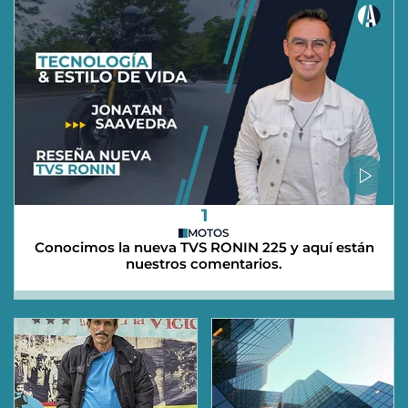
1
MOTOS
Conocimos la nueva TVS RONIN 225 y aquí están
nuestros comentarios.