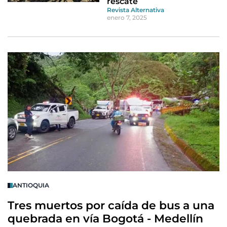
rescate
Revista Alternativa
enero 7, 2025
ANTIOQUIA
Tres muertos por caída de bus a una
quebrada en vía Bogotá - Medellín