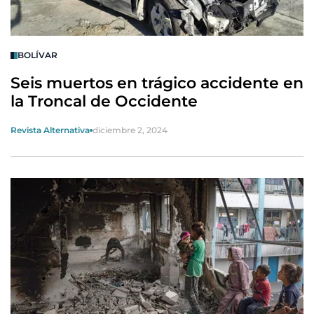
BOLÍVAR
Seis muertos en trágico accidente en
la Troncal de Occidente
Revista Alternativa
diciembre 2, 2024