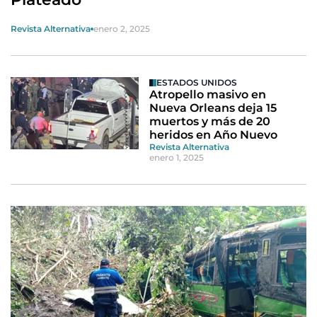
Revista Alternativa
enero 2, 2025
ESTADOS UNIDOS
Atropello masivo en
Nueva Orleans deja 15
muertos y más de 20
heridos en Año Nuevo
Revista Alternativa
enero 1, 2025