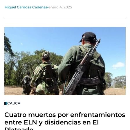
Miguel Cardoza Cadenas
enero 4, 2025
CAUCA
Cuatro muertos por enfrentamientos
entre ELN y disidencias en El
Plateado