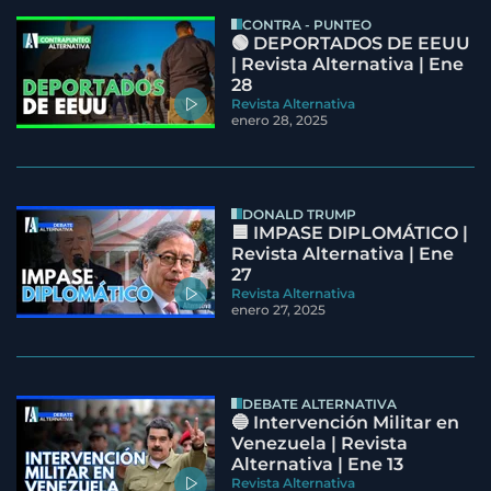
CONTRA - PUNTEO
🟢 DEPORTADOS DE EEUU
| Revista Alternativa | Ene
28
Revista Alternativa
enero 28, 2025
DONALD TRUMP
🟦 IMPASE DIPLOMÁTICO |
Revista Alternativa | Ene
27
Revista Alternativa
enero 27, 2025
DEBATE ALTERNATIVA
🔵 Intervención Militar en
Venezuela | Revista
Alternativa | Ene 13
Revista Alternativa