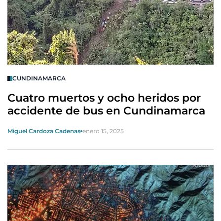
CUNDINAMARCA
Cuatro muertos y ocho heridos por
accidente de bus en Cundinamarca
Miguel Cardoza Cadenas
enero 15, 2025