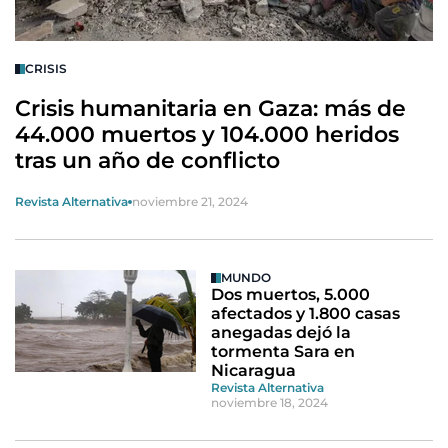
CRISIS
Crisis humanitaria en Gaza: más de
44.000 muertos y 104.000 heridos
tras un año de conflicto
Revista Alternativa
noviembre 21, 2024
MUNDO
Dos muertos, 5.000
afectados y 1.800 casas
anegadas dejó la
tormenta Sara en
Nicaragua
Revista Alternativa
noviembre 18, 2024