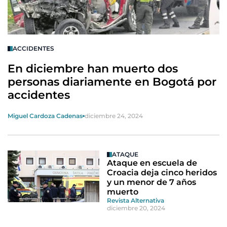
ACCIDENTES
En diciembre han muerto dos
personas diariamente en Bogotá por
accidentes
Miguel Cardoza Cadenas
diciembre 24, 2024
ATAQUE
Ataque en escuela de
Croacia deja cinco heridos
y un menor de 7 años
muerto
Revista Alternativa
diciembre 20, 2024