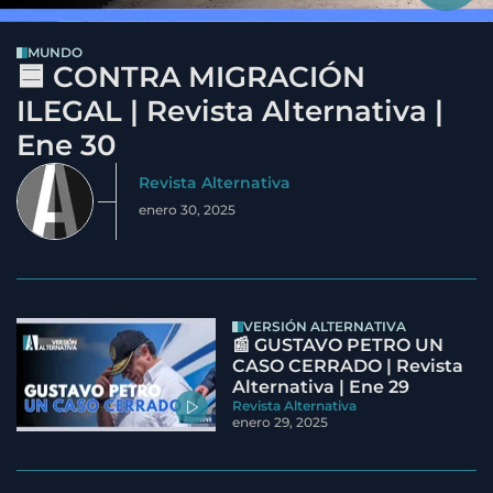
MUNDO
🟦 CONTRA MIGRACIÓN
ILEGAL | Revista Alternativa |
Ene 30
Revista Alternativa
enero 30, 2025
VERSIÓN ALTERNATIVA
📰 GUSTAVO PETRO UN
CASO CERRADO | Revista
Alternativa | Ene 29
Revista Alternativa
enero 29, 2025