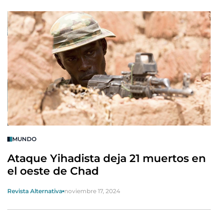
MUNDO
Ataque Yihadista deja 21 muertos en
el oeste de Chad
Revista Alternativa
noviembre 17, 2024