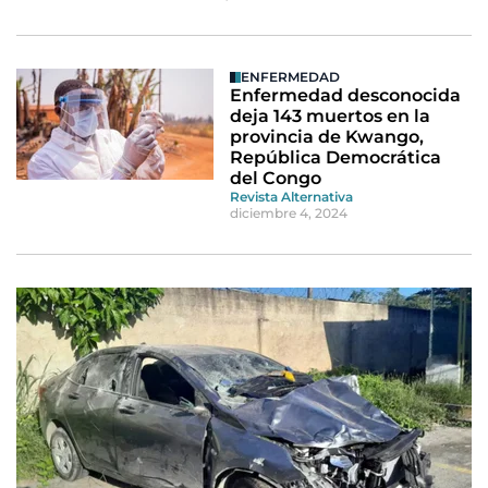
ENFERMEDAD
Enfermedad desconocida
deja 143 muertos en la
provincia de Kwango,
República Democrática
del Congo
Revista Alternativa
diciembre 4, 2024