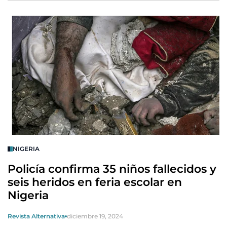
NIGERIA
Policía confirma 35 niños fallecidos y
seis heridos en feria escolar en
Nigeria
Revista Alternativa
diciembre 19, 2024