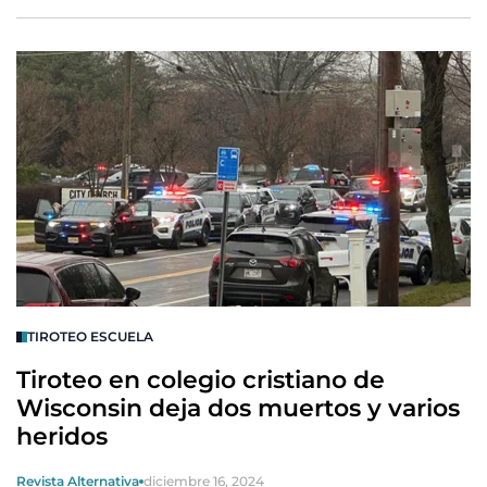
TIROTEO ESCUELA
Tiroteo en colegio cristiano de
Wisconsin deja dos muertos y varios
heridos
Revista Alternativa
diciembre 16, 2024