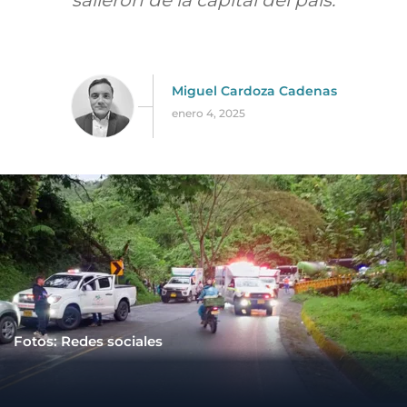
salieron de la capital del país.
Miguel Cardoza Cadenas
enero 4, 2025
Fotos: Redes sociales