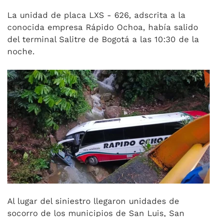
La unidad de placa LXS - 626, adscrita a la
conocida empresa Rápido Ochoa, había salido
del terminal Salitre de Bogotá a las 10:30 de la
noche.
Al lugar del siniestro llegaron unidades de
socorro de los municipios de San Luis, San