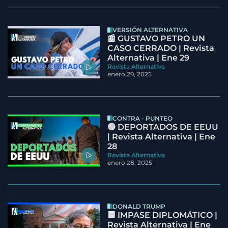
VERSIÓN ALTERNATIVA
📰 GUSTAVO PETRO UN
CASO CERRADO | Revista
Alternativa | Ene 29
Revista Alternativa
enero 29, 2025
CONTRA - PUNTEO
🟢 DEPORTADOS DE EEUU
| Revista Alternativa | Ene
28
Revista Alternativa
enero 28, 2025
DONALD TRUMP
🟦 IMPASE DIPLOMÁTICO |
Revista Alternativa | Ene