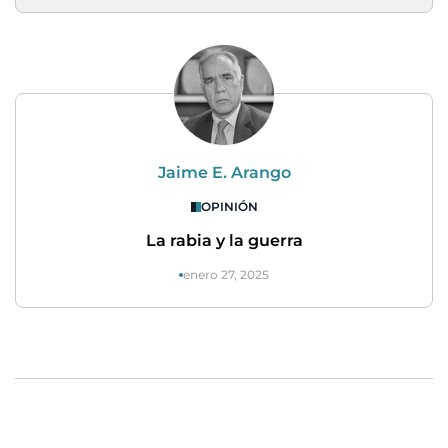
Jaime E. Arango
OPINIÓN
La rabia y la guerra
enero 27, 2025