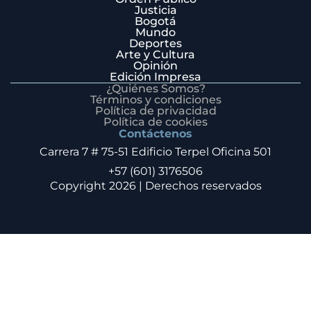
Justicia
Bogotá
Mundo
Deportes
Arte y Cultura
Opinión
Edición Impresa
¿Quiénes Somos?
Términos y condiciones
Política de privacidad
Política de cookies
Contáctenos
Carrera 7 # 75-51 Edificio Terpel Oficina 501
+57 (601) 3176506
Copyright 2026 | Derechos reservados