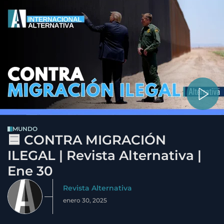
MUNDO
🟦 CONTRA MIGRACIÓN
ILEGAL | Revista Alternativa |
Ene 30
Revista Alternativa
enero 30, 2025