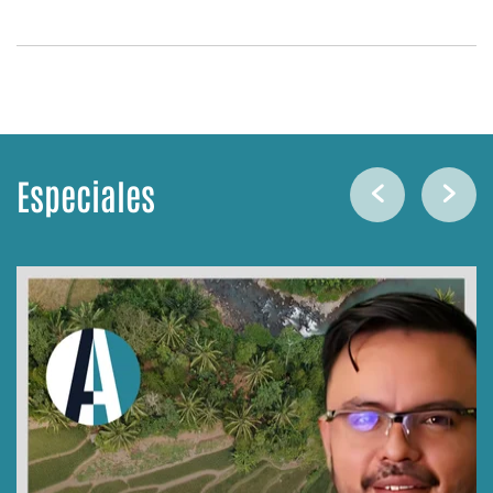
Especiales