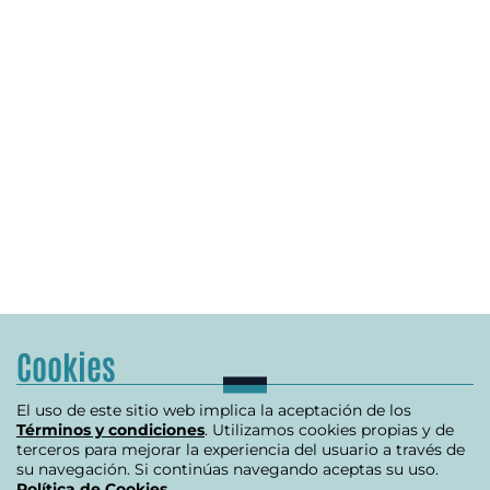
Cookies
El uso de este sitio web implica la aceptación de los
Términos y condiciones
. Utilizamos cookies propias y de
terceros para mejorar la experiencia del usuario a través de
su navegación. Si continúas navegando aceptas su uso.
Política de Cookies
.