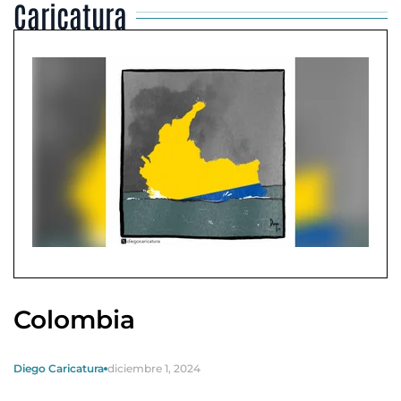
Caricatura
Colombia
Diego Caricatura
diciembre 1, 2024