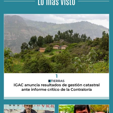
Lo más visto
1
TIERRAS
IGAC anuncia resultados de gestión catastral
ante informe crítico de la Contraloría