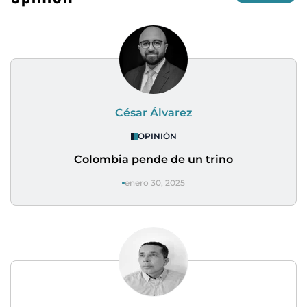
César Álvarez
OPINIÓN
Colombia pende de un trino
enero 30, 2025