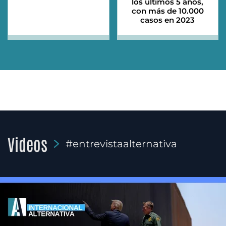
los últimos 5 años,
con más de 10.000
casos en 2023
Videos
#entrevistaalternativa