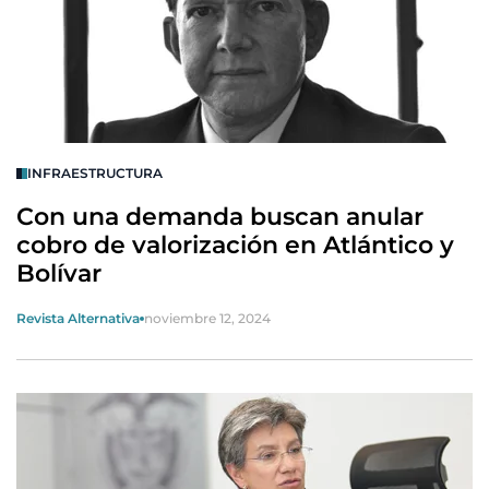
INFRAESTRUCTURA
Con una demanda buscan anular
cobro de valorización en Atlántico y
Bolívar
Revista Alternativa
noviembre 12, 2024