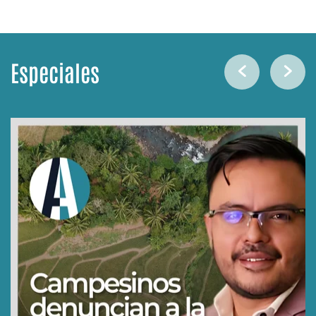
Especiales