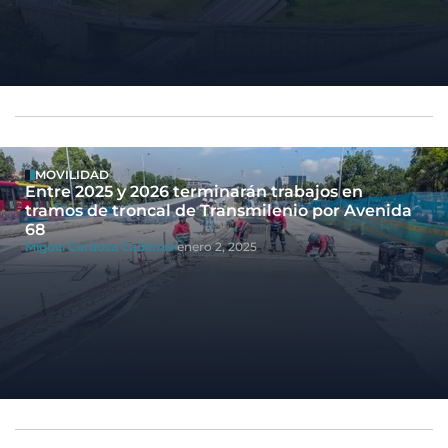
MOVILIDAD
Entre 2025 y 2026 terminarán trabajos en
tramos de troncal de Transmilenio por Avenida
68
Miguel Cardoza Cadenas
enero 2, 2025