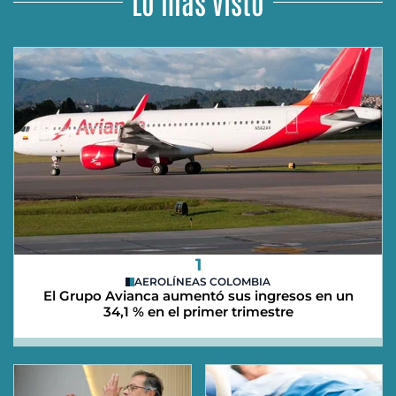
Lo más visto
1
AEROLÍNEAS COLOMBIA
El Grupo Avianca aumentó sus ingresos en un
34,1 % en el primer trimestre