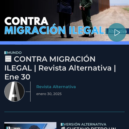
MUNDO
🟦 CONTRA MIGRACIÓN
ILEGAL | Revista Alternativa |
Ene 30
Revista Alternativa
enero 30, 2025
VERSIÓN ALTERNATIVA