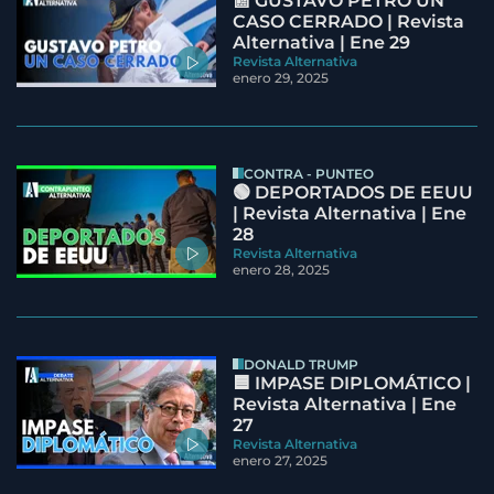
📰 GUSTAVO PETRO UN
CASO CERRADO | Revista
Alternativa | Ene 29
Revista Alternativa
enero 29, 2025
CONTRA - PUNTEO
🟢 DEPORTADOS DE EEUU
| Revista Alternativa | Ene
28
Revista Alternativa
enero 28, 2025
DONALD TRUMP
🟦 IMPASE DIPLOMÁTICO |
Revista Alternativa | Ene
27
Revista Alternativa
enero 27, 2025