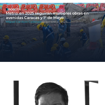
BOGOTÁ
Metro: en 2025 seguirán múltiples obras en
avenidas Caracas y 1° de Mayo
Miguel Cardoza Cadenas
diciembre 31, 2024