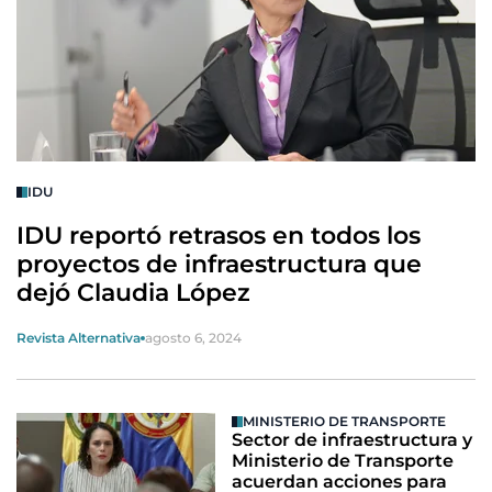
IDU
IDU reportó retrasos en todos los
proyectos de infraestructura que
dejó Claudia López
Revista Alternativa
agosto 6, 2024
MINISTERIO DE TRANSPORTE
Sector de infraestructura y
Ministerio de Transporte
acuerdan acciones para