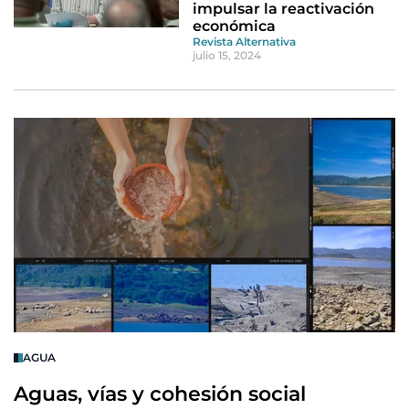
impulsar la reactivación
económica
Revista Alternativa
julio 15, 2024
AGUA
Aguas, vías y cohesión social