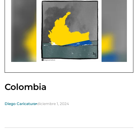
Colombia
Diego Caricatura
diciembre 1, 2024